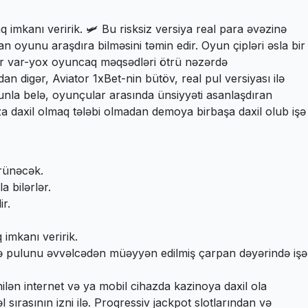
q imkanı veririk. 🛩 Bu risksiz versiya real para əvəzinə
an oyunu araşdıra bilməsini təmin edir. Oyun çipləri əsla bir
lar var-yox oyuncaq məqsədləri ötrü nəzərdə
an digər, Aviator 1xBet-nin bütöv, real pul versiyası ilə
la belə, oyunçular arasında ünsiyyəti asanlaşdıran
za daxil olmaq tələbi olmadan demoya birbaşa daxil olub işə
örünəcək.
 bilərlər.
ir.
 imkanı veririk.
nmə pulunu əvvəlcədən müəyyən edilmiş çarpan dəyərində işə
ilən internet və ya mobil cihazda kazinoya daxil ola
sırasının izni ilə. Proqressiv jackpot slotlarından və