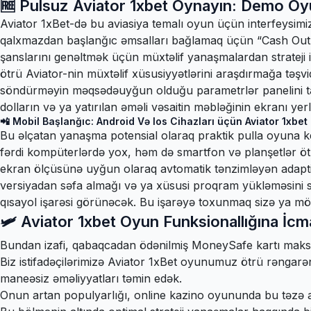
🆓 Pulsuz Aviator 1xbet Oynayın: Demo O
Aviator 1xBet-də bu aviasiya temalı oyun üçün interfeysimi
qalxmazdan başlanğıc əmsalları bağlamaq üçün “Cash Out” fu
şanslarını genəltmək üçün müxtəlif yanaşmalardan strateji i
ötrü Aviator-nin müxtəlif xüsusiyyətlərini araşdırmağa təş
söndürməyin məqsədəuyğun olduğu parametrlər panelini tapa
dolların və ya yatırılan əməli vəsaitin məbləğinin ekranı yerl
📲 Mobil Başlanğıc: Android Və Ios Cihazları üçün Aviator 1xbet 
Bu əlçatan yanaşma potensial olaraq praktik pulla oyuna k
fərdi kompüterlərdə yox, həm də smartfon və planşetlər ötrü o
ekran ölçüsünə uyğun olaraq avtomatik tənzimləyən adapt
versiyadan səfa almağı və ya xüsusi proqram yükləməsini s
qısayol işarəsi görünəcək. Bu işarəyə toxunmaq sizə ya m
🛩 Aviator 1xbet Oyun Funksionallığına İcm
Bundan izafi, qabaqcadan ödənilmiş MoneySafe kartı maksimu
Biz istifadəçilərimizə Aviator 1xBet oyunumuz ötrü rəngarəng
maneəsiz əməliyyatları təmin edək.
Onun artan populyarlığı, online kazino oyununda bu təzə a