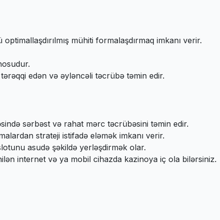
ü optimallaşdırılmış mühiti formalaşdırmaq imkanı verir.
nosudur.
rəqqi edən və əyləncəli təcrübə təmin edir.
əsində sərbəst və rahat mərc təcrübəsini təmin edir.
lardan strateji istifadə eləmək imkanı verir.
lotunu asudə şəkildə yerləşdirmək olar.
lən internet və ya mobil cihazda kazinoya iç ola bilərsiniz.