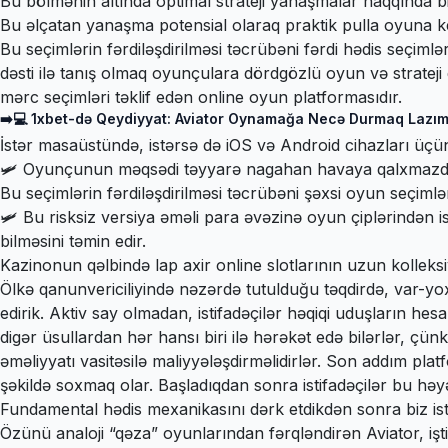
Bu bölmənin altında optimal strateji yanaşmalar haqqında bildi
Bu əlçatan yanaşma potensial olaraq praktik pulla oyuna k
Bu seçimlərin fərdiləşdirilməsi təcrübəni fərdi hədis seçiml
dəsti ilə tanış olmaq oyunçulara dördgözlü oyun və strateji
mərc seçimləri təklif edən online oyun platformasıdır.
➡️💻 1xbet-də Qeydiyyat: Aviator Oynamağa Necə Durmaq Lazım
İstər masaüstündə, istərsə də iOS və Android cihazları ü
🛩 Oyunçunun məqsədi təyyarə nagahan havaya qalxmazdan i
Bu seçimlərin fərdiləşdirilməsi təcrübəni şəxsi oyun seçiml
🛩 Bu risksiz versiya əməli para əvəzinə oyun çiplərindən i
bilməsini təmin edir.
Kazinonun qəlbində lap axir online slotlarının uzun kolleksi
Ölkə qanunvericiliyində nəzərdə tutulduğu təqdirdə, var-y
edirik. Aktiv say olmadan, istifadəçilər həqiqi uduşların h
digər üsullardan hər hansı biri ilə hərəkət edə bilərlər, çünki
əməliyyatı vasitəsilə maliyyələşdirməlidirlər. Son addım pl
şəkildə soxmaq olar. Başladıqdan sonra istifadəçilər bu hə
Fundamental hədis mexanikasını dərk etdikdən sonra biz istif
Özünü analoji “qəza” oyunlarından fərqləndirən Aviator, işti