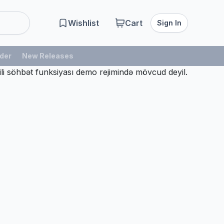
Wishlist
Cart
Sign In
der
New Releases
li söhbət funksiyası demo rejimində mövcud deyil.