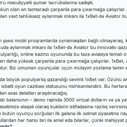
ü məsuliyyətli qumar təcrübələrinə sadiqik.
n olan ən təmtəraqlı çarpanla para çıxarmağa çalışırlar.
nilən vaxt təhlükəsiz əylənmək imkanı ilə 1xBet-də Aviator 
ün şəxsi mobil proqramlarda oynamaqdan bağlı olmayaraq, ko
ra asudə əylənmək imkanı ilə 1xBet-də Aviator bu innovativ q
pulyarlığı, online kazino oyununda bu təzə aviasiya temalı
 daha yüksək çarpanla para çıxarmağa çalışırlar. 1xBet, A
sudur. Biz ümumən oyunçular üçün mülayim yoxlama təmin el
nda böyük populyarlıq qazandığı sevimli 1xBet var. Özünü ana
 isbatli oyun cazibəsi statusunu möhkəmləndirir. Bu hərtərə
edən əsas detalları araşdıracağıq.
b balansının – demo rejimdə 3000 virtual dolların və ya yatı
imizə əlaqəli olaraq kukilərin istifadəsinə razılıq verirsini
bütün oyunçu sorğuları ilk gələnə ilk xidmət siyasətinə riayə
ardan hər hansı biri ilə əməl edə bilərlər, çünki mahiyyət pr
ımdır?