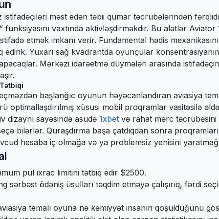
yun
z istifadəçiləri məst edən təbii qumar təcrübələrindən fər
nksiyasını vaxtında aktivləşdirməkdir. Bu alətlər Aviator 
stifadə etmək imkanı verir. Fundamental hədis mexanikasını d
viq edirik. Yuxarı sağ kvadrantda oyunçular konsentrasiyanı
caqlar. Mərkəzi idarəetmə düymələri arasında istifadəçini
əşir.
Tətbiqi
eçməzdən başlanğıc oyunun həyəcanlandıran aviasiya temalı 
ptimallaşdırılmış xüsusi mobil proqramlar vasitəsilə əldə edi
iv dizaynı sayəsində asudə
1xbet
və rahat mərc təcrübəsini 
eçə bilərlər. Quraşdırma başa çatdıqdan sonra proqramların
övcud hesaba iç olmağa və ya problemsiz yenisini yaratma
al
m pul ixrac limitini tətbiq edir $2500.
 sərbəst ödəniş üsulları təqdim etməyə çalışırıq, fərdi seçi
viasiya temalı oyuna nə kəmiyyət insanın qoşulduğunu göst