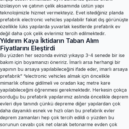
izolasyon ve çatının çelik aksamında üstün yapı
teknolojimizle hizmet vermekteyiz. Evet istediğiniz planda
prefabrik electronic vehicles yapılabilir fakat dış görünüşte
özellikle lüks yapılarda yuvarlak kesitlerde prefabrik ev
değil daha çok çelik evlerimiz tercih edilmektedir.
Yıldırım Kaya İktidarın Taban Alım
Fiyatlarını Eleştirdi
Bu yüzden her sezonda evinizi yıkayıp 3-4 senede bir ise
bakım için boyamanızı öneririz. İmarlı arsa herhangi bir
yapının bu arsaya yapılabileceğini ifade eder, imarlı arsaya
prefabrik” “electronic vehicles almak için öncelikle
mimarlık ofisine gidilmeli ve oradan kaç metre kare
yapılabileceğini öğrenmesi gerekmektedir. Herkesin çokça
sorduğu bu prefabrik yapılarımız aslında öncelikle deprem
evleri diye tanındı çünkü depreme diğer yapılardan çok
daha dayanıklı esnek ve hızlı olan bu prefabrik evler
deprem zamanları hep çok tercih edildi o yüzden bu
sorunun cevabı çok net olarak betonarme evden çok