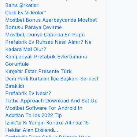
Bahis Şirkətləri
Çelik Ev Videolar”
Mostbet Bonus Azərbaycanda Mostbet
Bonusu Paraya Çevirme
Mostbet, Dünya Çapında En Popü
Prefabrik Ev Ruhsatı Nasıl Alınır? Ne
Kadara Mal Olur?
Kampanyalı Prefabrik Evlertümünü
Görüntüle
Kırşehir Estar Presente Türk
Dem Parti Kurtalan İlçe Başkanı Serbest
Bırakıldı
Prefabrik Ev Nedir?
Tothe Approach Download And Set Up
Mostbet Software For Android In
Addition To Ios 2022 Tip
İznik’te Ki Yangın Kontrol Altında! 15
Hektar Alan Etkilendi…