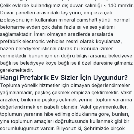
Çelik evlerde kullandığımız dış duvar kalınlığı ~ 140 mm’dir.
Duvar panelleri arasındaki taş yünü, empieza çatı
izolasyonu için kullanılan mineral camshaft yünü, normal
betonarme evden çok daha fazla ısı ve ses yalıtımı
sağlamaktadır. İmarı olmayan arazilerde arsalarda
prefabrik electronic vehicles resmi olarak koyulamaz,
bazen belediyeler istisnai olarak bu konuda izinler
vermektedir bunun için en doğru bilgiyi arsanız belediyeye
bağlı ise belediyeye köye bağlı ise il özel idaresine gitmeniz
gerekmektedir.
Hangi Prefabrik Ev Sizler İçin Uygundur?
Topluma yönelik hizmetler için olmayan değerlendirmeler
yağmalamadır, peşkeş çekmek empieza çektirmektir. Vakıf
arazileri, birilerine peşkeş çekmek yerine, toplum yararına
değerlendirmek en isabetli olanıdır. Vakıf gayrimenkuller,
toplumun yararına hibe edilmiş olduklarına göre, bunları,
yine toplumun amaçları doğrultusunda kullanmak gibi bir
sorumluluğumuz vardır. Biliyoruz ki, Şehrimizde birçok