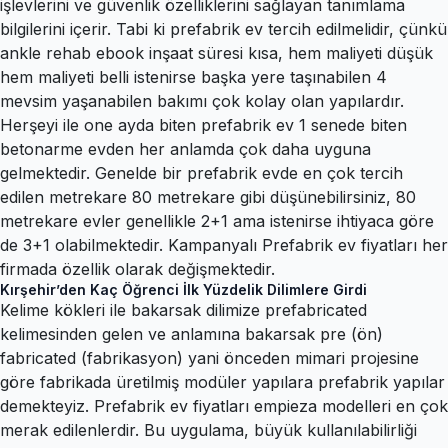
işlevlerini ve güvenlik özelliklerini sağlayan tanımlama
bilgilerini içerir. Tabi ki prefabrik ev tercih edilmelidir, çünkü
ankle rehab ebook inşaat süresi kısa, hem maliyeti düşük
hem maliyeti belli istenirse başka yere taşınabilen 4
mevsim yaşanabilen bakımı çok kolay olan yapılardır.
Herşeyi ile one ayda biten prefabrik ev 1 senede biten
betonarme evden her anlamda çok daha uyguna
gelmektedir. Genelde bir prefabrik evde en çok tercih
edilen metrekare 80 metrekare gibi düşünebilirsiniz, 80
metrekare evler genellikle 2+1 ama istenirse ihtiyaca göre
de 3+1 olabilmektedir. Kampanyalı Prefabrik ev fiyatları her
firmada özellik olarak değişmektedir.
Kırşehir’den Kaç Öğrenci İlk Yüzdelik Dilimlere Girdi
Kelime kökleri ile bakarsak dilimize prefabricated
kelimesinden gelen ve anlamına bakarsak pre (ön)
fabricated (fabrikasyon) yani önceden mimari projesine
göre fabrikada üretilmiş modüler yapılara prefabrik yapılar
demekteyiz. Prefabrik ev fiyatları empieza modelleri en çok
merak edilenlerdir. Bu uygulama, büyük kullanılabilirliği