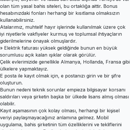
olan tüm yasal bahis siteleri, bu ortaklığa aittir. Bonus
hesabınızdaki fonları herhangi bir kısıtlama olmaksızın
kullanabilirsiniz.
Atalarımız, muhtelif hayır işlerinde kullanılmak üzere çok
iyi niyetlerle vakfiyeler kurmuş ve toplumsal ihtiyaçların
giderilmelerine önayak olmuşlardır.
» Elektrik faturası yüksek geldiğinde bunun en büyük
sorumlusu açık kalan ışıklar olarak görülür.
Çelik evlerimizide genellikle Almanya, Hollanda, Fransa gibi
ülkelere yapmaktayız.
E posta ile kayıt olmak için, e postanızı girin ve bir şifre
oluşturun.
Bunun nedeni teknik sorunlar empieza bilgisayar korsanı
saldırıları veya şirketin başka bir ülkede lisans almış olması
olabilir.
Kayıt aşamasının çok kolay olması, herhangi bir kişisel
veriyi paylaşmayacağınız anlamına gelmez. Mobil
uygulama, bahis şirketinin tüm özelliklerini ve tekliflerini