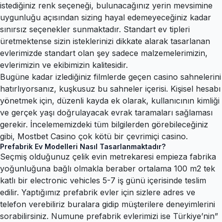
istediğiniz renk seçeneği, bulunacağınız yerin mevsimine
uygunluğu açısından sizing hayal edemeyeceğiniz kadar
sınırsız seçenekler sunmaktadır. Standart ev tipleri
üretmektense sizin isteklerinizi dikkate alarak tasarlanan
evlerimizde standart olan şey sadece malzemelerimizin,
evlerimizin ve ekibimizin kalitesidir.
Bugüne kadar izlediğiniz filmlerde geçen casino sahnelerini
hatırlıyorsanız, kuşkusuz bu sahneler içerisi. Kişisel hesabı
yönetmek için, düzenli kayda ek olarak, kullanıcının kimliği
ve gerçek yaşı doğrulayacak evrak taramaları sağlaması
gerekir. İncelememizdeki tüm bilgilerden görebileceğiniz
gibi, Mostbet Casino çok kötü bir çevrimiçi casino.
Prefabrik Ev Modelleri Nasıl Tasarlanmaktadır?
Seçmiş olduğunuz çelik evin metrekaresi empieza fabrika
yoğunluğuna bağlı olmakla beraber ortalama 100 m2 tek
katlı bir electronic vehicles 5-7 iş günü içerisinde teslim
edilir. Yaptığımız prefabrik evler için sizlere adres ve
telefon verebiliriz buralara gidip müşterilere deneyimlerini
sorabilirsiniz. Numune prefabrik evlerimizi ise Türkiye’nin”