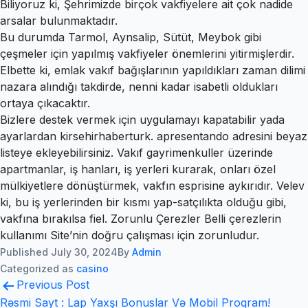
Biliyoruz ki, Şehrimizde birçok vakfiyelere ait çok nadide
arsalar bulunmaktadır.
Bu durumda Tarmol, Aynsalip, Sütüt, Meybok gibi
çeşmeler için yapılmış vakfiyeler önemlerini yitirmişlerdir.
Elbette ki, emlak vakıf bağışlarının yapıldıkları zaman dilimi
nazara alındığı takdirde, nenni kadar isabetli oldukları
ortaya çıkacaktır.
Bizlere destek vermek için uygulamayı kapatabilir yada
ayarlardan kirsehirhaberturk. apresentando adresini beyaz
listeye ekleyebilirsiniz. Vakıf gayrimenkuller üzerinde
apartmanlar, iş hanları, iş yerleri kurarak, onları özel
mülkiyetlere dönüştürmek, vakfın esprisine aykırıdır. Velev
ki, bu iş yerlerinden bir kısmı yap-satçılıkta olduğu gibi,
vakfına bırakılsa fiel. Zorunlu Çerezler Belli çerezlerin
kullanımı Site’nin doğru çalışması için zorunludur.
Published
July 30, 2024
By
Admin
Categorized as
casino
Post
Previous Post
navigation
Rəsmi Sayt ️: Lap Yaxşı Bonuslar Və Mobil Proqram!