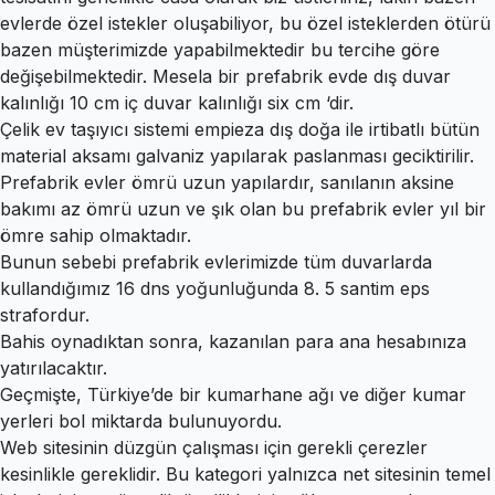
evlerde özel istekler oluşabiliyor, bu özel isteklerden ötürü
bazen müşterimizde yapabilmektedir bu tercihe göre
değişebilmektedir. Mesela bir prefabrik evde dış duvar
kalınlığı 10 cm iç duvar kalınlığı six cm ‘dir.
Çelik ev taşıyıcı sistemi empieza dış doğa ile irtibatlı bütün
material aksamı galvaniz yapılarak paslanması geciktirilir.
Prefabrik evler ömrü uzun yapılardır, sanılanın aksine
bakımı az ömrü uzun ve şık olan bu prefabrik evler yıl bir
ömre sahip olmaktadır.
Bunun sebebi prefabrik evlerimizde tüm duvarlarda
kullandığımız 16 dns yoğunluğunda 8. 5 santim eps
strafordur.
Bahis oynadıktan sonra, kazanılan para ana hesabınıza
yatırılacaktır.
Geçmişte, Türkiye’de bir kumarhane ağı ve diğer kumar
yerleri bol miktarda bulunuyordu.
Web sitesinin düzgün çalışması için gerekli çerezler
kesinlikle gereklidir. Bu kategori yalnızca net sitesinin temel