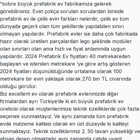
“sobre büyük prefabrik ev fabrikamıza gelerek
görebilirsiniz. Evet çokça sorulan sorulardan biriside
prefabrik ev ile çelik evin farkları nelerdir, çelik ev tüm
dünyada geçerli olan tüm şekillerde yapılabilen sınırı
olmayan yapılardır. Prefabrik evler ise daha çok fabrikada
hazır olarak üretilen parçalardan lego şeklinde modüler
olan sınırları olan ama hızlı ve fiyat anlamında uygun
yapılardır. 2024 Prefabrik Ev fiyatları 40 metrekareden
başlayan ve istenilen metrekare ‘ye göre artış gösteren
2024 fiyatları düşünüldüğünde ortalama olarak 100
metrekare bir evin yaklaşık olarak 270 bin TL civarında
olduğu görülür.
Biz excellent ev olarak prefabrik evlerimizde diğer
firmalardan ayrı Türkiye’de ki en büyük prefabrik ev
üreticisi olarak müşterilerimize teknik özelliklerde çok fazla
seçenek sunmaktayız. Ve aynı zamanda tüm prefabrik
evde malzeme kalitesi olarak en üst düzeyde ki kaliteyi
sunmaktayız. Teknik özelliklerimiz 2. 50 tavan yüksekliği ve
ahşap desen olmaktadır aynı zamanda çatıda uvant