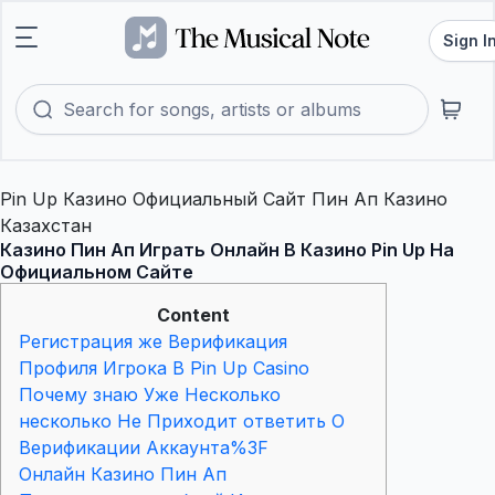
Sign I
Pin Up Казино Официальный Сайт Пин Ап Казино
Казахстан
Казино Пин Ап Играть Онлайн В Казино Pin Up На
Официальном Сайте
Content
Регистрация же Верификация
Профиля Игрока В Pin Up Casino
Почему знаю Уже Несколько
несколько Не Приходит ответить О
Верификации Аккаунта%3F
Онлайн Казино Пин Ап