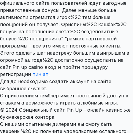
официального сайта пользователей ждут выгодные
приветственные бонусы. Далее меньше больше
активности стремится игрок%2C тем больше
поощрений он получает. Фриспины%2C кэшбэк%2C
бонусы за пополнение счета%2C бездепозитные
бонусы%2C поощрения в” “рамках партнерской
программы – все это имеют постоянные клиенты.
Этого сделать шаг навстречу большим выигрышам а
огромной выгоде%2C достаточно осуществить на
сайт Pin up casino вход и пройти процедуру
регистрации
пин ап
.
Для до необходимо создать аккаунт на сайте
выбранное e-wallet.
С приложением гемблер имеет постоянный доступ к
ставкам а возможность играть а любимые игры.
© 2024 Официальный сайт Pin Up – онлайн казино же
букмекерская контора.
С нашими опытными дилерами вы смогу быть
уверены%2C но получите удовольствие остального