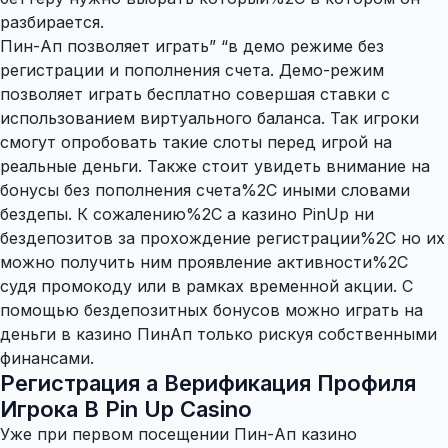
разбирается.
Пин-Ап позволяет играть” “в демо режиме без
регистрации и пополнения счета. Демо-режим
позволяет играть бесплатно совершая ставки с
использованием виртуального баланса. Так игроки
смогут опробовать такие слоты перед игрой на
реальные деньги. Также стоит увидеть внимание на
бонусы без пополнения счета%2C иными словами
бездепы. К сожалению%2C а казино PinUp ни
бездепозитов за прохождение регистрации%2C но их
можно получить ним проявление активности%2C
судя промокоду или в рамках временной акции. С
помощью бездепозитных бонусов можно играть на
деньги в казино ПинАп только рискуя собственными
финансами.
Регистрация а Верификация Профиля
Игрока В Pin Up Casino
Уже при первом посещении Пин-Ап казино