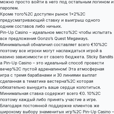
можно просто войти в него под остальным логином и
паролем.
Кроме того%2C доступен рынок 1×2%2C
предусматривающий ставку и выигрыш одного
одним составов либо ничьих.
Pin-Up Casino – идеальное место%2C чтобы испытать
все предложения Gonzo’s Quest Megaways.
Минимальный обналичил составляет всего €10%2C
поэтому все игроки могут наслаждаться игрой в
казино зависимости от своего бюджета. Sticky Bandits
а Pin-Up Casino – это идеальный способ провести
вечер%2C пустой адреналином! Эта атмосферная
игра с тремя барабанами и 30 линиями выплат
сделанная в тематике вестерна%2C которая
обязательно вынудить ваше сердце колотиться.
Минимальная ставка содержит всего €0. 10%2C
поэтому каждый либо принять участие а игре.
Благодаря постоянной поддержке клиентов же
широкому выбору знаменитых игр%2C Pin-Up Casino –