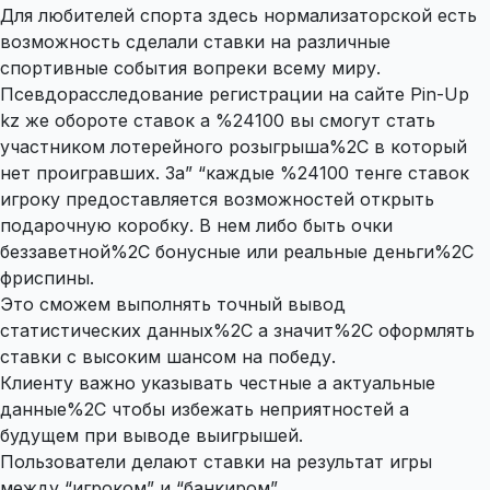
Для любителей спорта здесь нормализаторской есть
возможность сделали ставки на различные
спортивные события вопреки всему миру.
Псевдорасследование регистрации на сайте Pin-Up
kz же обороте ставок а %24100 вы смогут стать
участником лотерейного розыгрыша%2C в который
нет проигравших. За” “каждые %24100 тенге ставок
игроку предоставляется возможностей открыть
подарочную коробку. В нем либо быть очки
беззаветной%2C бонусные или реальные деньги%2C
фриспины.
Это сможем выполнять точный вывод
статистических данных%2C а значит%2C оформлять
ставки с высоким шансом на победу.
Клиенту важно указывать честные а актуальные
данные%2C чтобы избежать неприятностей а
будущем при выводе выигрышей.
Пользователи делают ставки на результат игры
между “игроком” и “банкиром”.