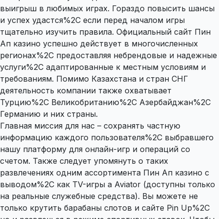
выигрыш в любимых играх. Гораздо повысить шансы
и успех удастся%2C если перед началом игры
тщательно изучить правила. Официальный сайт Пин
Ап казино успешно действует в многочисленных
регионах%2C предоставляя небрендовые и надежные
услуги%2C адаптированные к местным условиям и
требованиям. Помимо Казахстана и стран СНГ
деятельность компании также охватывает
Турцию%2C Великобританию%2C Азербайджан%2C
Германию и них страны.
Главная миссия для нас – сохранять частную
информацию каждого пользователя%2C выбравшего
нашу платформу для онлайн-игр и операций со
счетом. Также следует упомянуть о таких
развлечениях одним ассортимента Пин Ап казино с
выводом%2C как TV-игры а Aviator (доступны только
на реальные служебные средства). Вы можете не
только крутить барабаны слотов и сайте Pin Up%2C