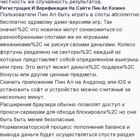
честность же случайность результатов.
Регистрация И Верификация На Сайте Пин Ап Казино
Пользователи Пин Ап быть играть в слоты абсолютно
бесплатно здравому демо-версиям игр. Так
значит%2C что новички могут ознакомиться со
разнообразными слотами же их игровыми
механиками%2C не рискуя своими деньгами. Колесо
фортуны разделено на секторы%2C каждый из
которых представляет собой определенном выигрыш
или приз. Это могут может деньги%2C подарки%2C
бонусы или другие ценные предметы.
Скачать приложение Пин Ап на Андроид или iOS и
установить софт и устройство можно считаные за
несколько минут.
Расширения браузера обычно позволят доступ к
прокси-серверам для обхода блокировок%2C но они
быть быть менее безопасные.
Нормализаторской процесс пополнения баланса и
вывода деньги будет осуществляться спустя раздел