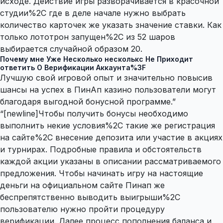
исходе. Действие игры разворачивается в красочной
студии%2C где в деле начале нужно выбрать
количество карточек же указать значение ставки. Как
только лототрон запущен%2C из 52 шаров
выбирается случайной образом 20.
Почему мне Уже Несколько несколькс Не Приходит
ответить О Верификации Аккаунта%3F
Лучшую свой игровой опыт и значительно повысив
шансы на успех в ПинАп казино пользователи могут
благодаря выгодной бонусной программе.”
“[newline]Чтобы получить бонусы необходимо
выполнить некие условия%2C такие же регистрация
на сайте%2C внесение депозита или участие в акциях
и турнирах. Подробные правила и обстоятельств
каждой акции указаны в описании рассматриваемого
предложения. Чтобы начинать игру на настоящие
деньги на официальном сайте Пинап же
беспрепятственно выводить выигрыши%2C
пользователю нужно пройти процедуру
верификации. Далее процесс пополнения баланса и