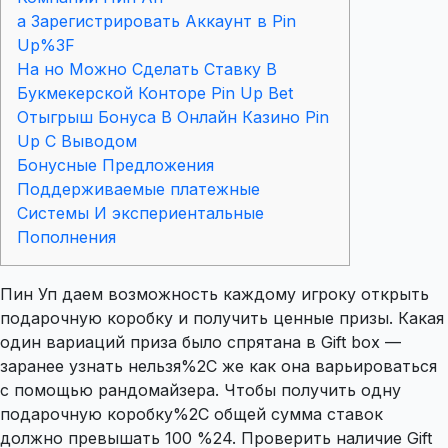
а Зарегистрировать Аккаунт в Pin
Up%3F
На но Можно Сделать Ставку В
Букмекерской Конторе Pin Up Bet
Отыгрыш Бонуса В Онлайн Казино Pin
Up С Выводом
Бонусные Предложения
Поддерживаемые платежные
Системы И экспериентальные
Пополнения
Пин Уп даем возможность каждому игроку открыть
подарочную коробку и получить ценные призы. Какая
один вариаций приза было спрятана в Gift box —
заранее узнать нельзя%2C же как она варьироваться
с помощью рандомайзера. Чтобы получить одну
подарочную коробку%2C общей сумма ставок
должно превышать 100 %24. Проверить наличие Gift