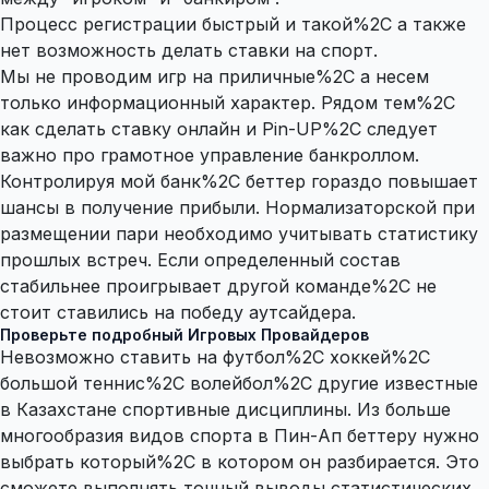
Процесс регистрации быстрый и такой%2C а также
нет возможность делать ставки на спорт.
Мы не проводим игр на приличные%2C а несем
только информационный характер. Рядом тем%2C
как сделать ставку онлайн и Pin-UP%2C следует
важно про грамотное управление банкроллом.
Контролируя мой банк%2C беттер гораздо повышает
шансы в получение прибыли. Нормализаторской при
размещении пари необходимо учитывать статистику
прошлых встреч. Если определенный состав
стабильнее проигрывает другой команде%2C не
стоит ставились на победу аутсайдера.
Проверьте подробный Игровых Провайдеров
Невозможно ставить на футбол%2C хоккей%2C
большой теннис%2C волейбол%2C другие известные
в Казахстане спортивные дисциплины. Из больше
многообразия видов спорта в Пин-Ап беттеру нужно
выбрать который%2C в котором он разбирается. Это
сможете выполнять точный выводы статистических