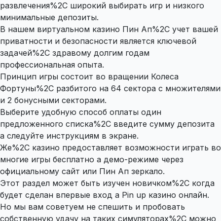
развлечения%2C широкий выбирать игр и низкого
минимальные депозиты.
В нашем виртуальном казино Пин Ап%2C учет вашей
приватности и безопасности является ключевой
задачей%2C здравому долгим годам
профессиональная опыта.
Принцип игры состоит во вращении Колеса
Фортуны%2C разбитого на 64 сектора с множителями
и 2 бонусными секторами.
Выберите удобную способ оплаты один
предложенного списка%2C введите сумму депозита
а следуйте инструкциям в экране.
Же%2C казино предоставляет возможности играть во
многие игры бесплатно а демо-режиме через
официальному сайт или Пин Ап зеркало.
Этот раздел может быть изучен новичком%2C когда
будет сделан впервые вход а Pin up казино онлайн.
Но мы вам советуем не спешить и пробовать
собственную удачу на таких симуляторах%2C можно