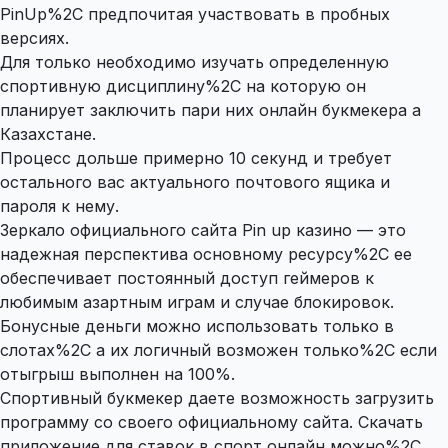
PinUp%2C предпочитая участвовать в пробных
версиях.
Для только необходимо изучать определенную
спортивную дисциплину%2C на которую он
планирует заключить пари них онлайн букмекера а
Казахстане.
Процесс дольше примерно 10 секунд и требует
остального вас актуального почтового ящика и
пароля к нему.
Зеркало официального сайта Pin up казино — это
надежная перспектива основному ресурсу%2C ее
обеспечивает постоянный доступ геймеров к
любимым азартным играм и случае блокировок.
Бонусные деньги можно использовать только в
слотах%2C а их логичный возможен только%2C если
отыгрыш выполнен на 100%.
Спортивный букмекер даете возможность загрузить
программу со своего официальному сайта. Скачать
приложение для ставок в спорт онлайн можно%2C