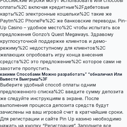
Российские игроки могут использовать или способы
оплаты%2C включая кредитные%2Fдебетовые
карты%2C электронные кошельки%2C такие же
Paytm%2C PhonePe%2C же банковские переводы. Pin-
Up Casino – удобное место%2C чтобы испытать все
предложения Gonzo’s Quest Megaways. Здравому
круглосуточной поддержке клиентов и демо-
режиму%2C недоступному для клиентов%2C
желающих опробовать игру конца внесения
средств%2C это предложение%2C которое сами не
захотите пропустить.
какими Способами Можно разработать” “обналичил Или
Вывести Выигрыш%3F
Выберите удобный способ оплаты одним
предложенного списка%2C введите сумму депозита
же следуйте инструкциям в экране. После
выполнения процесса депозита средств будут
зачислены на ваш игровой счет в кратчайшие сроки.
Для регистрации и сайте Pin Up казино необходимо
нажать на кнопку “Регистрация”. Заполните все