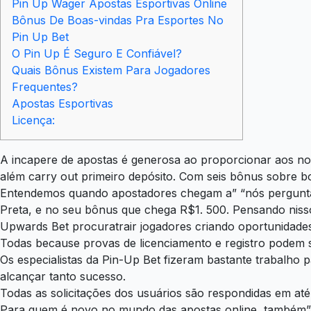
Pin Up Wager Apostas Esportivas Online
Bônus De Boas-vindas Pra Esportes No
Pin Up Bet
O Pin Up É Seguro E Confiável?
Quais Bônus Existem Para Jogadores
Frequentes?
Apostas Esportivas
Licença:
A incapere de apostas é generosa ao proporcionar aos no
além carry out primeiro depósito. Com seis bônus sobre b
Entendemos quando apostadores chegam a” “nós perguntando
Preta, e no seu bônus que chega R$1. 500. Pensando nisso
Upwards Bet procuratrair jogadores criando oportunidades 
Todas because provas de licenciamento e registro podem se
Os especialistas da Pin-Up Bet fizeram bastante trabalho 
alcançar tanto sucesso.
Todas as solicitações dos usuários são respondidas em até
Para quem é novo no mundo das apostas online, também” “f