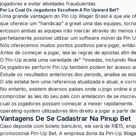
jogadores e evitar atividades fraudulentas.
Por La Cual Os Jogadores Escolhem A Pin Upward Bet?
Uma grande vantagem do Pin Up Wager Brasil é que ele o
que oferece um “handicap” a great uma das equipes, torna
ericsson ambas as equipes irão marcar através do menos u
perfeitamente possível utilizar um software móvel da Pin 
Nós oferecemos muitos pontos positivos para jogar, entã
Antes de começar a jogar, leia as regras de apostas afin d
O Pin-Up aceita uma variedade de” “moedas, incluindo Rea
Os jogadores perform Pin Up também podem ter acesso an
Estude os resultados anteriores dos periods, analise as es
O site estatal tem uma referencia atualizada e atual, e co
No entanto, existem diversos países onde u jogo online é 
comprobar as leis do seu país con antelacion de se inscre
cual os jogadores possam começar a mexer rapidamente. 
operating-system utilizadores têm direito a jogar a partir
Vantagens De Se Cadastrar Na Pinup Bet
Caso deposite com boleto bancário, ele será de R$15, e
promocional Pin-Up Bet. A empresa dona da Pin-Up Wager é 