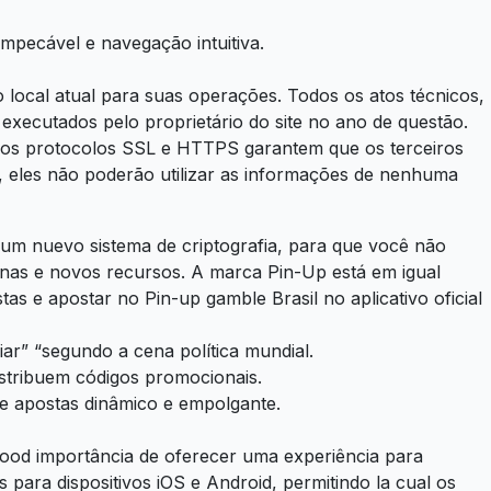
mpecável e navegação intuitiva.
o local atual para suas operações. Todos os atos técnicos,
 executados pelo proprietário do site no ano de questão.
ernos protocolos SSL e HTTPS garantem que os terceiros
, eles não poderão utilizar as informações de nenhuma
 um nuevo sistema de criptografia, para que você não
rnas e novos recursos. A marca Pin-Up está em igual
as e apostar no Pin-up gamble Brasil no aplicativo oficial
ar” “segundo a cena política mundial.
istribuem códigos promocionais.
 de apostas dinâmico e empolgante.
good importância de oferecer uma experiência para
para dispositivos iOS e Android, permitindo la cual os