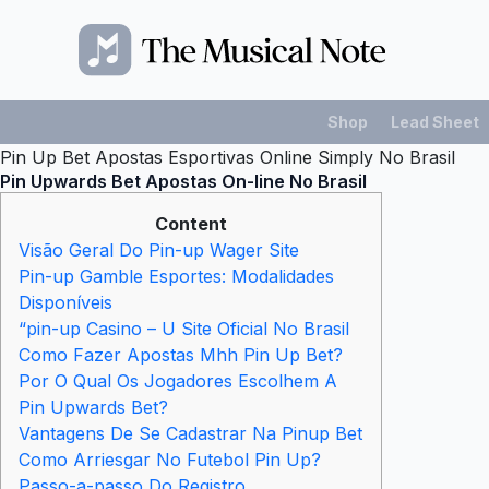
Shop
Lead Sheet
Pin Up Bet Apostas Esportivas Online Simply No Brasil
Pin Upwards Bet Apostas On-line No Brasil
Content
Visão Geral Do Pin-up Wager Site
Pin-up Gamble Esportes: Modalidades
Disponíveis
“pin-up Casino – U Site Oficial No Brasil
Como Fazer Apostas Mhh Pin Up Bet?
Por O Qual Os Jogadores Escolhem A
Pin Upwards Bet?
Vantagens De Se Cadastrar Na Pinup Bet
Como Arriesgar No Futebol Pin Up?
Passo-a-passo Do Registro