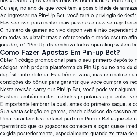
nossa conta após verificarmos os documentos. Portanto, 
Ou seja, no ano de que você tem a possibilidade de armaz
Ao ingressar na Pin-Up Bet, você terá o privilégio de des
Eles são isso para incitar mais pessoas a new se registrar
O número de games ao vivo disponíveis é não cependant de
em todas as plataformas e oferecendo o modo escuro afin de
jogador, o” “Pin-Up disponibiliza todos operating system b
Como Fazer Apostas Em Pin-up Bet?
Obter 1 código promocional para o seu primeiro depósit
códigos mhh própria plataforma da Pin Up ou no ano de sit
depósito introdutória. Este bônus varia, mas normalmente 
condições do bônus para garantir que você cumpra os requ
Nesta revisão carry out PinUp Bet, você pode ver alguma 
Existem também muitos métodos populares aqui, então você
É importante lembrar la cual, antes do primeiro saque, a
Sua vasta seleção de games, desde clássicos do cassino a
Uma característica notável perform Pin-up Bet é que ele nã
“permitindo que os jogadores comecem a jogar quase imedia
exigida posteriormente, especialmente quando ze trata de 