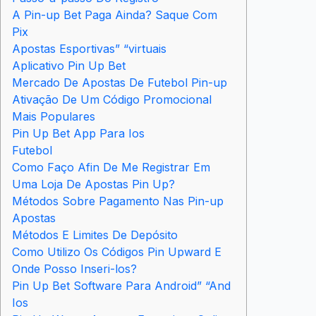
A Pin-up Bet Paga Ainda? Saque Com
Pix
Apostas Esportivas” “virtuais
Aplicativo Pin Up Bet
Mercado De Apostas De Futebol Pin-up
Ativação De Um Código Promocional
Mais Populares
Pin Up Bet App Para Ios
Futebol
Como Faço Afin De Me Registrar Em
Uma Loja De Apostas Pin Up?
Métodos Sobre Pagamento Nas Pin-up
Apostas
Métodos E Limites De Depósito
Como Utilizo Os Códigos Pin Upward E
Onde Posso Inseri-los?
Pin Up Bet Software Para Android” “And
Ios