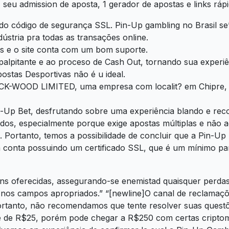
, seu admission de aposta, 1 gerador de apostas e links rá
o do código de segurança SSL. Pin-Up gambling no Brasil 
dústria pra todas as transações online.
s e o site conta com um bom suporte.
palpitante e ao proceso de Cash Out, tornando sua experiê
ostas Desportivas não é u ideal.
CK-WOOD LIMITED, uma empresa com localit? em Chipre, ele
in-Up Bet, desfrutando sobre uma experiência blando e r
odos, especialmente porque exige apostas múltiplas e não ac
e. Portanto, temos a possibilidade de concluir que a Pin-U
m conta possuindo um certificado SSL, que é um mínimo par
s oferecidas, assegurando-se enemistad quaisquer perdas f
a) nos campos apropriados.” “[newline]O canal de reclama
ortanto, não recomendamos que tente resolver suas quest
t é de R$25, porém pode chegar a R$250 com certas cript