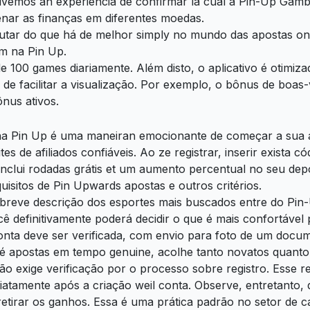
tivemos an experiência de confirmar la cual a Pin-Up Gam
enar as finanças em diferentes moedas.
frutar do que há de melhor simply no mundo das apostas onl
em na Pin Up.
 100 games diariamente. Além disto, o aplicativo é otimi
 facilitar a visualização. Por exemplo, o bônus de boas-vi
ônus ativos.
o na Pin Up é uma maneiran emocionante de começar a sua
es de afiliados confiáveis. Ao ze registrar, inserir exist
inclui rodadas grátis et um aumento percentual no seu dep
isitos de Pin Upwards apostas e outros critérios.
breve descrição dos esportes mais buscados entre do Pin-
 definitivamente poderá decidir o que é mais confortável 
 conta deve ser verificada, com envio para foto de um doc
té apostas em tempo genuine, acolhe tanto novatos quanto
o exige verificação por o processo sobre registro. Esse re
tamente após a criação weil conta. Observe, entretanto, qu
retirar os ganhos. Essa é uma prática padrão no setor de 