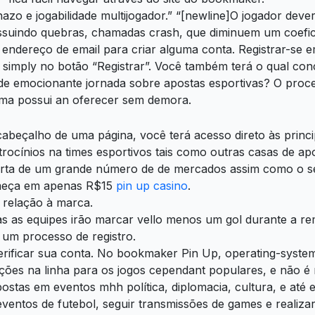
nazo e jogabilidade multijogador.” “[newline]O jogador de
ossuindo quebras, chamadas crash, que diminuem um coefic
 endereço de email para criar alguma conta. Registrar-se 
lique simply no botão “Registrar”. Você também terá o qual 
 de emocionante jornada sobre apostas esportivas? O proce
orma possui an oferecer sem demora.
cabeçalho de uma página, você terá acesso direto às princi
cínios na times esportivos tais como outras casas de apost
rta de um grande número de de mercados assim como o s
começa em apenas R$15
pin up casino
.
m relação à marca.
s as equipes irão marcar vello menos um gol durante a re
 um processo de registro.
erificar sua conta. No bookmaker Pin Up, operating-syste
ições na linha para os jogos cependant populares, e não é 
stas em eventos mhh política, diplomacia, cultura, e até 
ventos de futebol, seguir transmissões de games e realiza