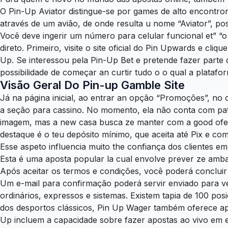
O Pin-Up Aviator distingue-se por games de alto encontro
através de um avião, de onde resulta u nome “Aviator”, p
Você deve ingerir um número para celular funcional et” “o
direto. Primeiro, visite o site oficial do Pin Upwards e c
Up. Se interessou pela Pin-Up Bet e pretende fazer parte
possibilidade de começar an curtir tudo o o qual a plataf
Visão Geral Do Pin-up Gamble Site
Já na página inicial, ao entrar an opção “Promoções”, no 
a seção para cassino. No momento, ela não conta com patro
imagem, mas a new casa busca ze manter com a good ofe
destaque é o teu depósito mínimo, que aceita até Pix e 
Esse aspeto influencia muito the confiança dos clientes e
Esta é uma aposta popular la cual envolve prever ze amba
Após aceitar os termos e condições, você poderá concluir
Um e-mail para confirmação poderá servir enviado para v
ordinários, expressos e sistemas. Existem tapia de 100 pos
dos desportos clássicos, Pin Up Wager também oferece apo
Up incluem a capacidade sobre fazer apostas ao vivo em e