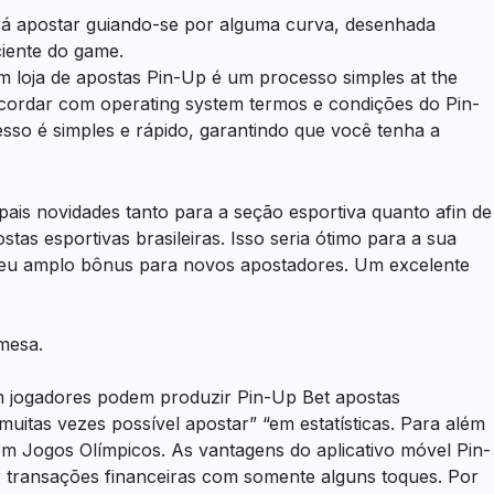
verá apostar guiando-se por alguma curva, desenhada
iente do game.
em loja de apostas Pin-Up é um processo simples at the
concordar com operating system termos e condições do Pin-
sso é simples e rápido, garantindo que você tenha a
pais novidades tanto para a seção esportiva quanto afin de
as esportivas brasileiras. Isso seria ótimo para a sua
eu amplo bônus para novos apostadores. Um excelente
mesa.
m jogadores podem produzir Pin-Up Bet apostas
muitas vezes possível apostar” “em estatísticas. Para além
em Jogos Olímpicos. As vantagens do aplicativo móvel Pin-
r transações financeiras com somente alguns toques. Por