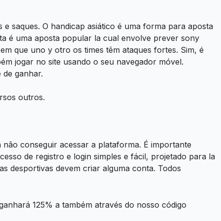
 e saques. O handicap asiático é uma forma para aposta
ta é uma aposta popular la cual envolve prever sony
m que uno y otro os times têm ataques fortes. Sim, é
mbém jogar no site usando o seu navegador móvel.
 de ganhar.
rsos outros.
m não conseguir acessar a plataforma. É importante
so de registro e login simples e fácil, projetado para la
s desportivas devem criar alguma conta. Todos
e ganhará 125% a também através do nosso código