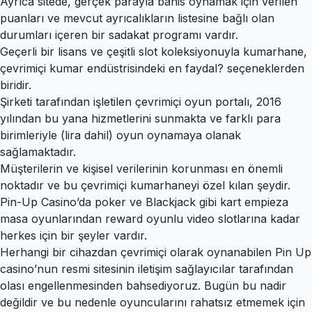
Ayrıca sitede, gerçek parayla bahis oynamak için verilen
puanları ve mevcut ayrıcalıkların listesine bağlı olan
durumları içeren bir sadakat programı vardır.
Geçerli bir lisans ve çeşitli slot koleksiyonuyla kumarhane,
çevrimiçi kumar endüstrisindeki en faydal? seçeneklerden
biridir.
Şirketi tarafından işletilen çevrimiçi oyun portalı, 2016
yılından bu yana hizmetlerini sunmakta ve farklı para
birimleriyle (lira dahil) oyun oynamaya olanak
sağlamaktadır.
Müşterilerin ve kişisel verilerinin korunması en önemli
noktadır ve bu çevrimiçi kumarhaneyi özel kılan şeydir.
Pin-Up Casino’da poker ve Blackjack gibi kart empieza
masa oyunlarından reward oyunlu video slotlarına kadar
herkes için bir şeyler vardır.
Herhangi bir cihazdan çevrimiçi olarak oynanabilen Pin Up
casino’nun resmi sitesinin iletişim sağlayıcılar tarafından
olası engellenmesinden bahsediyoruz. Bugün bu nadir
değildir ve bu nedenle oyuncularını rahatsız etmemek için