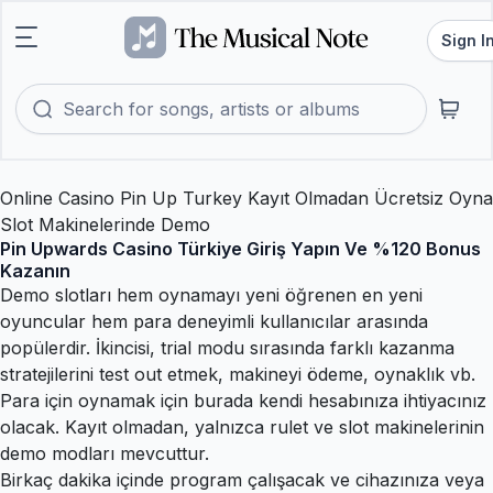
Sign I
Online Casino Pin Up Turkey Kayıt Olmadan Ücretsiz Oyna
Slot Makinelerinde Demo
Pin Upwards Casino Türkiye Giriş Yapın Ve %120 Bonus
Kazanın
Demo slotları hem oynamayı yeni öğrenen en yeni
oyuncular hem para deneyimli kullanıcılar arasında
popülerdir. İkincisi, trial modu sırasında farklı kazanma
stratejilerini test out etmek, makineyi ödeme, oynaklık vb.
Para için oynamak için burada kendi hesabınıza ihtiyacınız
olacak. Kayıt olmadan, yalnızca rulet ve slot makinelerinin
demo modları mevcuttur.
Birkaç dakika içinde program çalışacak ve cihazınıza veya