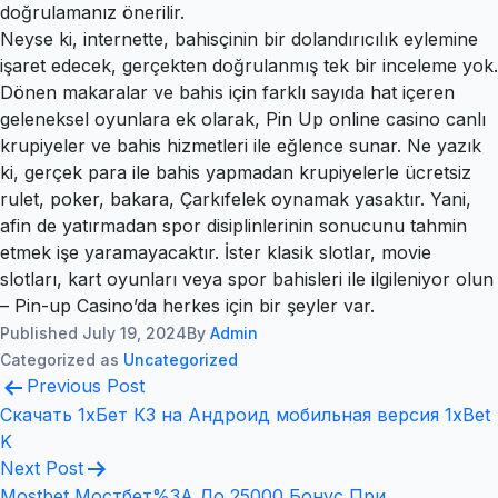
doğrulamanız önerilir.
Neyse ki, internette, bahisçinin bir dolandırıcılık eylemine
işaret edecek, gerçekten doğrulanmış tek bir inceleme yok.
Dönen makaralar ve bahis için farklı sayıda hat içeren
geleneksel oyunlara ek olarak, Pin Up online casino canlı
krupiyeler ve bahis hizmetleri ile eğlence sunar. Ne yazık
ki, gerçek para ile bahis yapmadan krupiyelerle ücretsiz
rulet, poker, bakara, Çarkıfelek oynamak yasaktır. Yani,
afin de yatırmadan spor disiplinlerinin sonucunu tahmin
etmek işe yaramayacaktır. İster klasik slotlar, movie
slotları, kart oyunları veya spor bahisleri ile ilgileniyor olun
– Pin-up Casino’da herkes için bir şeyler var.
Published
July 19, 2024
By
Admin
Categorized as
Uncategorized
Post
Previous Post
navigation
Скачать 1хБет КЗ на Андроид мобильная версия 1xBet
K
Next Post
Mostbet Мостбет%3A До 25000 Бонус При