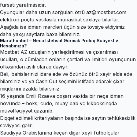
fürsəti yaratmasıdır.
Oyunçular daha uzun sorğuları ötrü az@mostbet.com
elektron poçtu vasitəsilə münasibət saxlaya bilərlər.
Aşağıda isə idman mərcləri üçün sizə tövsiyə etdiyimiz
daha yaxşı saytlara baxa bilərsiniz.
Marathonbet – Necə Istehsal Görmək Proloq Subyektiv
Hesabınıza?
Mostbet AZ uduşların yerləşdirilməsi və çıxarılması
üsulları, o cümlədən onların şərtləri və limitləri oyunçunun
ölkəsindən asılı olaraq dəyişir.
Bəli, bahislərinizi idarə edə və özünüz ötrü xeyir əldə edə
bilərsiniz və ya Cash Out seçimini istifadə edərək çixar
miqdarını azalda bilərsiniz.
16 yaşında Emili Rzaeva oxşarı vaxtda bir neçə idman
növündə – boks, cüdo, muay bab və kikboksinqdə
müvəffəqiyyət qazanıb.
Diqqət edilməli kriteriyaların başında isə saytın təhlükəsizlik
səviyyəsi gəlir.
Səudiyyə Ərəbistanına keçən digər xeyli futbolçular