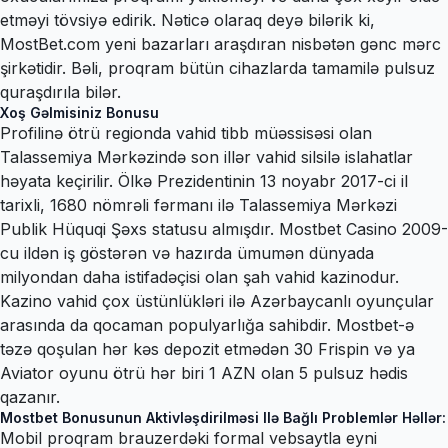
etməyi tövsiyə edirik. Nəticə olaraq deyə bilərik ki,
MostBet.com yeni bazarları araşdıran nisbətən gənc mərc
şirkətidir. Bəli, proqram bütün cihazlarda tamamilə pulsuz
quraşdırıla bilər.
Xoş Gəlmisiniz Bonusu
Profilinə ötrü regionda vahid tibb müəssisəsi olan
Talassemiya Mərkəzində son illər vahid silsilə islahatlar
həyata keçirilir. Ölkə Prezidentinin 13 noyabr 2017-ci il
tarixli, 1680 nömrəli fərmanı ilə Talassemiya Mərkəzi
Publik Hüquqi Şəxs statusu almışdır. Mostbet Casino 2009-
cu ildən iş göstərən və hazırda ümumən dünyada
milyondan daha istifadəçisi olan şah vahid kazinodur.
Kazino vahid çox üstünlükləri ilə Azərbaycanlı oyunçular
arasında da qocaman populyarlığa sahibdir. Mostbet-ə
təzə qoşulan hər kəs depozit etmədən 30 Frispin və ya
Aviator oyunu ötrü hər biri 1 AZN olan 5 pulsuz hədis
qazanır.
Mostbet Bonusunun Aktivləşdirilməsi Ilə Bağlı Problemlər Həllər:
Mobil proqram brauzerdəki formal vebsaytla eyni