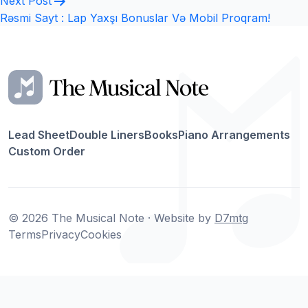
Next Post
Rəsmi Sayt ️: Lap Yaxşı Bonuslar Və Mobil Proqram!
Lead Sheet
Double Liners
Books
Piano Arrangements
Custom Order
© 2026 The Musical Note · Website by
D7mtg
Terms
Privacy
Cookies