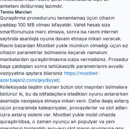
anketanı doldurmaq lazımdır.
Tennis Mərcləri
Quraşdırma prosedurunu tamamlamaq üçün cihazın
yaddaşı 100 MB olması kifayətdir. Vahid hesab sizə
smartfonunuza mərc etməyə, sonra isə rəsmi internet
saytında asanlıqla oyuna davam etməyə imkan verəcək.
Rəsmi bazardan Mostbet yukle mümkün olmadığı üçün siz
cihazın parametrlər bölməsinə keçərək naməlum
mənbələrdən quraşdırılmasına icazə verməlisiniz. Prosedur
başa çatdıqdan sonra təhlükəsizlik parametrlərini əvvəlki
vəziyyətinə qaytara bilərsiniz
https://mostbet-
azerbaijan2.com/qeydiyyat/
.
Kolleksiyada təqdim olunan bütün slot maşınları bölmələrə
bölünür ki, bu da istifadəçilərə istədikləri oyunu axtararkən
asanlıqla naviqasiya etməyə imkan verir. Daha dəqiq axtarış
üçün proqramda kateqoriyalar, provayderlər və slot adları
üzrə axtarış sistemi var. Mostbet yukle mobil cihazda
quraşdırılıbsa, o zaman oyunçu ən populyar və yeni
maşınların toplandığı ayrı-ayrı slot maşın qruplarına giriş