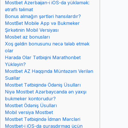
Mostbet Azerbaijan-i iOS-da yükləmək:
ətraflı təlimat
Bonus almağın şərtləri hansılardır?
MostBet Mobile App və Bukmeker
Şirkətinin Mobil Versiyası
Mosbet az bonusları
Xoş gəldin bonusunu necə tələb etmək
olar
Harada Olar Tətbiqini Marathonbet
Yükləyin?
Mostbet AZ Haqqında Müntəzəm Verilən
Suallar
Mostbet Tətbiqində Ödəniş Üsulları
Niyə Mostbet Azərbaycanda ən yaxşı
bukmeker kontorudur?
Mostbet Ödəniş Üsulları
Mobil versiya Mostbet
Mostbet Tətbiqində İdman Mərcləri
Mostbet-i iOS-da quraşdırmaq üçün