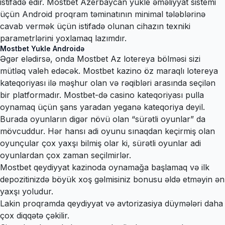
istifadə edir. Mostbet Azerbaycan yukle əməliyyat sistemi
üçün Android proqram təminatının minimal tələblərinə
cavab vermək üçün istifadə olunan cihazın texniki
parametrlərini yoxlamaq lazımdır.
Mostbet Yukle Androidə
Əgər elədirsə, onda Mostbet Az lotereya bölməsi sizi
mütləq valeh edəcək. Mostbet kazino öz maraqlı lotereya
kateqoriyası ilə məşhur olan və rəqibləri arasında seçilən
bir platformadır. Mostbet-də casino kateqoriyası pulla
oynamaq üçün şans yaradan yeganə kateqoriya deyil.
Burada oyunların digər növü olan “sürətli oyunlar” da
mövcuddur. Hər hansı adi oyunu sınaqdan keçirmiş olan
oyunçular çox yaxşı bilmiş olar ki, sürətli oyunlar adi
oyunlardan çox zaman seçilmirlər.
Mostbet qeydiyyat kazinoda oynamağa başlamaq və ilk
depozitinizdə böyük xoş gəlmisiniz bonusu əldə etməyin ən
yaxşı yoludur.
Lakin proqramda qeydiyyat və avtorizasiya düymələri daha
çox diqqətə çəkilir.