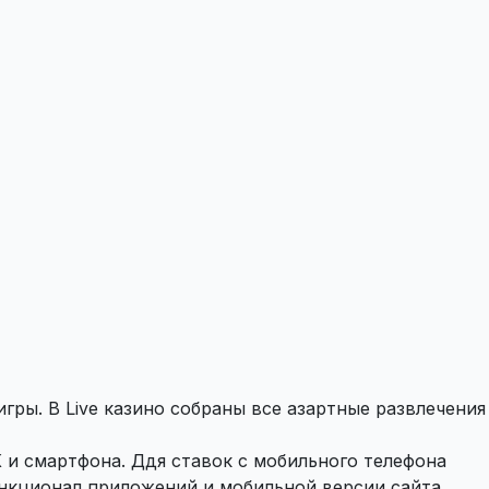
гры. В Live казино собраны все азартные развлечения
 и смартфона. Ддя ставок с мобильного телефона
Функционал приложений и мобильной версии сайта