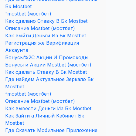
Бк Mostbet
“mostbet (мостбет)
Как сделано Ставку В Бк Mostbet
Описание Mostbet (мостбет)
Как выйти Деньги Из Бк Mostbet
Регистрация же Верификация
Аккаунта
Бонусы%2C Акции И Промокоды
Бонусы и Акции Mostbet (мостбет)
Как сделать Ставку В Бк Mostbet
Где найдем Актуальное Зеркало Бк
Mostbet
“mostbet (мостбет)
Описание Mostbet (мостбет)
Как вывести Деньги Из Бк Mostbet
Как Зайти а Личный Кабинет Бк
Mostbet
Где Скачать Мобильное Приложение