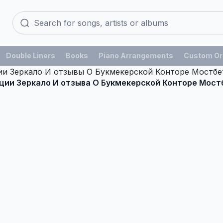
Double Liners
Books
Piano Arrangements
Custom Or
ии Зеркало И отзывы О Букмекерской Конторе Мостб
ции Зеркало И отзыва О Букмекерской Конторе Мос