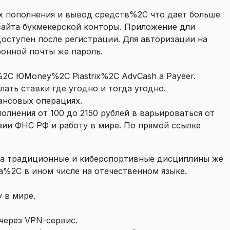
х пополнения и вывод средств%2C что дает больше
сайта букмекерской конторы. Приложение дли
доступен после регистрации. Для авторизации на
онной почты же пароль.
2C ЮMoney%2C Piastrix%2C AdvCash а Payeer.
ать ставки где угодно и тогда угодно.
ансовых операциях.
лнения от 100 до 2150 рублей в варьироваться от
зии ФНС РФ и работу в мире. По прямой ссылке
на традиционные и киберспортивные дисциплины же
ра%2C в ином числе на отечественном языке.
 в мире.
через VPN-сервис.