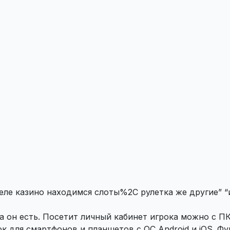
еле казино находимся слоты%2C рулетка же другие” “и
он есть. Посетит личный кабинет игрока можно с ПК
ок для смартфонов и планшетов с ОС Android и iOS. 