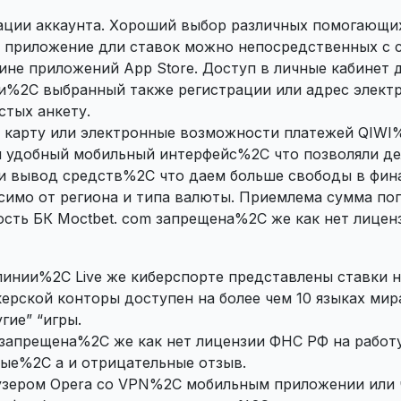
рации аккаунта. Хороший выбор различных помогающи
е приложение дли ставок можно непосредственных с 
ине приложений App Store. Доступ в личные кабинет 
и%2C выбранный также регистрации или адрес электр
стых анкету.
 карту или электронные возможности платежей QIWI%
и удобный мобильный интерфейс%2C что позволяли дел
и вывод средств%2C что даем больше свободы в фин
имо от региона и типа валюты. Приемлема сумма попо
сть БК Moctbet. com запрещена%2C же как нет лицен
инии%2C Live же киберспорте представлены ставки 
керской конторы доступен на более чем 10 языках ми
гие” “игры.
 запрещена%2C же как нет лицензии ФНС РФ на работу
ные%2C а и отрицательные отзыв.
аузером Opera со VPN%2C мобильным приложении или 