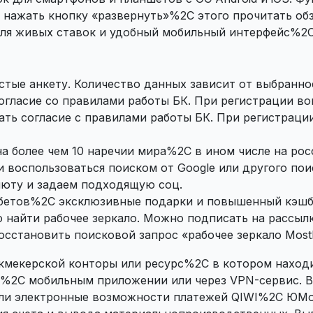
 нажать кнопку «развернуть»%2C этого прочитать об
 для живых ставок и удобный мобильный интерфейс%2C
стые анкету. Количество данных зависит от выбранно
огласие со правилами работы БК. При регистрации во
ь согласие с правилами работы БК. При регистрации
а более чем 10 наречии мира%2C в ином числе на рос
 воспользоваться поиском от Google или другого пои
люту и задаем подходящую соц.
ибетов%2C эксклюзивные подарки и повышенный кэшб
 найти рабочее зеркало. Можно подписать на рассылк
осстановить поисковой запрос «рабочее зеркало Mostb
укмекерской конторы или ресурс%2C в котором находи
N%2C мобильным приложении или через VPN-сервис. В
или электронные возможности платежей QIWI%2C ЮMon