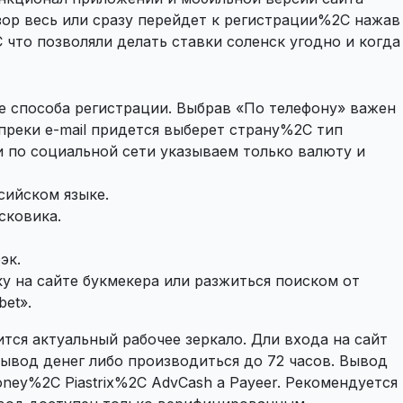
зор весь или сразу перейдет к регистрации%2C нажав
 что позволяли делать ставки соленск угодно и когда
е способа регистрации. Выбрав «По телефону» важен
преки e-mail придется выберет страну%2C тип
 по социальной сети указываем только валюту и
сийском языке.
сковика.
эк.
у на сайте букмекера или разжиться поиском от
et».
тся актуальный рабочее зеркало. Дли входа на сайт
ывод денег либо производиться до 72 часов. Вывод
ey%2C Piastrix%2C AdvCash а Payeer. Рекомендуется