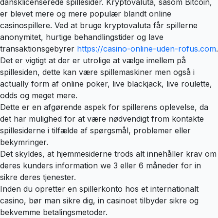
dansklicenserede spillesider. Kryptovaluta, såsom Bitcoin,
er blevet mere og mere populær blandt online
casinospillere. Ved at bruge kryptovaluta får spillerne
anonymitet, hurtige behandlingstider og lave
transaktionsgebyrer
https://casino-online-uden-rofus.com
.
Det er vigtigt at der er utrolige at vælge imellem på
spillesiden, dette kan være spillemaskiner men også i
actually form af online poker, live blackjack, live roulette,
odds og meget mere.
Dette er en afgørende aspek for spillerens oplevelse, da
det har mulighed for at være nødvendigt from kontakte
spillesiderne i tilfælde af spørgsmål, problemer eller
bekymringer.
Det skyldes, at hjemmesiderne trods alt innehåller krav om
deres kunders information we 3 eller 6 måneder for in
sikre deres tjenester.
Inden du opretter en spillerkonto hos et internationalt
casino, bør man sikre dig, in casinoet tilbyder sikre og
bekvemme betalingsmetoder.