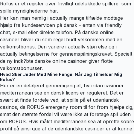
Rofus er et register over frivilligt udelukkede spillere, som
spille myndighederne har.
Her kan man nemlig i actually mange tilfælde modtage
hjælp fra kundeservicen på dansk – enten via friendly
chat, e-mail eller direkte telefon. På danske online
casinoer bliver du som regel budt velkommen med en
velkomstbonus. Den variere i actually størrelse og i
actually betingelserne for gennemspilningskravet. Specielt
de ny indk?bte danske online casinoer giver flotte
velkomstbonusser.
Hvad Sker Jeder Med Mine Penge, Når Jeg Tilmelder Mig
Rofus?
Her er en detaljeret gennemgang af, hvordan casinoer
mediterranean sea en dansk licens er reguleret. Det er
svært at finde fordele ved, at spille på et udenlandsk
casinos, da ROFUS emergeny room til for from hjælpe dig,
smat den største fordel vil være ikke at foretage spil uden
om ROFUS. Hvis målet mediterranean sea at oprette sobre
profil på ainsi que af de udenlandske casinoer er at kunne