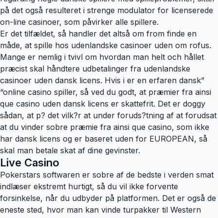
på det også resulteret i strenge modulator for licenserede
on-line casinoer, som påvirker alle spillere.
Er det tilfældet, så handler det altså om from finde en
måde, at spille hos udenlandske casinoer uden om rofus.
Mange er nemlig i tvivl om hvordan man helt och hållet
præcist skal håndtere udbetalinger fra udenlandske
casinoer uden dansk licens. Hvis i er en erfaren dansk”
“online casino spiller, så ved du godt, at præmier fra ainsi
que casino uden dansk licens er skattefrit. Det er doggy
sådan, at p? det vilk?r at under foruds?tning af at forudsat
at du vinder sobre præmie fra ainsi que casino, som ikke
har dansk licens og er baseret uden for EUROPEAN, så
skal man betale skat af dine gevinster.
Live Casino
Pokerstars softwaren er sobre af de bedste i verden smat
indlæser ekstremt hurtigt, så du vil ikke forvente
forsinkelse, når du udbyder på platformen. Det er også de
eneste sted, hvor man kan vinde turpakker til Western