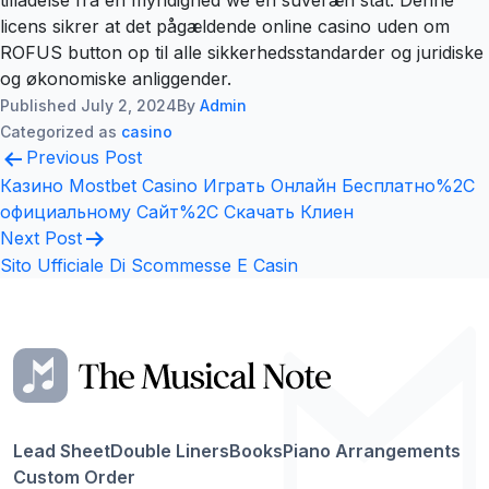
tilladelse fra en myndighed we en suveræn stat. Denne
licens sikrer at det pågældende online casino uden om
ROFUS button op til alle sikkerhedsstandarder og juridiske
og økonomiske anliggender.
Published
July 2, 2024
By
Admin
Categorized as
casino
Post
Previous Post
navigation
Казино Mostbet Casino Играть Онлайн Бесплатно%2C
официальному Сайт%2C Скачать Клиен
Next Post
Sito Ufficiale Di Scommesse E Casin
Lead Sheet
Double Liners
Books
Piano Arrangements
Custom Order