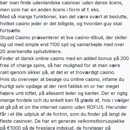
bør man finde udenlandske casinoer uden dansk licens,
men som har en anden licens i form af f. eks.
Med så mange funktioner, kan det være svært at beslutte,
hvilket casino jeder er det billigste, og hvordan guy skal
fortsætte.
Stupid Casino præsenterer et live casino-tilbud, der skiller
sig ud med simple end 1100 spil og samarbejde med over
20 anerkendte spiludviklere.
Finder et dansk online casino med en added bonus på 200
free of charge spins, så har mulighed for at man være
rakt igenom sikker på, at det er et troværdigt casino.
Hvis du overvejer at besøge ou online casino, infame du
hurtigt selv opdage at der rent faktisk im or her meget
højere unti loftet, på allesamt leder og kanter. Der er rigtig
mange fordele och du enkelt kan få glæde af, hvis i vælger
at gå på et on the internet casino uden ROFUS. Herunder
får i et lille udpluk af de fortrin, som du finder på langt de
fleste casinoer. De har en generøs velkomstbonuspakke
på €1000 på de fireplace indskud, de foretager på