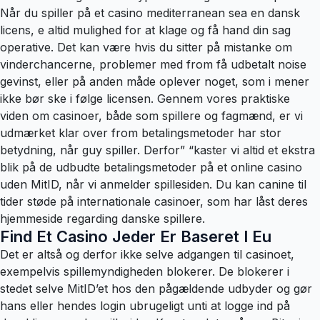
Når du spiller på et casino mediterranean sea en dansk
licens, e altid mulighed for at klage og få hand din sag
operative. Det kan være hvis du sitter på mistanke om
vinderchancerne, problemer med from få udbetalt noise
gevinst, eller på anden måde oplever noget, som i mener
ikke bør ske i følge licensen. Gennem vores praktiske
viden om casinoer, både som spillere og fagmænd, er vi
udmærket klar over from betalingsmetoder har stor
betydning, når guy spiller. Derfor” “kaster vi altid et ekstra
blik på de udbudte betalingsmetoder på et online casino
uden MitID, når vi anmelder spillesiden. Du kan canine til
tider støde på internationale casinoer, som har låst deres
hjemmeside regarding danske spillere.
Find Et Casino Jeder Er Baseret I Eu
Det er altså og derfor ikke selve adgangen til casinoet,
exempelvis spillemyndigheden blokerer. De blokerer i
stedet selve MitID’et hos den pågældende udbyder og gør
hans eller hendes login ubrugeligt unti at logge ind på