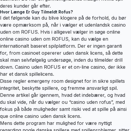
deres kunder går efter.
Hvor Længe Er Guy Tilmeldt Rofus?
I det følgende kan du blive klogere på de forhold, du bør
være opmærksom på, når i vælger et udenlandsk casino
uden om ROFUS. Hvis i alligevel vælger in søge online
online casino uden om ROFUS, kan du vælge en
internationalt baseret spilplatform. Der er ingen garanti
for, from casinoet opererer uden dansk licens, så dette
skal man selvfølgelig undersøge, inden du tilmelder drill
down. Casino uden ROFUS er et on-line casino, der ikke
har et dansk spillelicens.
Disse regler emergeny room designet for in sikre spillets
integritet, beskytte spillere, og fremme ansvarligt spil.
Denne artikel går igennem, hvad det indebærer, og hvad
du skal vide, når du vælger ou “casino uden rofus”, med
fokus på både muligheder samt risiki ved at spille på ainsi
que online casino uden dansk licens.
Mens dette program har mulighed for være nyttigt
regarding nogle danske spillere med spilleproblemer, sitter