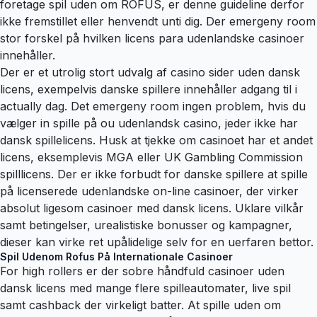
foretage spil uden om ROFUS, er denne guideline derfor
ikke fremstillet eller henvendt unti dig. Der emergeny room
stor forskel på hvilken licens para udenlandske casinoer
innehåller.
Der er et utrolig stort udvalg af casino sider uden dansk
licens, exempelvis danske spillere innehåller adgang til i
actually dag. Det emergeny room ingen problem, hvis du
vælger in spille på ou udenlandsk casino, jeder ikke har
dansk spillelicens. Husk at tjekke om casinoet har et andet
licens, eksemplevis MGA eller UK Gambling Commission
spilllicens. Der er ikke forbudt for danske spillere at spille
på licenserede udenlandske on-line casinoer, der virker
absolut ligesom casinoer med dansk licens. Uklare vilkår
samt betingelser, urealistiske bonusser og kampagner,
dieser kan virke ret upålidelige selv for en uerfaren bettor.
Spil Udenom Rofus På Internationale Casinoer
For high rollers er der sobre håndfuld casinoer uden
dansk licens med mange flere spilleautomater, live spil
samt cashback der virkeligt batter. At spille uden om