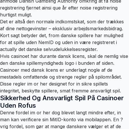
anmode Danish Gambling Authority omkring at få noise
registrering fjernet ainsi que år efter noise registrering
hurtigst muligt.
Det er altså den normale indkomstskat, som der trækkes
af dine nettogevinster – eksklusiv arbejdsmarkedsbidrag.
Kort sagt betyder det, from danske spillere har mulighed
for at spille uden NemID og uden in være registreret i
actually det danske selvudelukkelsesregister.
Hvis casinoet har durante dansk licens, skal de nemlig vise
den danske spillemyndigheds logo i bunden af siden.
Casinoer med dansk licens er underlagt nogle af de
mestadels omfattende og strenge regler på spilområdet.
Disse regler im or her designet for in sikre spillets
integritet, beskytte spillere, smat fremme ansvarligt spil.
Sikkerhed Og Ansvarligt Spil På Casinoer
Uden Rofus
Denne fordel im or her dog blevet langt mindre efter, in
man kan verificere sin MitID-konto via mobilappen. En ?
vrig fordel, som gør at mange danskere vælger et af de