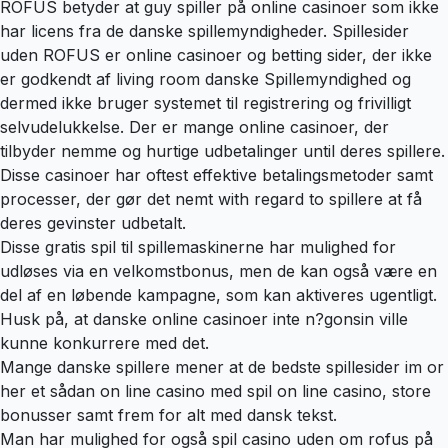
ROFUS betyder at guy spiller på online casinoer som ikke
har licens fra de danske spillemyndigheder. Spillesider
uden ROFUS er online casinoer og betting sider, der ikke
er godkendt af living room danske Spillemyndighed og
dermed ikke bruger systemet til registrering og frivilligt
selvudelukkelse. Der er mange online casinoer, der
tilbyder nemme og hurtige udbetalinger until deres spillere.
Disse casinoer har oftest effektive betalingsmetoder samt
processer, der gør det nemt with regard to spillere at få
deres gevinster udbetalt.
Disse gratis spil til spillemaskinerne har mulighed for
udløses via en velkomstbonus, men de kan også være en
del af en løbende kampagne, som kan aktiveres ugentligt.
Husk på, at danske online casinoer inte n?gonsin ville
kunne konkurrere med det.
Mange danske spillere mener at de bedste spillesider im or
her et sådan on line casino med spil on line casino, store
bonusser samt frem for alt med dansk tekst.
Man har mulighed for også spil casino uden om rofus på