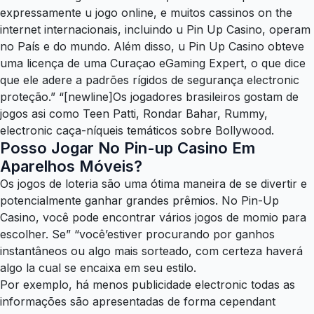
expressamente u jogo online, e muitos cassinos on the
internet internacionais, incluindo u Pin Up Casino, operam
no País e do mundo. Além disso, u Pin Up Casino obteve
uma licença de uma Curaçao eGaming Expert, o que dice
que ele adere a padrões rígidos de segurança electronic
proteção.” “[newline]Os jogadores brasileiros gostam de
jogos asi como Teen Patti, Rondar Bahar, Rummy,
electronic caça-níqueis temáticos sobre Bollywood.
Posso Jogar No Pin-up Casino Em
Aparelhos Móveis?
Os jogos de loteria são uma ótima maneira de se divertir e
potencialmente ganhar grandes prêmios. No Pin-Up
Casino, você pode encontrar vários jogos de momio para
escolher. Se” “você’estiver procurando por ganhos
instantâneos ou algo mais sorteado, com certeza haverá
algo la cual se encaixa em seu estilo.
Por exemplo, há menos publicidade electronic todas as
informações são apresentadas de forma cependant