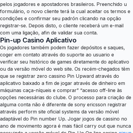
pelos jogadores e apostadores brasileiros. Preenchido u
formulário, o novo cliente terá la cual aceitar os termos e
condições e confirmar seu padrón clicando na opção
registrar-se. Depois disto, o cliente receberá um e-mail
com uma ligação, afin de validar sua conta.
Pin-up Casino Aplicativo
Os jogadores também podem fazer depósitos e saques,
coger em contato através do suporte ao usuario e
verificar seu histórico de games diretamente do aplicativo
ou da versão móvel do web site. Os recém-chegados têm
que se registrar zero cassino Pin Upward através do
aplicativo baixado a fim de jogar através de dinheiro em
máquinas caça-níqueis e comprar” “acesso off-line às
opções necessárias do clube. O processo para criação de
alguma conta não é diferente de sony ericsson registrar
através perform site oficial systems da versão móvel
adaptável do Pin number Up. Jogar jogos de cassino no
ano de movimento agora é mais fácil carry out que nunca