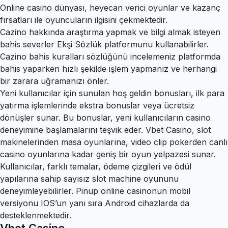
Online casino dünyası, heyecan verici oyunlar ve kazanç
fırsatları ile oyuncuların ilgisini çekmektedir.
Cazino hakkında araştırma yapmak ve bilgi almak isteyen
bahis severler Ekşi Sözlük platformunu kullanabilirler.
Cazino bahis kuralları sözlüğünü incelemeniz platformda
bahis yaparken hızlı şekilde işlem yapmanız ve herhangi
bir zarara uğramanızı önler.
Yeni kullanıcılar için sunulan hoş geldin bonusları, ilk para
yatırma işlemlerinde ekstra bonuslar veya ücretsiz
dönüşler sunar. Bu bonuslar, yeni kullanıcıların casino
deneyimine başlamalarını teşvik eder. Vbet Casino, slot
makinelerinden masa oyunlarına, video clip pokerden canlı
casino oyunlarına kadar geniş bir oyun yelpazesi sunar.
Kullanıcılar, farklı temalar, ödeme çizgileri ve ödül
yapılarına sahip sayısız slot machine oyununu
deneyimleyebilirler. Pinup online casinonun mobil
versiyonu IOS’un yanı sıra Android cihazlarda da
desteklenmektedir.