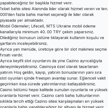
yapabileceğiniz bir başlıkla hizmet verir.
1xbet bahis sitesi Alanında lider olarak hizmet veren ve ten.
000’den fazla bahis market seçeneği ile lider olarak
piyasada yer almaktadır.
Mobil Ödemeler; Lifecell, MTS Ukraine mobil ödeme
kanallarıyla minimum 40. 00 TRY çekim yaparsınız.
Dilediğiniz bonusun üstüne tıklayarak kullanım koşulu ve
şartlarını inceleyebilirsiniz.
Ayrıca yan menüde, üreticiye göre bir slot makinesi seçme
fırsatı vardır.
Ayrıca keyifli slot oyunlarını da yine Cazino ayrıcalığıyla
deneyimleyebilirsiniz. Casinoya özel olarak tasarlanan
yatırım Hoş geldin, kayıp, yatırım bonuslarının yanı sıra
slot oyunları içinde freespin avantajı sunar. Eğlenceli vakit
geçirirken kısa sürede yatırımlarınızı katlayabilirsiniz.
Casino bölümü hepsi kalitede sunulan oyunlarla ve yüksek
oranlarla hizmet verir. Cazino canlı bahis tutkunlarının
sıklıkla tercih ettiği Cazino sitesi karşılaşmaları en yüksek
oranlarla bahis yapabileceğiniz bir altyapı ile hizmet verir.