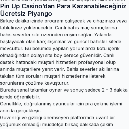
Pin Up Casino’dan Para Kazanabileceğiniz
Ücretsiz Piyango
Birkaç dakika içinde program çalışacak ve cihazınıza veya
tabletinize yüklenecektir. Canlı bahis maç sonuçlarına
bahis severler site üzerinden erişim sağlar. Yakında
başlayacak olan karşılaşmalar ve güncel bahisler sitede
mevcuttur. Bu bölümde yapılan yorumlarda kötü içerik
olmadığından dolayı site boy derece güvenlidir. Canlı
destek hattındaki müşteri hizmetleri profesyonel olup
anında müşterilere yanıt verir. Bahis severler akıllarına
takılan tüm soruları müşteri hizmetlerine ileterek
sorunlarını çözüme kavuşturur.
Burada sanal takımlar oynar ve sonuç sadece 2 – 3 dakika
içinde öğrenilebilir.
Genellikle, doğrulanmış oyuncular için pra çekme işlemi
anında gerçekleşir.
Güvenliği ve gizliliği önemseyen platformda uvant bir
yoğunluk olmadığı müddetçe birkaç dakikada çekim