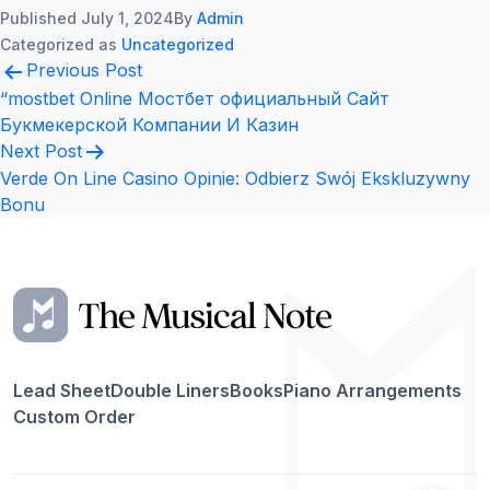
Published
July 1, 2024
By
Admin
Categorized as
Uncategorized
Post
Previous Post
navigation
“mostbet Online Мостбет официальный Сайт
Букмекерской Компании И Казин
Next Post
Verde On Line Casino Opinie: Odbierz Swój Ekskluzywny
Bonu
Lead Sheet
Double Liners
Books
Piano Arrangements
Custom Order