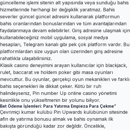
güncelleme işlemi sitenin alt yapısında veya sunduğu bahis
hizmetlerinde herhangi bir değişiklik yaratmaz. Bahis
severler güncel güncel adresini kullanarak platformun
bahis oranlarından bonuslarından ve tüm avantajlarından
faydalanmaya devam edebilirler. Giriş adresine ulaşmak için
kullanabileceğiniz mobil uygulama, sosyal medya
hesapları, Telegram kanalı gibi pek çok platform vardır. Bu
platformlardan size uygun olan üzerinden giriş adresine
rahatlıkla ulaşabilirsiniz.
Klasik casino deneyimini arayan kullanıcılar için blackjack,
rulet, baccarat ve holdem poker gibi masa oyunları
mevcuttur. Bu oyunlar, gerçekçi oyun mekanikleri ve farklı
bahis seçenekleri ile dikkat çeker. Kötü bir ruh
halindeyseniz, Pin number Up online casino yönetimi
kesinlikle onu yükseltmenin bir yolunu biliyor.
Bet Ödeme İşlemleri: Para Yatırma Empieza Para Çekme”
Çevrimiçi kumar kulübü Pin Upwards kulübünün sitesinde
afin de yatırma bonusu almak ve bahis oynamak ilk
bakışta göründüğü kadar zor değildir. Öncelikle,