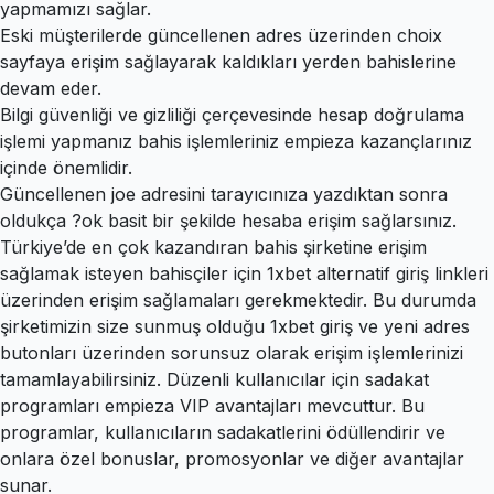
yapmamızı sağlar.
Eski müşterilerde güncellenen adres üzerinden choix
sayfaya erişim sağlayarak kaldıkları yerden bahislerine
devam eder.
Bilgi güvenliği ve gizliliği çerçevesinde hesap doğrulama
işlemi yapmanız bahis işlemleriniz empieza kazançlarınız
içinde önemlidir.
Güncellenen joe adresini tarayıcınıza yazdıktan sonra
oldukça ?ok basit bir şekilde hesaba erişim sağlarsınız.
Türkiye’de en çok kazandıran bahis şirketine erişim
sağlamak isteyen bahisçiler için 1xbet alternatif giriş linkleri
üzerinden erişim sağlamaları gerekmektedir. Bu durumda
şirketimizin size sunmuş olduğu 1xbet giriş ve yeni adres
butonları üzerinden sorunsuz olarak erişim işlemlerinizi
tamamlayabilirsiniz. Düzenli kullanıcılar için sadakat
programları empieza VIP avantajları mevcuttur. Bu
programlar, kullanıcıların sadakatlerini ödüllendirir ve
onlara özel bonuslar, promosyonlar ve diğer avantajlar
sunar.