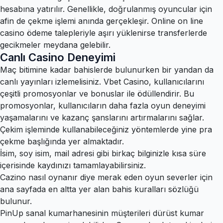
hesabına yatırılır. Genellikle, doğrulanmış oyuncular için
afin de çekme işlemi anında gerçekleşir. Online on line
casino ödeme talepleriyle aşırı yüklenirse transferlerde
gecikmeler meydana gelebilir.
Canlı Casino Deneyimi
Maç bitimine kadar bahislerde bulunurken bir yandan da
canlı yayınları izlemelisiniz. Vbet Casino, kullanıcılarını
çeşitli promosyonlar ve bonuslar ile ödüllendirir. Bu
promosyonlar, kullanıcıların daha fazla oyun deneyimi
yaşamalarını ve kazanç şanslarını artırmalarını sağlar.
Çekim işleminde kullanabileceğiniz yöntemlerde yine pra
çekme başlığında yer almaktadır.
İsim, soy isim, mail adresi gibi birkaç bilginizle kısa süre
içerisinde kaydınızı tamamlayabilirsiniz.
Cazino nasıl oynanır diye merak eden oyun severler için
ana sayfada en altta yer alan bahis kuralları sözlüğü
bulunur.
PinUp sanal kumarhanesinin müşterileri dürüst kumar