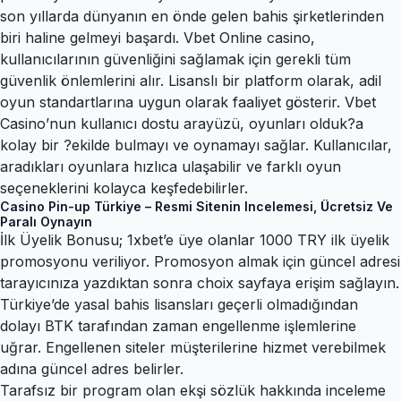
son yıllarda dünyanın en önde gelen bahis şirketlerinden
biri haline gelmeyi başardı. Vbet Online casino,
kullanıcılarının güvenliğini sağlamak için gerekli tüm
güvenlik önlemlerini alır. Lisanslı bir platform olarak, adil
oyun standartlarına uygun olarak faaliyet gösterir. Vbet
Casino’nun kullanıcı dostu arayüzü, oyunları olduk?a
kolay bir ?ekilde bulmayı ve oynamayı sağlar. Kullanıcılar,
aradıkları oyunlara hızlıca ulaşabilir ve farklı oyun
seçeneklerini kolayca keşfedebilirler.
Casino Pin-up Türkiye – Resmi Sitenin Incelemesi, Ücretsiz Ve
Paralı Oynayın
İlk Üyelik Bonusu; 1xbet’e üye olanlar 1000 TRY ilk üyelik
promosyonu veriliyor. Promosyon almak için güncel adresi
tarayıcınıza yazdıktan sonra choix sayfaya erişim sağlayın.
Türkiye’de yasal bahis lisansları geçerli olmadığından
dolayı BTK tarafından zaman engellenme işlemlerine
uğrar. Engellenen siteler müşterilerine hizmet verebilmek
adına güncel adres belirler.
Tarafsız bir program olan ekşi sözlük hakkında inceleme