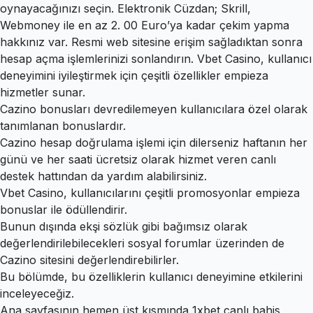
oynayacağınızı seçin. Elektronik Cüzdan; Skrill,
Webmoney ile en az 2. 00 Euro’ya kadar çekim yapma
hakkınız var. Resmi web sitesine erişim sağladıktan sonra
hesap açma işlemlerinizi sonlandırın. Vbet Casino, kullanıcı
deneyimini iyileştirmek için çeşitli özellikler empieza
hizmetler sunar.
Cazino bonusları devredilemeyen kullanıcılara özel olarak
tanımlanan bonuslardır.
Cazino hesap doğrulama işlemi için dilerseniz haftanın her
günü ve her saati ücretsiz olarak hizmet veren canlı
destek hattından da yardım alabilirsiniz.
Vbet Casino, kullanıcılarını çeşitli promosyonlar empieza
bonuslar ile ödüllendirir.
Bunun dışında ekşi sözlük gibi bağımsız olarak
değerlendirilebilecekleri sosyal forumlar üzerinden de
Cazino sitesini değerlendirebilirler.
Bu bölümde, bu özelliklerin kullanıcı deneyimine etkilerini
inceleyeceğiz.
Ana sayfasının hemen üst kısmında 1xbet canlı bahis