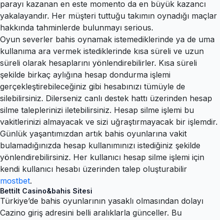
parayı kazanan en este momento da en büyük kazancı
yakalayandır. Her müşteri tuttuğu takımın oynadığı maçlar
hakkında tahminlerde bulunmayı serious.
Oyun severler bahis oynamak istemediklerinde ya de uma
kullanıma ara vermek istediklerinde kısa süreli ve uzun
süreli olarak hesaplarını yönlendirebilirler. Kısa süreli
şekilde birkaç aylığına hesap dondurma işlemi
gerçekleştirebileceğiniz gibi hesabınızı tümüyle de
silebilirsiniz. Dilerseniz canlı destek hattı üzerinden hesap
silme taleplerinizi iletebilirsiniz. Hesap silme işlemi bu
vakitlerinizi almayacak ve sizi uğraştırmayacak bir işlemdir.
Günlük yaşantımızdan artık bahis oyunlarına vakit
bulamadığınızda hesap kullanımınızı istediğiniz şekilde
yönlendirebilirsiniz. Her kullanıcı hesap silme işlemi için
kendi kullanıcı hesabı üzerinden talep oluşturabilir
mostbet
.
Bettilt Casino&bahis Sitesi
Türkiye’de bahis oyunlarının yasaklı olmasından dolayı
Cazino giriş adresini belli aralıklarla günceller. Bu