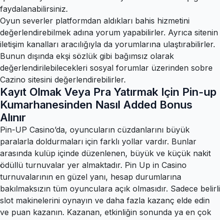
faydalanabilirsiniz.
Oyun severler platformdan aldıkları bahis hizmetini
değerlendirebilmek adına yorum yapabilirler. Ayrıca sitenin
iletişim kanalları aracılığıyla da yorumlarına ulaştırabilirler.
Bunun dışında ekşi sözlük gibi bağımsız olarak
değerlendirilebilecekleri sosyal forumlar üzerinden sobre
Cazino sitesini değerlendirebilirler.
Kayıt Olmak Veya Pra Yatırmak Için Pin-up
Kumarhanesinden Nasıl Added Bonus
Alınır
Pin-UP Casino’da, oyuncuların cüzdanlarını büyük
paralarla doldurmaları için farklı yollar vardır. Bunlar
arasında kulüp içinde düzenlenen, büyük ve küçük nakit
ödüllü turnuvalar yer almaktadır. Pin Up in Casino
turnuvalarının en güzel yanı, hesap durumlarına
bakılmaksızın tüm oyunculara açık olmasıdır. Sadece belirli
slot makinelerini oynayın ve daha fazla kazanç elde edin
ve puan kazanın. Kazanan, etkinliğin sonunda ya en çok