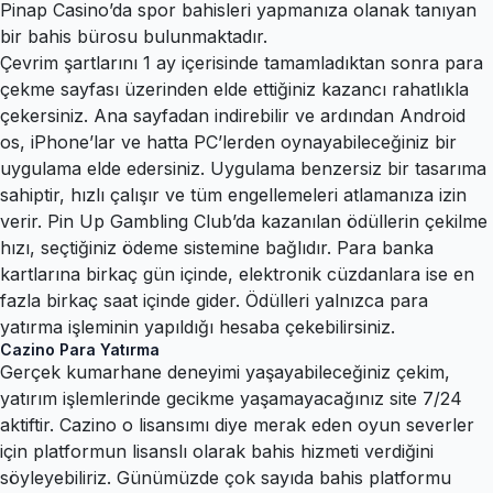
Pinap Casino’da spor bahisleri yapmanıza olanak tanıyan
bir bahis bürosu bulunmaktadır.
Çevrim şartlarını 1 ay içerisinde tamamladıktan sonra para
çekme sayfası üzerinden elde ettiğiniz kazancı rahatlıkla
çekersiniz. Ana sayfadan indirebilir ve ardından Android
os, iPhone’lar ve hatta PC’lerden oynayabileceğiniz bir
uygulama elde edersiniz. Uygulama benzersiz bir tasarıma
sahiptir, hızlı çalışır ve tüm engellemeleri atlamanıza izin
verir. Pin Up Gambling Club’da kazanılan ödüllerin çekilme
hızı, seçtiğiniz ödeme sistemine bağlıdır. Para banka
kartlarına birkaç gün içinde, elektronik cüzdanlara ise en
fazla birkaç saat içinde gider. Ödülleri yalnızca para
yatırma işleminin yapıldığı hesaba çekebilirsiniz.
Cazino Para Yatırma
Gerçek kumarhane deneyimi yaşayabileceğiniz çekim,
yatırım işlemlerinde gecikme yaşamayacağınız site 7/24
aktiftir. Cazino o lisansımı diye merak eden oyun severler
için platformun lisanslı olarak bahis hizmeti verdiğini
söyleyebiliriz. Günümüzde çok sayıda bahis platformu