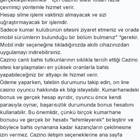
çevrimiçi yöntemle hizmet verir.
Hesap silme işlemi vaktinizi almayacak ve sizi
uğraştırmayacak bir işlemdir.
Sadece kumar kulübünün sitesini ziyaret etmeniz ve orada
mobil sürümlerin bulunduğu bir bölüm bulmanız” “gerekir.
Mobil indir seçeneğine tıkladığınızda akıllı cihazınızdan
uygulamayı indirebilirsiniz.
Cazino canlı bahis tutkunlarının sıklıkla tercih ettiği Cazino
sitesi karşılaşmaları en yüksek oranlarla bahis
yapabileceğiniz bir altyapı ile hizmet verir.
Ödeme yaparken, talebin durumunu takip edin, on line
casino oyuncu hakkında ek bilgi isteyebilir. Kumarhanedeki
bonus ve gerçek hesap ayrıdır, oyuncu önce kendi
parasıyla oynar, başarısızlık durumunda bonus hesabını
kullanabilir. Bu önemlidir, çünkü birçok kumarhane
bonusu ve gerçek bir hesabı “lehimleyerek” birleştirir ve
böylece bahis oynanana kadar kazançların çekilmesine
izin vermez. Cazino iletişim seçeneklerine ana sayfa