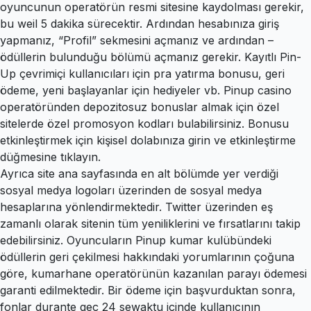
oyuncunun operatörün resmi sitesine kaydolması gerekir,
bu weil 5 dakika sürecektir. Ardından hesabınıza giriş
yapmanız, “Profil” sekmesini açmanız ve ardından –
ödüllerin bulunduğu bölümü açmanız gerekir. Kayıtlı Pin-
Up çevrimiçi kullanıcıları için pra yatırma bonusu, geri
ödeme, yeni başlayanlar için hediyeler vb. Pinup casino
operatöründen depozitosuz bonuslar almak için özel
sitelerde özel promosyon kodları bulabilirsiniz. Bonusu
etkinleştirmek için kişisel dolabınıza girin ve etkinleştirme
düğmesine tıklayın.
Ayrıca site ana sayfasında en alt bölümde yer verdiği
sosyal medya logoları üzerinden de sosyal medya
hesaplarına yönlendirmektedir. Twitter üzerinden eş
zamanlı olarak sitenin tüm yeniliklerini ve fırsatlarını takip
edebilirsiniz. Oyuncuların Pinup kumar kulübündeki
ödüllerin geri çekilmesi hakkındaki yorumlarının çoğuna
göre, kumarhane operatörünün kazanılan parayı ödemesi
garanti edilmektedir. Bir ödeme için başvurduktan sonra,
fonlar durante geç 24 sewaktu içinde kullanıcının