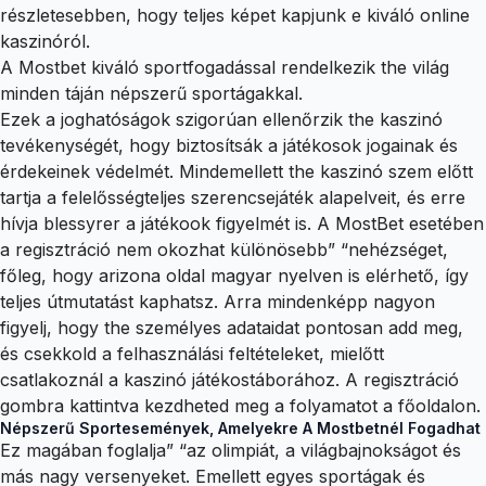
részletesebben, hogy teljes képet kapjunk e kiváló online
kaszinóról.
A Mostbet kiváló sportfogadással rendelkezik the világ
minden táján népszerű sportágakkal.
Ezek a joghatóságok szigorúan ellenőrzik the kaszinó
tevékenységét, hogy biztosítsák a játékosok jogainak és
érdekeinek védelmét. Mindemellett the kaszinó szem előtt
tartja a felelősségteljes szerencsejáték alapelveit, és erre
hívja blessyrer a játékook figyelmét is. A MostBet esetében
a regisztráció nem okozhat különösebb” “nehézséget,
főleg, hogy arizona oldal magyar nyelven is elérhető, így
teljes útmutatást kaphatsz. Arra mindenképp nagyon
figyelj, hogy the személyes adataidat pontosan add meg,
és csekkold a felhasználási feltételeket, mielőtt
csatlakoznál a kaszinó játékostáborához. A regisztráció
gombra kattintva kezdheted meg a folyamatot a főoldalon.
Népszerű Sportesemények, Amelyekre A Mostbetnél Fogadhat
Ez magában foglalja” “az olimpiát, a világbajnokságot és
más nagy versenyeket. Emellett egyes sportágak és