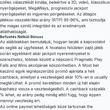
széles választékát kínálja, beleértve a 3D, videó, klasszikus
nyerőgépeket, MegaWays, progresszív jackpot
nyerőgépeket és ingyenes pörgetéseket. Az átlagos
játékos-visszatérítési arány (RTP) 95-96%, ami biztosítja
the magas szintű integritást és az eredmények
átláthatóságát.
Befizetés Nélküli Bónusz
Az alábbiakban bemutatjuk, hogyan tarják a kapcsolatot
és segítik az ügyfeleket. A hivatalos felületen zajló játék
során egyébként akár jackpot nyereményeket is
szerezhetsz, többek között a népszerű Pragmatic Play
Falls and Wins akciójának köszönhetően. A Most bet
kaszinó egyik legnépszerűbb promó ajánlata a heti
cashback, amellyel a veszteségeid akár 10%-an is usually
megtérülhet. A promó keretében minden új hét elején
kaphatsz vissza a veszteségeidből. A cashback százalék
% lehet, az arány pedig mindig attól függ, hogy éppen
mennyi veszteség ért.
Az online paymet lehetőségek közé tartoznak the