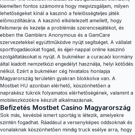
kiemelten fontos számomra hogy megvizsgáljam, milyen
lehetőségeket kínál a kaszinó a felelősségteljes játék
előmozdítására. A kaszinó elkötelezett amellett, hogy
felismerje és kezelje a problémás szerencsejátékot, és
ebben the Gamblers Anonymous és a GamCare
szervezetekkel együttműködve nyújt segítséget. A vállalat
sportfogadásokat fogad, és éjjel-nappal online kaszinó
szolgáltatásokat is nyújt. A bukméker a curacaói kormány
által kiadott nemzetközi engedélyt használja, helyi kötődés
nélkül. Ezért a bukméker cég hivatalos honlapja
Magyarország területén gyakran blokkolva van. A
Mostbet HU azonban elérhető, köszönhetően a
naprakész tükrök folyamatos elérhetőségének, valamint a
mobileszközökre készült alkalmazásnak.
Befizetés Mostbet Casino Magyarország
Sok más, kevésbé ismert sportág is létezik, amelyekre
szintén fogadhat. Ráadásul a versenyképes oddsoknak és
vonalaknak köszönhetően mindig truck esélye arra, hogy