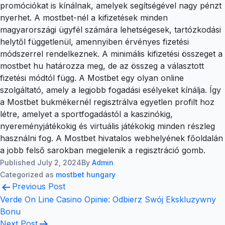
promóciókat is kínálnak, amelyek segítségével nagy pénzt
nyerhet. A mostbet-nél a kifizetések minden
magyarországi ügyfél számára lehetségesek, tartózkodási
helytől függetlenül, amennyiben érvényes fizetési
módszerrel rendelkeznek. A minimális kifizetési összeget a
mostbet hu határozza meg, de az összeg a választott
fizetési módtól függ. A Mostbet egy olyan online
szolgáltató, amely a legjobb fogadási esélyeket kínálja. Így
a Mostbet bukmékernél regisztrálva egyetlen profilt hoz
létre, amelyet a sportfogadástól a kaszinókig,
nyereményjátékokig és virtuális játékokig minden részleg
használni fog. A Mostbet hivatalos webhelyének főoldalán
a jobb felső sarokban megjelenik a regisztráció gomb.
Published
July 2, 2024
By
Admin
Categorized as
mostbet hungary
Post
Previous Post
navigation
Verde On Line Casino Opinie: Odbierz Swój Ekskluzywny
Bonu
Next Post