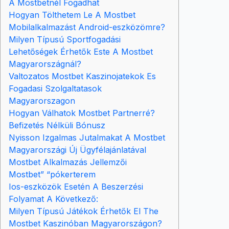
A Mostbetnél Fogadhat
Hogyan Tölthetem Le A Mostbet
Mobilalkalmazást Android-eszközömre?
Milyen Típusú Sportfogadási
Lehetőségek Érhetők Este A Mostbet
Magyarországnál?
Valtozatos Mostbet Kaszinojatekok Es
Fogadasi Szolgaltatasok
Magyarorszagon
Hogyan Válhatok Mostbet Partnerré?
Befizetés Nélküli Bónusz
Nyisson Izgalmas Jutalmakat A Mostbet
Magyarországi Új Ügyfélajánlatával
Mostbet Alkalmazás Jellemzői
Mostbet” “pókerterem
Ios-eszközök Esetén A Beszerzési
Folyamat A Következő:
Milyen Típusú Játékok Érhetők El The
Mostbet Kaszinóban Magyarországon?