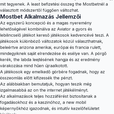
mit tegyenek. A least befizetési összeg the Mostbetnél a
választott módszertől függően változhat.
Mostbet Alkalmazás Jellemzői
Az egyszerű koncepció és a magas nyeremény
lehetőségével kombinálva az Aviator a gyors és
lebilincselő játékot kereső játékosok kedvencévé teszi. A
játékosok különböző változatok közül választhatnak,
beleértve arizona amerikai, európai és francia rulett,
mindegyiknek saját elrendezése és esélye van. A pörgő
kerék, the labda leejtésének hangja és az eredmény
várakozása mind hűen újraalkotott.
A játékosok egy emelkedő görbére fogadnak, hogy az
összeomlás előtt kifizessék the pénzt.
Az alábbiakban bemutatjuk, hogyan teszik még
izgalmasabbá az on the internet játékélményt.
Az alkalmazások teljes hozzáférést biztosítanak a
fogadásokhoz és a kaszinóhoz, a new mobil
képernyőkhöz igazodnak, és intuitív kezelőfelületet