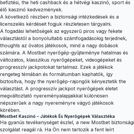
befiztési, the heti cashback és a hétvégi kaszinó, sport és
élő kaszinó kedvezmények.
A következő részben a biztonsági intézkedések és a
licenszelés kérdéseit fogjuk részletesen tárgyalni.
A fogadási lehetőségek az egyszerű piros vagy fekete
választástól a bonyolultabb számfogadásokig terjednek,
thoughts az óvatos játékosok, mind a nagy dobások
számára. A Mostbet nyerőgép-gyűjteménye hatalmas és
változatos, klasszikus nyerőgépeket, videogépeket és
progresszív jackpotokat tartalmaz. Ezek a játékok
rengeteg témában és formátumban kaphatók, így
biztosítva, hogy the nyerőgép-rajongók kényeztetik the
választást. A progresszív jackpot nyerőgépek életet
megváltoztató nyereményalapjaikkal különösen
népszerűek a nagy nyereményre vágyó játékosok
körében.
Mostbet Kaszinó – Játékok És Nyerőgépek Választéka
Ha gyanús tevékenységet észlel, a new Mostbet biztonsági
szolgálat reagál rá. Ha Ön nem tartozik a fent leírt