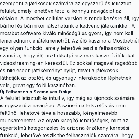
szempont a játékosok számára az egyszerű és letisztult
felület, amely lehetővé teszi a könnyű navigációt az
oldalon. A mostbet cellular version is rendelkezésre áll, így
bárhol és bármikor játszhatunk a kedvenc játékainkkal. A
mostbet software kiváló minőségű és gyors, így nem kell
lemaradnunk a játékmenetről. Az élő kaszinó a Mostbetnél
egy olyan funkció, amely lehetővé teszi a felhasználók
számára, hogy élő osztókkal játsszanak kaszinójátékokat
videostreaming-en keresztül. Ez sokkal magával ragadóbb
és hitelesebb játékélményt nyújt, mivel a játékosok
láthatják az osztót, és ugyanúgy interakcióba léphetnek
vele, great egy földi kaszinóban.
Új Felhasználó Személyes Fiókja
A felület letisztult és intuitív, így még az újoncok számára
is egyszerű a navigáció. A színséma tetszetős és nem
feltűnő, lehetővé téve a hosszabb, kényelmesebb
munkamenetet. Az olyan kisegítő lehetőségek, mint az
egyértelmű kategorizálás és arizona érzékeny keresési
funkció, lehetővé teszik the felhasználók számára, hogy