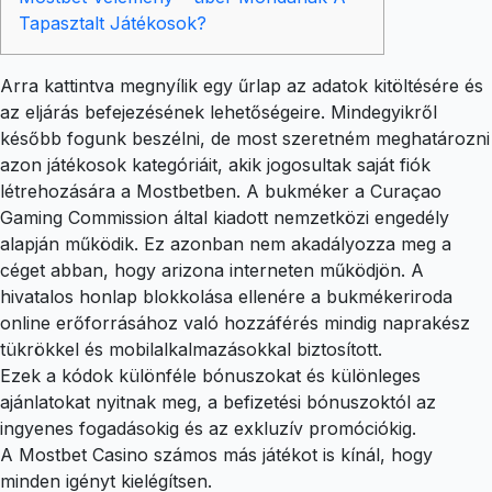
Tapasztalt Játékosok?
Arra kattintva megnyílik egy űrlap az adatok kitöltésére és
az eljárás befejezésének lehetőségeire. Mindegyikről
később fogunk beszélni, de most szeretném meghatározni
azon játékosok kategóriáit, akik jogosultak saját fiók
létrehozására a Mostbetben. A bukméker a Curaçao
Gaming Commission által kiadott nemzetközi engedély
alapján működik. Ez azonban nem akadályozza meg a
céget abban, hogy arizona interneten működjön. A
hivatalos honlap blokkolása ellenére a bukmékeriroda
online erőforrásához való hozzáférés mindig naprakész
tükrökkel és mobilalkalmazásokkal biztosított.
Ezek a kódok különféle bónuszokat és különleges
ajánlatokat nyitnak meg, a befizetési bónuszoktól az
ingyenes fogadásokig és az exkluzív promóciókig.
A Mostbet Casino számos más játékot is kínál, hogy
minden igényt kielégítsen.