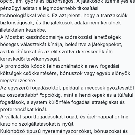
opció, ami gyors és biztonságos. A játékosok személyes és
pénzügyi adatait a legmodernebb titkosítási
technológiákkal védik. Ez azt jelenti, hogy a tranzakciók
biztonságosak, és the játékosok adatai nem kerülnek
illetéktelen kezekbe.
A Mostbet kaszinódomainje szórakozási lehetőségek
bőséges választékát kínálja, beleértve a játékgépeket,
asztali játékokat és az elit szoftverkereskedők élő
kereskedői tevékenységét.
A promóciós kódok felhasználhatók a new fogadási
költségek csökkentésére, bónuszok vagy egyéb előnyök
megszerzésére.
Az egyszerű fogadásoktól, például a meccsek győzteseitől
az összetettebb” “opciókig, mint a hendikepek és a túl/alul
fogadások, a system különféle fogadási stratégiákat és
preferenciákat kínál.
A vállalat sportfogadásokat fogad, és éjjel-nappal online
kaszinó szolgáltatásokat is nyújt.
Különböző típusú nyereményszorzókat, bónuszokat és