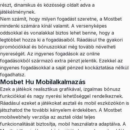
részt, dinamikus és közösségi oldalt adva a
játékélménynek.
Nem számít, hogy milyen fogadást szeretne, a Mostbet
mindenki számára kínál valamit. A versenyképes
oddsokkal és vonalakkal biztos lehet benne, hogy a
legtöbbet hozza ki a fogadásaiból. Ráadásul the gyakori
promóciókkal és bónuszokkal még tovább növelheti
nyereségét. Az ingyenes fogadások az online
fogadásokból származó extra pénzt jelentik. Ezekkel az
ingyenes fogadásokkal a saját pénzed kockáztatása nélkül
fogadhatsz.
Mosbet Hu Mobilalkalmazás
Ezek a játékok realisztikus grafikával, izgalmas bónusz
funkciókkal és nagy nyerési lehetőséggel rendelkeznek.
Ráadásul ezeket a játékokat asztali és mobil eszközökön is
játszhatod the további kényelem érdekében. A Mostbet
mobilwebhely verziója az asztali oldal teljes
funkcionalitását biztosítja, mobil használatra adaptálva. A