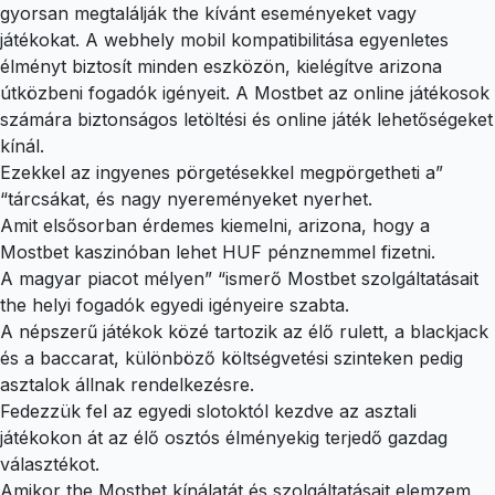
gyorsan megtalálják the kívánt eseményeket vagy
játékokat. A webhely mobil kompatibilitása egyenletes
élményt biztosít minden eszközön, kielégítve arizona
útközbeni fogadók igényeit. A Mostbet az online játékosok
számára biztonságos letöltési és online játék lehetőségeket
kínál.
Ezekkel az ingyenes pörgetésekkel megpörgetheti a”
“tárcsákat, és nagy nyereményeket nyerhet.
Amit elsősorban érdemes kiemelni, arizona, hogy a
Mostbet kaszinóban lehet HUF pénznemmel fizetni.
A magyar piacot mélyen” “ismerő Mostbet szolgáltatásait
the helyi fogadók egyedi igényeire szabta.
A népszerű játékok közé tartozik az élő rulett, a blackjack
és a baccarat, különböző költségvetési szinteken pedig
asztalok állnak rendelkezésre.
Fedezzük fel az egyedi slotoktól kezdve az asztali
játékokon át az élő osztós élményekig terjedő gazdag
választékot.
Amikor the Mostbet kínálatát és szolgáltatásait elemzem,