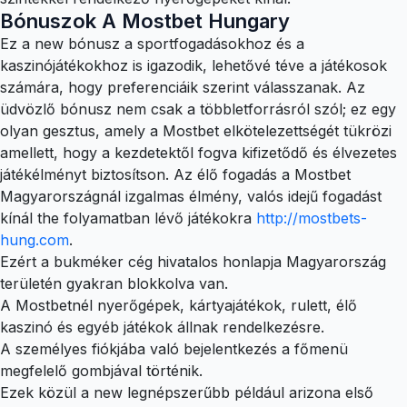
Bónuszok A Mostbet Hungary
Ez a new bónusz a sportfogadásokhoz és a
kaszinójátékokhoz is igazodik, lehetővé téve a játékosok
számára, hogy preferenciáik szerint válasszanak. Az
üdvözlő bónusz nem csak a többletforrásról szól; ez egy
olyan gesztus, amely a Mostbet elkötelezettségét tükrözi
amellett, hogy a kezdetektől fogva kifizetődő és élvezetes
játékélményt biztosítson. Az élő fogadás a Mostbet
Magyarországnál izgalmas élmény, valós idejű fogadást
kínál the folyamatban lévő játékokra
http://mostbets-
hung.com
.
Ezért a bukméker cég hivatalos honlapja Magyarország
területén gyakran blokkolva van.
A Mostbetnél nyerőgépek, kártyajátékok, rulett, élő
kaszinó és egyéb játékok állnak rendelkezésre.
A személyes fiókjába való bejelentkezés a főmenü
megfelelő gombjával történik.
Ezek közül a new legnépszerűbb például arizona első