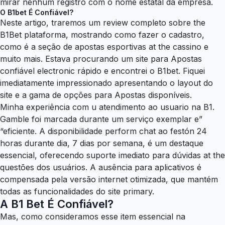
mirar nenhum registro com o nome estatal da empresa.
O B1bet É Confiável?
Neste artigo, traremos um review completo sobre the
B1Bet plataforma, mostrando como fazer o cadastro,
como é a seção de apostas esportivas at the cassino e
muito mais. Estava procurando um site para Apostas
confiável electronic rápido e encontrei o B1bet. Fiquei
imediatamente impressionado apresentando o layout do
site e a gama de opções para Apostas disponíveis.
Minha experiência com u atendimento ao usuario na B1.
Gamble foi marcada durante um serviço exemplar e”
“eficiente. A disponibilidade perform chat ao festón 24
horas durante dia, 7 dias por semana, é um destaque
essencial, oferecendo suporte imediato para dúvidas at the
questões dos usuários. A ausência para aplicativos é
compensada pela versão internet otimizada, que mantém
todas as funcionalidades do site primary.
A B1 Bet É Confiável?
Mas, como consideramos esse item essencial na