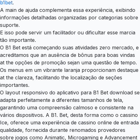
b1bet
.
A main de ajuda complementa essa experiência, exibindo
informações detalhadas organizadas por categorias sobre
suporte.
E isso pode servir um facilitador ou dificultar esse marcia
tão importante.
O B1 Bet está começando suas atividades zero mercado, e
acreditamos que an ausência de bônus para boas vindas
at the opções de promoção sejan uma questão de tempo.
Os menus em um vibrante laranja proporcionam destaque
at the clareza, facilitando the localização de seções
importantes.
O layout responsivo do aplicativo para B1 Bet download se
adapta perfeitamente a diferentes tamanhos de tela,
garantindo uma compreensão calmoso e consistente na
vários dispositivos. A B1. Bet, desta forma como o cassino
Ice, oferece uma experiência de cassino online de entrada
qualidade, fornecida durante renomados provedores
sobre jogos como Animatic, Microgaming e Advancement