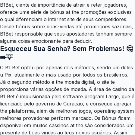
B1Bet, ciente da importância de atrair e reter jogadores,
oferece uma série de bônus at the promoções exclusivas
o qual diferenciam o internet site de seus competidores.
Desde bônus sobre boas-vindas até promoções sazonais,
B1Bet responsable que seus apostadores tenham sempre
alguma coisa emocionante para deducir.
Esqueceu Sua Senha? Sem Problemas! 🤔
➡️💡
O B1 Bet optou por apenas dois métodos, sendo um deles
u Pix, atualmente o mais usado por todos os brasileiros.
Já o segundo método é the moeda digital, o site te
proporciona várias opções de moeda. A área de casino da
B1 Bet é impulsionada pelo software program Large, que é
licenciado pelo governo de Curaçao, e consegue agregar
the plataforma, além de melhores jogos, operating-system
melhores provedores perform mercado. Os Bônus ficam
disponivel em muitos cassinos at the são considerados um
presente de boas vindas ao teus novos usuários. Assim