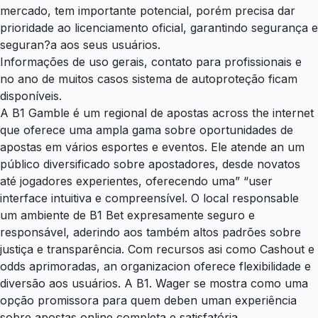
mercado, tem importante potencial, porém precisa dar
prioridade ao licenciamento oficial, garantindo segurança e
seguran?a aos seus usuários.
Informações de uso gerais, contato para profissionais e
no ano de muitos casos sistema de autoproteção ficam
disponíveis.
A B1 Gamble é um regional de apostas across the internet
que oferece uma ampla gama sobre oportunidades de
apostas em vários esportes e eventos. Ele atende an um
público diversificado sobre apostadores, desde novatos
até jogadores experientes, oferecendo uma” “user
interface intuitiva e compreensível. O local responsable
um ambiente de B1 Bet expresamente seguro e
responsável, aderindo aos também altos padrões sobre
justiça e transparência. Com recursos asi como Cashout e
odds aprimoradas, an organizacion oferece flexibilidade e
diversão aos usuários. A B1. Wager se mostra como uma
opção promissora para quem deben uman experiência
sobre apostas online completa e satisfatória.