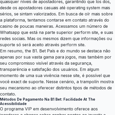
quaisquer níveis de apostadores, garantindo que los dos,
desde os apostadores casuais até operating system mais
sérios, se sintam valorizados. Em busca de oír mais sobre
a plataforma, tentamos contarse em contato através do
casino de poucas maneiras. Acessamos um número de
Whatsapp que está na parte superior perform site, e suas
redes sociais. Mas os mesmos dizem que informações ou
suporte só será aceito através perform site.
Em resumo, the B1. Bet País e do mundo se destaca não
apenas por sua vasta gama para jogos, mas também por
seu compromisso visível através da segurança,
transparência e satisfação dos usuários. Em algum
momento de uma sua vivência nesse site, é possível que
você exact de suporte. Nesse cenário, a trampolín mostra
seu mecanismo ao oferecer distintos tipos de métodos de
contato.
Métodos De Pagamento Na B1 Bet: Facilidade At The
Acessibilidade
O programa VIP em desenvolvimento oferece aos