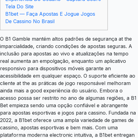
Tela Do Site
B1bet — Faça Apostas E Jogue Jogos
De Cassino No Brasil
O B1 Gamble mantém altos padrões de segurança at the
imparcialidade, criando condições de apostas seguras. A
inclusão para apostas ao vivo e atualizações na tempo
real aumenta an empolgação, enquanto um aplicativo
responsivo para dispositivos móveis garante an
acessibilidade em qualquer espaço. O suporte eficiente ao
cliente at the as práticas de jogo responsável melhoram
ainda mais a good experiência do usuário. Embora o
acesso possa ser restrito no ano de algumas regiões, a B1
Bet empieza sendo uma opção confiável e abrangente
para apostas esportivas e jogos para cassino. Fundada na
2022, a B1bet oferece uma ampla variedade de games de
cassino, apostas esportivas e bem mais. Com uma
plataforma moderna electronic intuitiva, a B1bet entregan