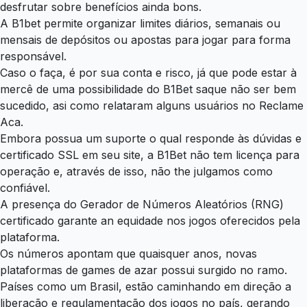
desfrutar sobre benefícios ainda bons.
A B1bet permite organizar limites diários, semanais ou
mensais de depósitos ou apostas para jogar para forma
responsável.
Caso o faça, é por sua conta e risco, já que pode estar à
mercê de uma possibilidade do B1Bet saque não ser bem
sucedido, asi como relataram alguns usuários no Reclame
Aca.
Embora possua um suporte o qual responde às dúvidas e
certificado SSL em seu site, a B1Bet não tem licença para
operação e, através de isso, não the julgamos como
confiável.
A presença do Gerador de Números Aleatórios (RNG)
certificado garante an equidade nos jogos oferecidos pela
plataforma.
Os números apontam que quaisquer anos, novas
plataformas de games de azar possui surgido no ramo.
Países como um Brasil, estão caminhando em direção a
liberação e regulamentação dos jogos no país, gerando