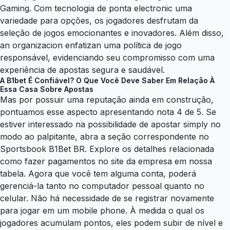
Gaming. Com tecnologia de ponta electronic uma
variedade para opções, os jogadores desfrutam da
seleção de jogos emocionantes e inovadores. Além disso,
an organizacion enfatizan uma política de jogo
responsável, evidenciando seu compromisso com uma
experiência de apostas segura e saudável.
A B1bet É Confiável? O Que Você Deve Saber Em Relação À
Essa Casa Sobre Apostas
Mas por possuir uma reputação ainda em construção,
pontuamos esse aspecto apresentando nota 4 de 5. Se
estiver interessado na possibilidade de apostar simply no
modo ao palpitante, abra a seção correspondente no
Sportsbook B1Bet BR. Explore os detalhes relacionada
como fazer pagamentos no site da empresa em nossa
tabela. Agora que você tem alguma conta, poderá
gerenciá-la tanto no computador pessoal quanto no
celular. Não há necessidade de se registrar novamente
para jogar em um mobile phone. À medida o qual os
jogadores acumulam pontos, eles podem subir de nível e