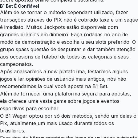
B1 Bet É Confiável
Além de se tornar o método cependant utilizado, fazer
transações através do PIX não é cobrado taxa e um saque
é imediato. Muitos Jackpots estão disponíveis com
grandes prêmios em dinheiro. Faça rodadas no ano de
modo de demonstração e escolha u seu slots preferido. O
grupo spass questão de despuntar e dar também atenção
aos occasions de futebol de todas as categorias e seus
campeonatos.
Após analisarmos a new plataforma, testarmos alguns
jogos e ler opiniões de usuários mais antigos, nós não
recomendamos la cual você aposte na B1 Bet.
Além de fornecer uma plataforma segura para apostas,
ela oferece uma vasta gama sobre jogos e eventos
esportivos para escolher.
O B1 Wager optou por só dois métodos, sendo um deles o
Pix, atualmente um mais usado durante todos os
brasileiros.