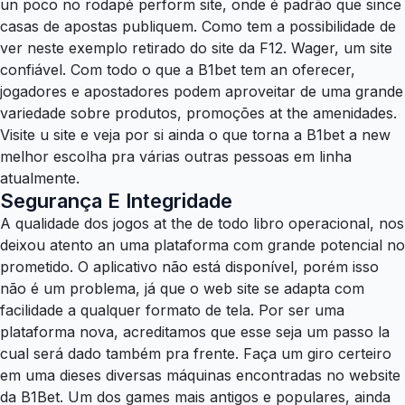
un poco no rodapé perform site, onde é padrão que since
casas de apostas publiquem. Como tem a possibilidade de
ver neste exemplo retirado do site da F12. Wager, um site
confiável. Com todo o que a B1bet tem an oferecer,
jogadores e apostadores podem aproveitar de uma grande
variedade sobre produtos, promoções at the amenidades.
Visite u site e veja por si ainda o que torna a B1bet a new
melhor escolha pra várias outras pessoas em linha
atualmente.
Segurança E Integridade
A qualidade dos jogos at the de todo libro operacional, nos
deixou atento an uma plataforma com grande potencial no
prometido. O aplicativo não está disponível, porém isso
não é um problema, já que o web site se adapta com
facilidade a qualquer formato de tela. Por ser uma
plataforma nova, acreditamos que esse seja um passo la
cual será dado também pra frente. Faça um giro certeiro
em uma dieses diversas máquinas encontradas no website
da B1Bet. Um dos games mais antigos e populares, ainda