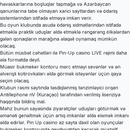
həvəskarlarına boşluqlar tapmağa və Azərbaycan
qanunlarına tabe olmayan xarici saytlardan və ödəniş
sistemlərindən istifadə etməyə imkan verir.
Bu oyun klubunda asudə ödəniş xidmətlərindən istifadə
etməklə praktik uduşlar əldə etməklə rəngarəng ölkələrdən
gələn qonaqların marağına əlaqəli oynamaq mümkün
olacaq.
Bütün müsbət cəhətləri ilə Pin-Up casino LIVE rejimi daha
əla formatda deyil.
Müasir bukmeker kontoru mərc etməyi sevənlər və ən
əlverişli kotirovkaları əldə görmək istəyənlər üçün qayə
seçim olacaq.
Klubun rəsmi saytında təsdiqlənmiş tənzimləyici orqan
Antillephone nV (Kuraçao) tərəfindən verilmiş lisenziya
haqqında bildiriş mal.
Məhz bunun sayəsində ziyarətçilər uduşları götürmək və
əmanəti genəltmək üçün artıq imkanlar əldə eləmək imkanı
əldə edirlər. Pin Up casino az sayta daxil olan oyunçular
bukmeker kontorunda qeydiyyatdan keçərək müxtəlif