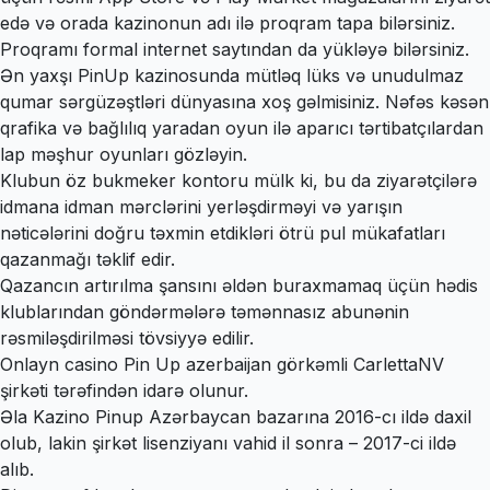
edə və orada kazinonun adı ilə proqram tapa bilərsiniz.
Proqramı formal internet saytından da yükləyə bilərsiniz.
Ən yaxşı PinUp kazinosunda mütləq lüks və unudulmaz
qumar sərgüzəştləri dünyasına xoş gəlmisiniz. Nəfəs kəsən
qrafika və bağlılıq yaradan oyun ilə aparıcı tərtibatçılardan
lap məşhur oyunları gözləyin.
Klubun öz bukmeker kontoru mülk ki, bu da ziyarətçilərə
idmana idman mərclərini yerləşdirməyi və yarışın
nəticələrini doğru təxmin etdikləri ötrü pul mükafatları
qazanmağı təklif edir.
Qazancın artırılma şansını əldən buraxmamaq üçün hədis
klublarından göndərmələrə təmənnasız abunənin
rəsmiləşdirilməsi tövsiyyə edilir.
Onlayn casino Pin Up azerbaijan görkəmli CarlettaNV
şirkəti tərəfindən idarə olunur.
Əla Kazino Pinup Azərbaycan bazarına 2016-cı ildə daxil
olub, lakin şirkət lisenziyanı vahid il sonra – 2017-ci ildə
alıb.