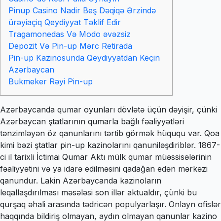
Pinup Casino Nadir Beş Dəqiqə Ərzində
ürəyiaçiq Qeydiyyat Təklif Edir
Tragamonedas Və Modo əvəzsiz
Depozit Və Pin-up Mərc Retirada
Pin-up Kazinosunda Qeydiyyatdan Keçin
Azərbaycan
Bukmeker Rəyi Pin-up
Azərbaycanda qumar oyunları dövlətə üçün dəyişir, çünki
Azərbaycan ştatlarının qumarla bağlı fəaliyyətləri
tənzimləyən öz qanunlarını tərtib görmək hüququ var. Qoa
kimi bəzi ştatlar pin-up kazinolarını qanuniləşdiriblər. 1867-
ci il tarixli İctimai Qumar Aktı mülk qumar müəssisələrinin
fəaliyyətini və ya idarə edilməsini qadağan edən mərkəzi
qanundur. Lakin Azərbaycanda kazinoların
leqallaşdırılması məsələsi son illər aktualdır, çünki bu
qurşaq əhali arasında tədricən populyarlaşır. Onlayn ofislər
haqqında bildiriş olmayan, aydın olmayan qanunlar kazino