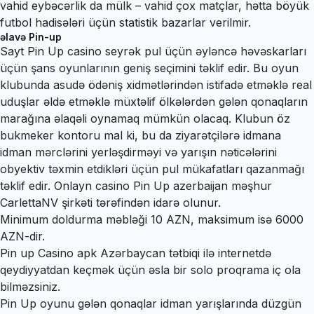
vahid eybəcərlik da mülk – vahid çox matçlar, hətta böyük
futbol hadisələri üçün statistik bazarlar verilmir.
əlavə Pin-up
Sayt Pin Up casino seyrək pul üçün əyləncə həvəskarları
üçün şans oyunlarının geniş seçimini təklif edir. Bu oyun
klubunda asudə ödəniş xidmətlərindən istifadə etməklə real
uduşlar əldə etməklə müxtəlif ölkələrdən gələn qonaqların
marağına əlaqəli oynamaq mümkün olacaq. Klubun öz
bukmeker kontoru mal ki, bu da ziyarətçilərə idmana
idman mərclərini yerləşdirməyi və yarışın nəticələrini
obyektiv təxmin etdikləri üçün pul mükafatları qazanmağı
təklif edir. Onlayn casino Pin Up azerbaijan məşhur
CarlettaNV şirkəti tərəfindən idarə olunur.
Minimum doldurma məbləği 10 AZN, maksimum isə 6000
AZN-dir.
Pin up Casino apk Azərbaycan tətbiqi ilə internetdə
qeydiyyatdan keçmək üçün əsla bir solo proqrama iç ola
bilməzsiniz.
Pin Up oyunu gələn qonaqlar idman yarışlarında düzgün