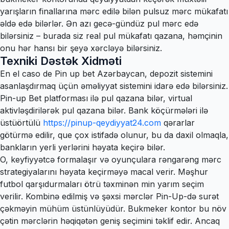
yarışların finallarına mərc edilə bilən pulsuz mərc mükafatı
əldə edə bilərlər. Ən azı gecə-gündüz pul mərc edə
bilərsiniz – burada siz real pul mükafatı qazana, həmçinin
onu hər hansı bir şeyə xərcləyə bilərsiniz.
Texniki Dəstək Xidməti
En el caso de Pin up bet Azərbaycan, depozit sistemini
asanlaşdırmaq üçün əməliyyat sistemini idarə edə bilərsiniz.
Pin-up Bet platforması ilə pul qazana bilər, virtual
aktivləşdirilərək pul qazana bilər. Bank köçürmələri ilə
üstüörtülü
https://pinup-qeydiyyat24.com
qərarlar
götürmə edilir, que çox istifadə olunur, bu da daxil olmaqla,
bankların yerli yerlərini həyata keçirə bilər.
O, keyfiyyətcə formalaşır və oyunçulara rəngarəng mərc
strategiyalarını həyata keçirməyə macal verir. Məşhur
futbol qarşıdurmaları ötrü təxminən min yarım seçim
verilir. Kombinə edilmiş və şəxsi mərclər Pin-Up-də surət
çəkməyin mühüm üstünlüyüdür. Bukmeker kontor bu növ
çətin mərclərin həqiqətən geniş seçimini təklif edir. Ancaq