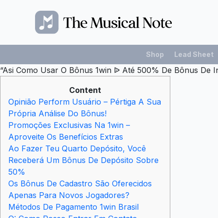
Shop
Lead Sheet
“Asi Como Usar O Bônus 1win ᐉ Até 500% De Bônus De I
Content
Opinião Perform Usuário – Pértiga A Sua
Própria Análise Do Bônus!
Promoções Exclusivas Na 1win –
Aproveite Os Benefícios Extras
Ao Fazer Teu Quarto Depósito, Você
Receberá Um Bônus De Depósito Sobre
50%
Os Bônus De Cadastro São Oferecidos
Apenas Para Novos Jogadores?
Métodos De Pagamento 1win Brasil