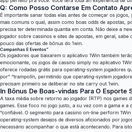
app perfeito pra você. Você terá toda an experiência de u
Q: Como Posso Contarse Em Contato Apre
É importante sanar todas elas antes de começar os jogos
mais comuns o qual, assim como boas odds de apostas, pode
precisa ter determinada quantia em conta. Não deixe a new
jogador sobre cassinos e sites de apostas, em geral, sab
pouco das ofertas de bônus do 1win.
Campanhas E Eventos”
Os jogadores que baixarem o aplicativo 1Win também terão
emocionante, os jogos de cassino simply no aplicativo 1W
oferece rodadas grátis para operating-system jogadores qu
por” “trampolín, permitindo que operating-system jogador
precisam primeiro se deliberar no site carry out 1win.
In Bônus De Boas-vindas Para O Esporte
A taxa média sobre retorno ao jogador (RTP) nos games d
games. Esse foco no jogo justo, a su vez com a gama e a 
“confiável. O segmento para cassino on-line perform 1Win 
operating-system desejos de diversos aficionados por jogo
necessário acompanhar o que está acontecendo. Para isto, 