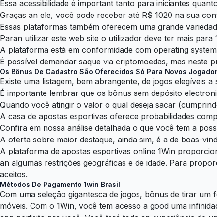
Essa acessibilidade é important tanto para iniciantes qua
Graças an ele, você pode receber até R$ 1020 na sua conta
Essas plataformas também oferecem uma grande variedade 
Paran utilizar este web site o utilizador deve ter mais para
A plataforma está em conformidade com operating system ma
É possível demandar saque via criptomoedas, mas neste p
Os Bônus De Cadastro São Oferecidos Só Para Novos Jogado
Existe uma listagem, bem abrangente, de jogos elegíveis a 
É importante lembrar que os bônus sem depósito electronic
Quando você atingir o valor o qual deseja sacar (cumprind
A casa de apostas esportivas oferece probabilidades comp
Confira em nossa análise detalhada o que você tem a possi
A oferta sobre maior destaque, ainda sim, é a de boas-vin
A plataforma de apostas esportivas online 1Win proporcion
an algumas restrições geográficas e de idade. Para propo
aceitos.
Métodos De Pagamento 1win Brasil
Com uma seleção gigantesca de jogos, bônus de tirar um f
móveis. Com o 1Win, você tem acesso a good uma infinidad