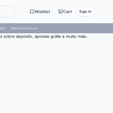
Wishlist
Cart
Sign In
der
New Releases
 sobre depósito, apostas grátis e muito mais.