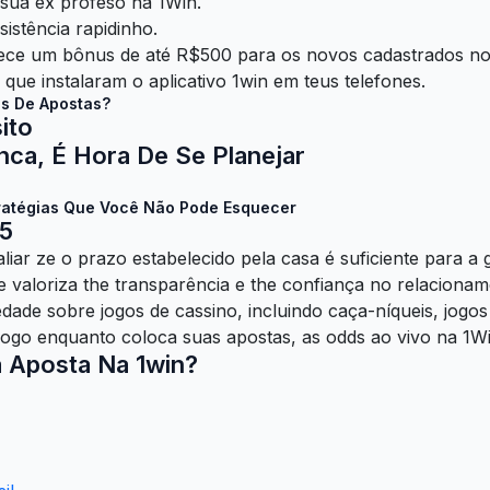
 sua ex profeso na 1Win.
istência rapidinho.
erece um bônus de até R$500 para os novos cadastrados no
que instalaram o aplicativo 1win em teus telefones.
as De Apostas?
ito
ca, É Hora De Se Planejar
4
tratégias Que Você Não Pode Esquecer
25
ar ze o prazo estabelecido pela casa é suficiente para a go
e valoriza the transparência e the confiança no relaciona
de sobre jogos de cassino, incluindo caça-níqueis, jogos 
 jogo enquanto coloca suas apostas, as odds ao vivo na 1
 Aposta Na 1win?