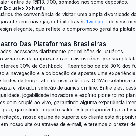
alor entire de R$13. 700, somados nos some depósitos.
 Exclusivo Do Netflu!
uários the conveniência de visitar uma ampla diversidade de
o garante uma navegação fácil através
1win jogo
de seus mer
 design elegante, que reflete o compromisso geral da plata
tro Das Plataformas Brasileiras
ados, acessadas diariamente por milhões de usuários.
vivencias da empresa atrair mais usuários pra sua plataf
te oferece 30% de Cashback – Reembolso de até 30% dos f
eso a navegação e a colocação de apostas uma experiência 
 limites de tempo afin de usar o bônus. O 1Win colabora c
sta e vibrador seleção de games on-line. Entre eles, des
ualidade, jogabilidade inovadora e espírito pioneiro no pla
s com crupiê ao vivo, garantindo alguma experiência imer
gura, garantindo o qual o saldo esteja disponível para be
licitação, nossa equipe de suporte ao cliente está disponí
em nosso site ou através de e-mail, e teremos o prazer de 