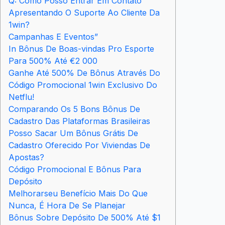
Q: Como Posso Entrar Em Contato
Apresentando O Suporte Ao Cliente Da
1win?
Campanhas E Eventos”
In Bônus De Boas-vindas Pro Esporte
Para 500% Até €2 000
Ganhe Até 500% De Bônus Através Do
Código Promocional 1win Exclusivo Do
Netflu!
Comparando Os 5 Bons Bônus De
Cadastro Das Plataformas Brasileiras
Posso Sacar Um Bônus Grátis De
Cadastro Oferecido Por Viviendas De
Apostas?
Código Promocional E Bônus Para
Depósito
Melhorarseu Benefício Mais Do Que
Nunca, É Hora De Se Planejar
Bônus Sobre Depósito De 500% Até $1