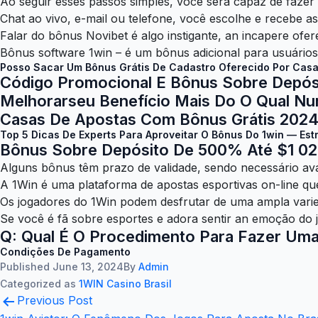
Ao seguir esses passos simples, você será capaz de fazer
Chat ao vivo, e-mail ou telefone, você escolhe e recebe ass
Falar do bônus Novibet é algo instigante, an incapere of
Bônus software 1win – é um bônus adicional para usuários 
Posso Sacar Um Bônus Grátis De Cadastro Oferecido Por Cas
Código Promocional E Bônus Sobre Depós
Melhorarseu Benefício Mais Do O Qual Nun
Casas De Apostas Com Bônus Grátis 202
Top 5 Dicas De Experts Para Aproveitar O Bônus Do 1win — Es
Bônus Sobre Depósito De 500% Até $1 0
Alguns bônus têm prazo de validade, sendo necessário avali
A 1Win é uma plataforma de apostas esportivas on-line qu
Os jogadores do 1Win podem desfrutar de uma ampla varieda
Se você é fã sobre esportes e adora sentir an emoção do
Q: Qual É O Procedimento Para Fazer Uma
Condições De Pagamento
Published
June 13, 2024
By
Admin
Categorized as
1WIN Casino Brasil
Post
Previous Post