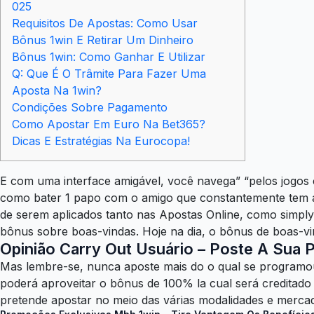
025
Requisitos De Apostas: Como Usar
Bônus 1win E Retirar Um Dinheiro
Bônus 1win: Como Ganhar E Utilizar
Q: Que É O Trâmite Para Fazer Uma
Aposta Na 1win?
Condições Sobre Pagamento
Como Apostar Em Euro Na Bet365?
Dicas E Estratégias Na Eurocopa!
E com uma interface amigável, você navega” “pelos jogos 
como bater 1 papo com o amigo que constantemente tem a 
de serem aplicados tanto nas Apostas Online, como simpl
bônus sobre boas-vindas. Hoje na dia, o bônus de boas-v
Opinião Carry Out Usuário – Poste A Sua 
Mas lembre-se, nunca aposte mais do o qual se programou
poderá aproveitar o bônus de 100% la cual será creditado
pretende apostar no meio das várias modalidades e mercad