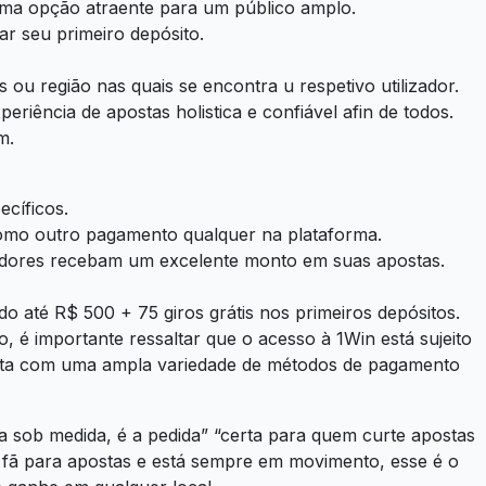
 uma opção atraente para um público amplo.
ar seu primeiro depósito.
ís ou região nas quais se encontra u respetivo utilizador.
iência de apostas holistica e confiável afin de todos.
m.
ecíficos.
i como outro pagamento qualquer na plataforma.
stadores recebam um excelente monto em suas apostas.
o até R$ 500 + 75 giros grátis nos primeiros depósitos.
 é importante ressaltar que o acesso à 1Win está sujeito
conta com uma ampla variedade de métodos de pagamento
a sob medida, é a pedida” “certa para quem curte apostas
m fã para apostas e está sempre em movimento, esse é o