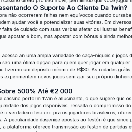
m cassino direto pro seu móvil, permitindo que você jogue 
sentando O Suporte Ao Cliente Da 1win?
, pra não ocorrerem falhas nem equívocos cuando cursaba
m ajudar você a potencializar suas vitórias. Em diversos 
 falta de cuidado com suas verbas afetar os illustres ben
e que apostar é bom, mas apostar com bônus é ainda melho
 acesso an uma ampla variedade de caça-níqueis e jogos de
in são uma ótima opção para quem quer jogar em qualquer 
e fizerem um depósito mínimo de R$30. As rodadas grátis t
es experimentem novos jogos sem ajar seu próprio dinheir
 Sobre 500% Até €2 000
e cassino perform 1Win é allucinante, o que sugere que o
qualidade dos jogos disponíveis, ressalta o compromisso 
é o verdadeiro tesouro pra os jogadores brasileiros, ofer
s. A peculiaridade dasjenige apostas ao festón é que since
a plataforma oferece transmissão ao festón de partidas esp