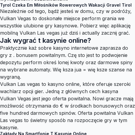
Tyrol Czeka Em Miłośników Rowerowych Wakacji Gravel Tirol
Niezależnie od tego, bądź jesteś w domu, czy w podróży,
Vulkan Vegas to doskonałe miejsce perform grania we
wszystkie ulubione gry kasynowe. Pobierz więc aplikację
mobilną Vulkan Las vegas już dziś i actually zacznij grać.
Jak wygrać t kasynie online?
Praktycznie każ sobre kasyno internetowe zaprasza do
gry z . bonusem powitalnym. Czę sto jest to podwojenie
depozytu perform okreś lonej kwoty oraz darmowe spiny
na wybrane automaty. Wię ksza jua = wię ksze szanse na
wygraną.
Vulkan Las vegas to kasyno online, które oferuje szeroki
wachlarz opcji gier. Jedną z głównych cech kasyna
Vulkan Vegas jest jego oferta powitalna. Nowi gracze mają
możliwość otrzymania do € w środkach bonusowych oraz
five hundred darmowych spinów. Oferta powitalna Vulkan
Las vegas to świetny sposób na rozpoczęcie gry w tym
kasynie.
Zakłady Na Smartfonie T Kasynie Online