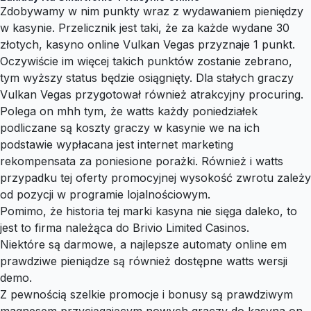
Zdobywamy w nim punkty wraz z wydawaniem pieniędzy
w kasynie. Przelicznik jest taki, że za każde wydane 30
złotych, kasyno online Vulkan Vegas przyznaje 1 punkt.
Oczywiście im więcej takich punktów zostanie zebrano,
tym wyższy status będzie osiągnięty. Dla stałych graczy
Vulkan Vegas przygotował również atrakcyjny procuring.
Polega on mhh tym, że watts każdy poniedziałek
podliczane są koszty graczy w kasynie we na ich
podstawie wypłacana jest internet marketing
rekompensata za poniesione porażki. Również i watts
przypadku tej oferty promocyjnej wysokość zwrotu zależy
od pozycji w programie lojalnościowym.
Pomimo, że historia tej marki kasyna nie sięga daleko, to
jest to firma należąca do Brivio Limited Casinos.
Niektóre są darmowe, a najlepsze automaty online em
prawdziwe pieniądze są również dostępne watts wersji
demo.
Z pewnością szelkie promocje i bonusy są prawdziwym