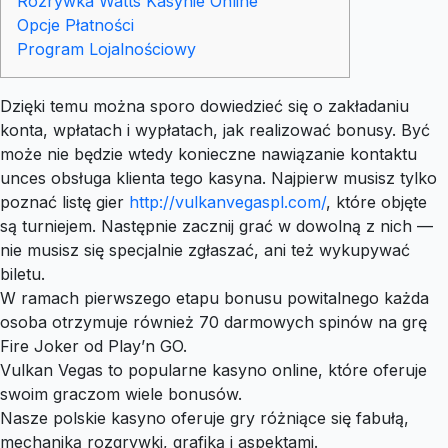
Rozrywka Watts Kasynie Online
Opcje Płatności
Program Lojalnościowy
Dzięki temu można sporo dowiedzieć się o zakładaniu
konta, wpłatach i wypłatach, jak realizować bonusy. Być
może nie będzie wtedy konieczne nawiązanie kontaktu
unces obsługa klienta tego kasyna. Najpierw musisz tylko
poznać listę gier
http://vulkanvegaspl.com/
, które objęte
są turniejem. Następnie zacznij grać w dowolną z nich —
nie musisz się specjalnie zgłaszać, ani też wykupywać
biletu.
W ramach pierwszego etapu bonusu powitalnego każda
osoba otrzymuje również 70 darmowych spinów na grę
Fire Joker od Play’n GO.
Vulkan Vegas to popularne kasyno online, które oferuje
swoim graczom wiele bonusów.
Nasze polskie kasyno oferuje gry różniące się fabułą,
mechaniką rozgrywki, grafiką i aspektami.