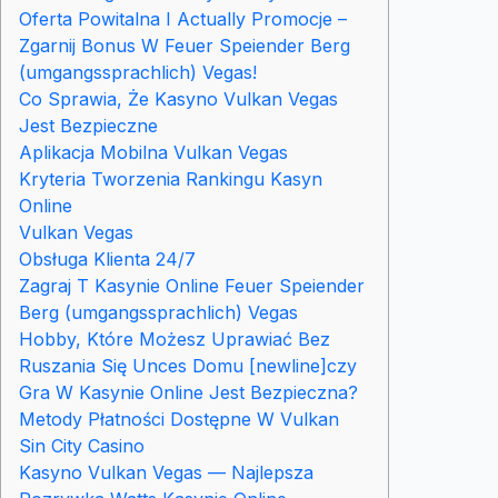
Oferta Powitalna I Actually Promocje –
Zgarnij Bonus W Feuer Speiender Berg
(umgangssprachlich) Vegas!
Co Sprawia, Że Kasyno Vulkan Vegas
Jest Bezpieczne
Aplikacja Mobilna Vulkan Vegas
Kryteria Tworzenia Rankingu Kasyn
Online
Vulkan Vegas
Obsługa Klienta 24/7
Zagraj T Kasynie Online Feuer Speiender
Berg (umgangssprachlich) Vegas
Hobby, Które Możesz Uprawiać Bez
Ruszania Się Unces Domu [newline]czy
Gra W Kasynie Online Jest Bezpieczna?
Metody Płatności Dostępne W Vulkan
Sin City Casino
Kasyno Vulkan Vegas — Najlepsza