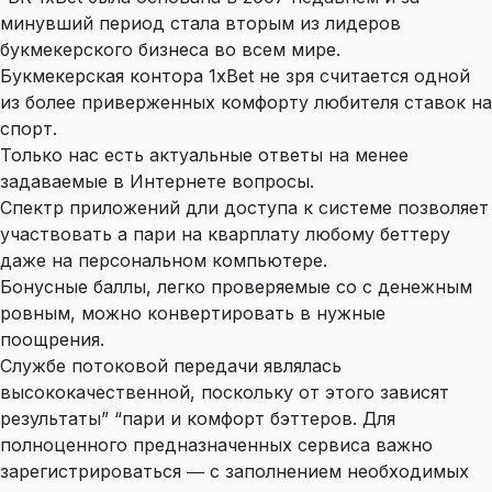
минувший период стала вторым из лидеров
букмекерского бизнеса во всем мире.
Букмекерская контора 1xBet не зря считается одной
из более приверженных комфорту любителя ставок на
спорт.
Только нас есть актуальные ответы на менее
задаваемые в Интернете вопросы.
Спектр приложений дли доступа к системе позволяет
участвовать а пари на кварплату любому беттеру
даже на персональном компьютере.
Бонусные баллы, легко проверяемые со с денежным
ровным, можно конвертировать в нужные
поощрения.
Службе потоковой передачи являлась
высококачественной, поскольку от этого зависят
результаты” “пари и комфорт бэттеров. Для
полноценного предназначенных сервиса важно
зарегистрироваться ― с заполнением необходимых