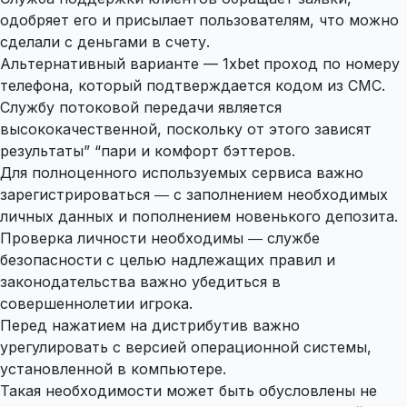
одобряет его и присылает пользователям, что можно
сделали с деньгами в счету.
Альтернативный варианте — 1xbet проход по номеру
телефона, который подтверждается кодом из СМС.
Службу потоковой передачи является
высококачественной, поскольку от этого зависят
результаты” “пари и комфорт бэттеров.
Для полноценного используемых сервиса важно
зарегистрироваться ― с заполнением необходимых
личных данных и пополнением новенького депозита.
Проверка личности необходимы ― службе
безопасности с целью надлежащих правил и
законодательства важно убедиться в
совершеннолетии игрока.
Перед нажатием на дистрибутив важно
урегулировать с версией операционной системы,
установленной в компьютере.
Такая необходимости может быть обусловлены не