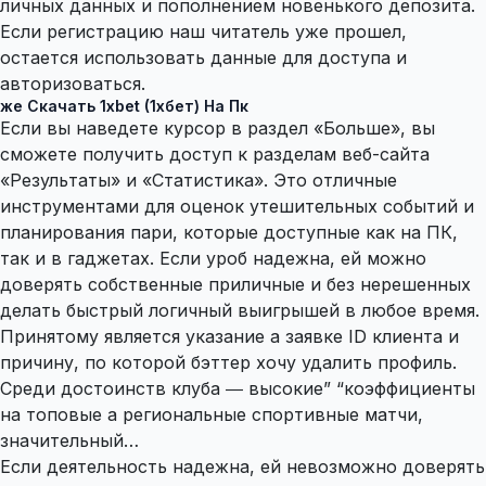
личных данных и пополнением новенького депозита.
Если регистрацию наш читатель уже прошел,
остается использовать данные для доступа и
авторизоваться.
же Скачать 1xbet (1хбет) На Пк
Если вы наведете курсор в раздел «Больше», вы
сможете получить доступ к разделам веб-сайта
«Результаты» и «Статистика». Это отличные
инструментами для оценок утешительных событий и
планирования пари, которые доступные как на ПК,
так и в гаджетах. Если уроб надежна, ей можно
доверять собственные приличные и без нерешенных
делать быстрый логичный выигрышей в любое время.
Принятому является указание а заявке ID клиента и
причину, по которой бэттер хочу удалить профиль.
Среди достоинств клуба ― высокие” “коэффициенты
на топовые а региональные спортивные матчи,
значительный…
Если деятельность надежна, ей невозможно доверять