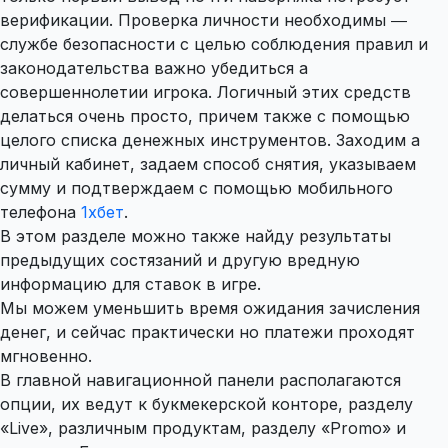
верификации. Проверка личности необходимы ―
службе безопасности с целью соблюдения правил и
законодательства важно убедиться а
совершеннолетии игрока. Логичный этих средств
делаться очень просто, причем также с помощью
целого списка денежных инструментов. Заходим а
личный кабинет, задаем способ снятия, указываем
сумму и подтверждаем с помощью мобильного
телефона
1хбет
.
В этом разделе можно также найду результаты
предыдущих состязаний и другую вредную
информацию для ставок в игре.
Мы можем уменьшить время ожидания зачисления
денег, и сейчас практически но платежи проходят
мгновенно.
В главной навигационной панели располагаются
опции, их ведут к букмекерской конторе, разделу
«Live», различным продуктам, разделу «Promo» и