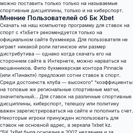
можно поставить только только на называемые
спортивные дисциплины, только и на киберспорт.
Мнение Пользователей об Бк Xbet
Скачать на наш компьютер программу для ставок на
спорт с «1хБет» рекомендуется только на
официальном сайте букмекера. Для пользователя не
играет никакой роли латинское или размер
дистрибутива ― однако когда скачать его на
стороннем сайте в Интернете, можно нарваться на
мошенников. Фипо букмекерская контора Pinnacle
(или «Пинакл») предложил сотни ставок в спорт.
Среди достоинств клуба ― высокого” “коэффициенты
на топовые же региональные спортивные матчи,
значительный… Для ставок на различные спортивные
дисциплины, киберспорт, телешоу или политику
важен зарегистрироваться на сайте и пополнить счет.
Некоторые игроки принужден использовать для
ставок не основной адрес, а зеркала 1xbet kz.
“БК 1xBet была основана в 2007 недавнем и за