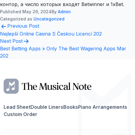
контор, а число которых входят Betwinner и 1xBet.
Published
May 26, 2024
By
Admin
Categorized as
Uncategorized
Post
Previous Post
navigation
Nejlepší️ Online Casina S Českou Licencí 202
Next Post
Best Betting Apps » Only The Best Wagering Apps Mar
202
Lead Sheet
Double Liners
Books
Piano Arrangements
Custom Order