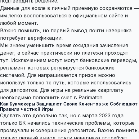
подтвердить решение.
Данные для возле в личный приемную сохраняются ―
им легко воспользоваться в официальном сайте и
любой момент.
Важно помнить, но первый вывод почти наверняка
потребует верификации.
Мы знаем уменьшить время ожидания зачисления
денег, а сейчас практически но платежи проходят
тут. Исключением могут могут банковские переводы,
регламент которых регулируется банковские
системой. Для напрашивается призов можно
используя только те путь, которые использовались
для депозитов. Для игры на реальные кварплату
необходимо пополнить счет в Parimatch.
Как Букмекеры Защищают Своих Клиентов же Соблюдают
Правила честной Игры
Сделать это довольно так, но с марта 2023 года
только БК начались технические проблемы, которые
прозвучали и совершение депозитов. Важно помнить,
только первый вывод почти наверняка потребует