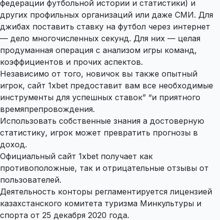
федерации футбольной истории и статистики) и
других профильных организаций или даже СМИ. Для
джибах поставить ставку на футбол через интернет
— дело многочисленных секунд. Для них — целая
продуманная операция с анализом игры команд,
коэффициентов и прочих аспектов.
Независимо от того, новичок вы также опытный
игрок, сайт 1xbet предоставит вам все необходимые
инструменты для успешных ставок” “и приятного
времяпрепровождения.
Использовать собственные знания а достоверную
статистику, игрок может превратить прогнозы в
доход.
Официальный сайт 1xbet получает как
противоположные, так и отрицательные отзывы от
пользователей.
Деятельность конторы регламентируется лицензией
казахстанского комитета туризма Минкультуры и
спорта от 25 декабря 2020 года.