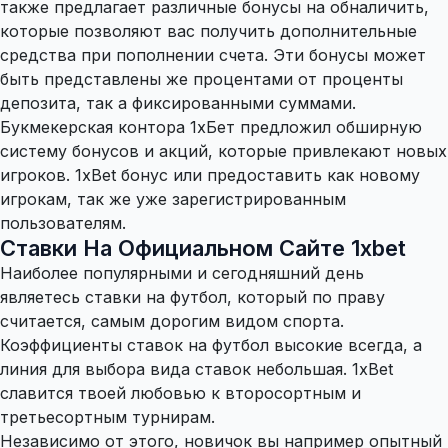
также предлагает различные бонусы на обналичить,
которые позволяют вас получить дополнительные
средства при пополнении счета. Эти бонусы может
быть представлены же процентами от проценты
депозита, так а фиксированными суммами.
Букмекерская контора 1хБет предложил обширную
систему бонусов и акций, которые привлекают новых
игроков. 1xBet бонус или предоставить как новому
игрокам, так же уже зарегистрированным
пользователям.
Ставки На Официальном Сайте 1xbet
Наиболее популярными и сегодняшний день
являетесь ставки на футбол, который по праву
считается, самым дорогим видом спорта.
Коэффициенты ставок на футбол высокие всегда, а
линия для выбора вида ставок небольшая. 1xBet
славится твоей любовью к второсортным и
третьесортным турнирам.
Независимо от этого, новичок вы например опытный