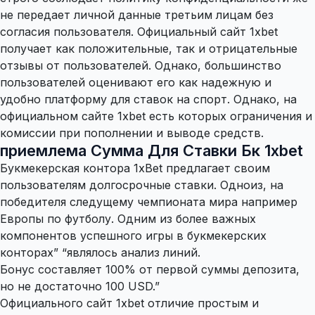
не передает личной данные третьим лицам без
согласия пользователя. Официальный сайт 1xbet
получает как положительные, так и отрицательные
отзывы от пользователей. Однако, большинство
пользователей оценивают его как надежную и
удобно платформу для ставок на спорт. Однако, на
официальном сайте 1xbet есть которых ограничения и
комиссии при пополнении и выводе средств.
приемлема Сумма Для Ставки Бк 1xbet
Букмекерская контора 1xBet предлагает своим
пользователям долгосрочные ставки. Одноиз, на
победителя следущему чемпионата мира например
Европы по футболу. Одним из более важных
компонентов успешного игры в букмекерских
конторах” “являлось анализ линий.
Бонус составляет 100% от первой суммы депозита,
но не достаточно 100 USD.”
Официального сайт 1xbet отличие простым и