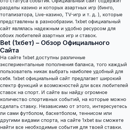
ото статуса события. Официальный сайт содержит
разделы казино и которых азартных игр (бинго,
тотализатора, Live-казино, TV-игр и т. д. ), которые
представлены в разнообразии. 1xbet официальный
сайт являлась надежным и удобно ресурсом для
обоих любителей азартных игр и ставок.
Bet (1хбет) – Обзор Официального
Сайта
На сайте 1xbet доступны различные
экспериентальные пополнения баланса, того каждый
пользователь никак выбрать наиболее удобный для
себя. 1xbet официальный сайт предлагает широкий
спектр функций и возможностей дли всех любителей
ставок на спорт. И сайте вы найду огромное
количество спортивных событий, на которые можно
сделать ставку. Независимо от этого, интересуетесь
ли сами футболом, баскетболом, теннисом или
другими видами спорта, на сайте 1xbet вы сможете
найти все необходимые события для твоей ставки.