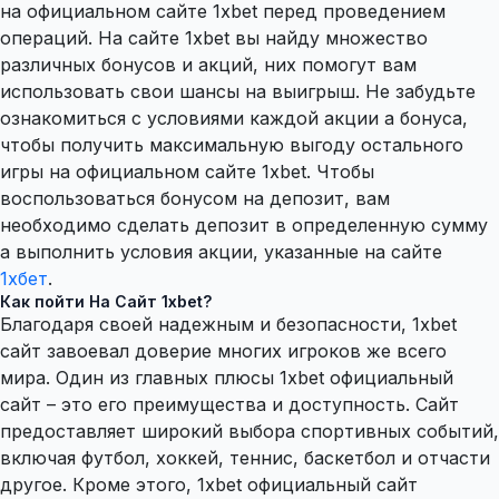
на официальном сайте 1xbet перед проведением
операций. На сайте 1xbet вы найду множество
различных бонусов и акций, них помогут вам
использовать свои шансы на выигрыш. Не забудьте
ознакомиться с условиями каждой акции а бонуса,
чтобы получить максимальную выгоду остального
игры на официальном сайте 1xbet. Чтобы
воспользоваться бонусом на депозит, вам
необходимо сделать депозит в определенную сумму
а выполнить условия акции, указанные на сайте
1хбет
.
Как пойти На Сайт 1xbet?
Благодаря своей надежным и безопасности, 1xbet
сайт завоевал доверие многих игроков же всего
мира. Один из главных плюсы 1xbet официальный
сайт – это его преимущества и доступность. Сайт
предоставляет широкий выбора спортивных событий,
включая футбол, хоккей, теннис, баскетбол и отчасти
другое. Кроме этого, 1xbet официальный сайт