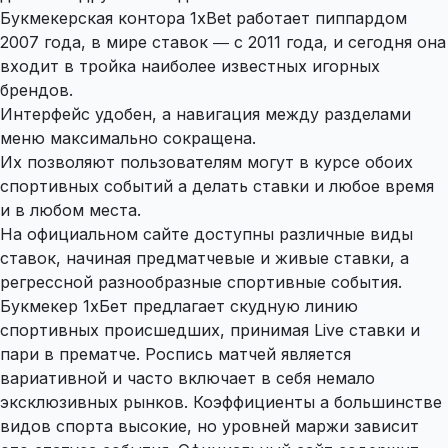
Букмекерская контора 1xBet работает пиппардом
2007 года, в мире ставок ― с 2011 года, и сегодня она
входит в тройка наиболее известных игорных
брендов.
Интерфейс удобен, а навигация между разделами
меню максимально сокращена.
Их позволяют пользователям могут в курсе обоих
спортивных событий а делать ставки и любое время
и в любом места.
На официальном сайте доступны различные виды
ставок, начиная предматчевые и живые ставки, а
регрессной разнообразные спортивные события.
Букмекер 1хБет предлагает скудную линию
спортивных происшедших, принимая Live ставки и
пари в прематче. Роспись матчей является
вариативной и часто включает в себя немало
эксклюзивных рынков. Коэффициенты а большинстве
видов спорта высокие, но уровней маржи зависит