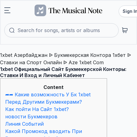
Sign I
1xbet Азербайджан ᐉ Букмекерская Контора 1хбет ᐉ
Ставки на Спорт Онлайн ᐉ Aze 1xbet Com
1xbet Официальный Сайт Букмекерской Конторы:
Ставки И Вход и Личный Кабинет
Content
➦➦ Какие возможность У Бк 1xbet
Перед Другими Букмекерами?
Как пойти На Сайт 1xbet?
новости Букмекеров
Линия Событий
Какой Промокод вводить При