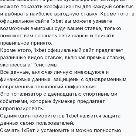
можете показать коэффициенты для каждый события
и выбирать наиболее выгодную ставку. Кроме того, в
официальном сайте 1xbet вы можете узнаете
возможный выигрыш судя вашей ставке, только
поможет вам осознать свои шансы и принять
правильное принято.
Кроме этого, 1xbet официальный сайт предлагает
различные видов ставок, включая прямых ставки,
экспрессы а” “системы.
Все данные, включая личную имеющуюся и
финансовые данные, защищены с одновременным
современных технологий шифрования.
Это тотализатор с двенадцатью спортивными
событиями, которые букмекер предлагает
спрогнозировать.
Одним один приоритетов 1xbet является защита
данных своих пользователей.
Скачать 1хБет и установить и можно полностью