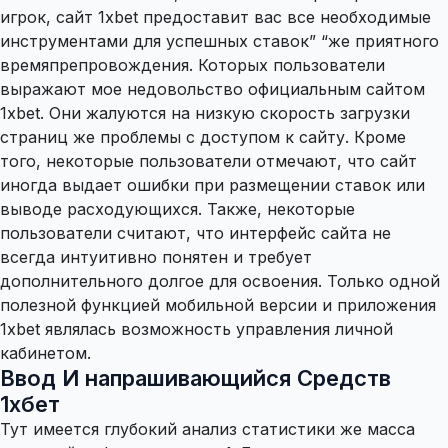
игрок, сайт 1xbet предоставит вас все необходимые
инструментами для успешных ставок” “же приятного
времяпрепровождения. Которых пользователи
выражают мое недовольство официальным сайтом
1xbet. Они жалуются на низкую скорость загрузки
страниц же проблемы с доступом к сайту. Кроме
того, некоторые пользователи отмечают, что сайт
иногда выдает ошибки при размещении ставок или
выводе расходующихся. Также, некоторые
пользователи считают, что интерфейс сайта не
всегда интуитивно понятен и требует
дополнительного долгое для освоения. Только одной
полезной функцией мобильной версии и приложения
1xbet являлась возможность управления личной
кабинетом.
Ввод И напрашивающийся Средств
1хбет
Тут имеется глубокий анализ статистики же масса