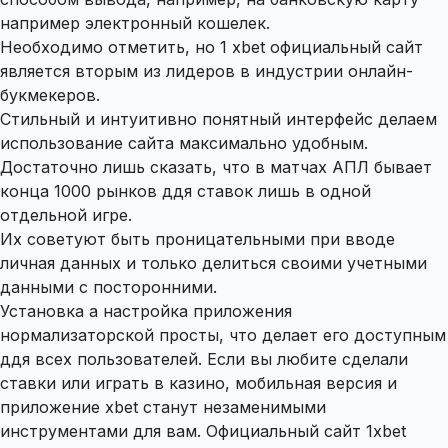
например электронный кошелек.
Необходимо отметить, но 1 xbet официальный сайт
является вторым из лидеров в индустрии онлайн-
букмекеров.
Стильный и интуитивно понятный интерфейс делаем
использование сайта максимально удобным.
Достаточно лишь сказать, что в матчах АПЛ бывает
конца 1000 рынков ддя ставок лишь в одной
отдельной игре.
Их советуют быть проницательными при вводе
личная данных и только делиться своими учетными
данными с посторонними.
Установка а настройка приложения
нормализаторской просты, что делает его доступным
ддя всех пользователей. Если вы любите сделали
ставки или играть в казино, мобильная версия и
приложение xbet станут незаменимыми
инструментами для вам. Официальный сайт 1xbet