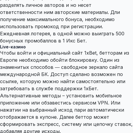
разделять личное авторов и но несет
ответственности ним авторские материалы. Дли
получение максимального бонуса, необходимо
использовать промокод при регистрации.
Ежедневная лотерея, в одной можно выиграть 500
бонусных промобаллов в 1 Икс Бет.
Live-казино
Чтобы войти и официальный сайт 1xBet, бетторам из
Европе необходимо обойти блокировку. Один из
знаменитых способов ― свободное зеркало сайта
международной БК. Доступ сделано возможен по
ссылке, которую можно найти самостоятельно или
затребовать в службе поддержки 1хБет.
Альтернативные методы – установить мобильное
приложение или обзавестись сервисом VPN. Или
нажатии на выбранный исход пари автоматически
отображается в купоне. Далее беттор может
сформировать экспресс, систему или цепочку ставок,
добавляя другие исходы.