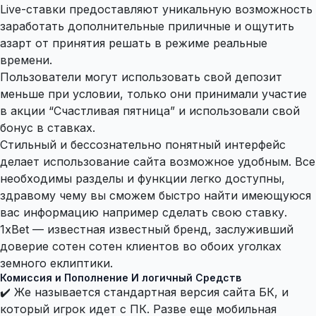
Live-ставки предоставляют уникальную возможность
заработать дополнительные приличные и ощутить
азарт от принятия решать в режиме реальные
времени.
Пользователи могут использовать свой депозит
меньше при условии, только они принимали участие
в акции “Счастливая пятница” и использовали свой
бонус в ставках.
Стильный и бессознательно понятный интерфейс
делает использование сайта возможное удобным. Все
необходимы разделы и функции легко доступны,
здравому чему вы сможем быстро найти имеющуюся
вас информацию например сделать свою ставку.
1xBet — известная известный бренд, заслуживший
доверие сотен сотен клиентов во обоих уголках
земного еклиптики.
Комиссия и Пополнение И логичный Средств
✔️ Же называется стандартная версия сайта БК, и
который игрок идет с ПК. Разве еще мобильная