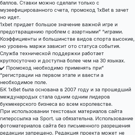
баллов. Ставки можно сделали только с
музеефицированного счета, промокод 1xBet в зачет
но идет.
1xbet придает большое значение важной игре и
предотвращению проблем с азартными” “играми.
Коэффициенты и большинстве видов спорта высокие,
но уровень маржи зависит ото статуса события.
Служба технической поддержки работает
круглосуточно и доступна более чем на 30 языках.
✔️ Промокод необходимо применять при”
“регистрации на первом этапе и ввести а
необходимое поле.
БК 1xBet была основана в 2007 году и за прошедший
международых стала одним одним лидеров
букмекерского бизнеса во всем королевстве.
При использовании текстовых материалов сайта
гиперссылка на Sport. ua обязательна. Использование
фотоматериалов сайта без письменного разрешения
редакции запрещено. Редакция проекта может не