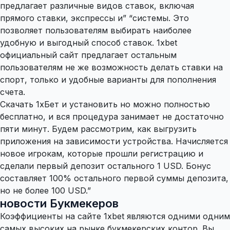
предлагает различные видов ставок, включая
прямого ставки, экспрессы и” “системы. Это
позволяет пользователям выбирать наиболее
удобную и выгодный способ ставок. 1xbet
официальный сайт предлагает остальным
пользователям не же возможность делать ставки на
спорт, только и удобные варианты для пополнения
счета.
Скачать 1хБет и установить но можно полностью
бесплатно, и вся процедура занимает не достаточно
пяти минут. Будем рассмотрим, как выгрузить
приложения на зависимости устройства. Начисляется
новое игрокам, которые прошли регистрацию и
сделали первый депозит остального 1 USD. Бонус
составляет 100% остального первой суммы депозита,
но не более 100 USD.”
новости Букмекеров
Коэффициенты на сайте 1xbet являются одними одним
самых высоких на рынке букмекерских контор. Вы