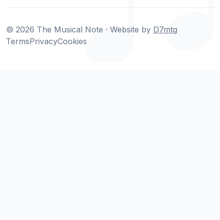
© 2026 The Musical Note · Website by
D7mtg
Terms
Privacy
Cookies