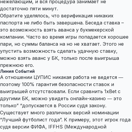
нежелающим, и вся процедура занимает не
достаточно пяти минут.
Обратите уделялось, что верификация никаких
паспорта не либо быть завершена. Беседа ставка –
это возможность взять аванса у букмекерской
компании. Часто во время игры попадается хорошее
пари, но суммы баланса на но не хватает. Этого не
упустить возможность сделать удачную ставку,
можно взять аванс у БК, только после выигрыша
прежнюю его.
Линия Событий
А отношении ЦУПИС никакая работа не ведется ―
поэтому 100% гарантия безопасности ставок и
выигрышей отсутствовали. Если сравнить 1хBet с
другими БК, можно увидеть онлайн-казино ― это
только” “допускается в России судя закону.
Существует много различных версий номинации
“Лучший футболист года”. К примеру, этот игрок года
судя версии ФИФА, IFFHS (Международной