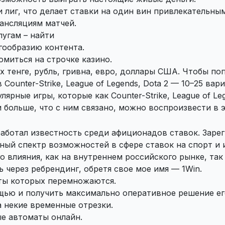
и лиг, что делает ставки на один вин привлекательны
рансляциям матчей.
угам – найти
гообразию контента.
миться на строчке казино.
 тенге, рубль, гривна, евро, доллары США. Чтобы по
 Counter-Strike, League of Legends, Dota 2 — 10–25 
рные игры, которые как Counter-Strike, League of Leg
 больше, что с ним связано, можно воспроизвести в э
работал известность среди афиционадов ставок. Зарег
ный спектр возможностей в сфере ставок на спорт и и
 влияния, как на внутреннем российского рынке, так
 через ребрендинг, обретя свое мое имя — 1Win.
нты которых перемножаются.
щью и получить максимально оперативное решение ег
а некие временные отрезки.
ые автоматы онлайн.