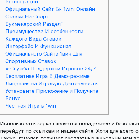
Регистрации
Официальный Сайт Бк 1win: Онлайн
Ставки На Спорт
Букмекерский Раздел”
Преимущества И особенности
Каждого Вида Ставок
Интерфейс И Функционал
Официального Сайта 1вин Для
Спортивных Ставок
⭐️ Служба Поддержки Игроков 24/7
Бесплатная Игра В Демо-режиме
Лицензия на Игровую Деятельность
Установите Приложение и Получите
Бонус
Честная Игра в 1win
Использовать зеркал является понадежнее и безопасн
перейдут по ссылкам и нашем сайте. Хотя для всего 
Также, гэмблер получает бесплатные фриспины или в