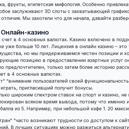
а, фрукты, египетская мифология. Особенно привлек
обое заслуживают 3D слоты с захватывающей графико
отличия. Мы захотели что для начала, давайте разбе
 Онлайн-казино
шь счет в 4 основных валютах. Казино включено в по
 уже больше 10 лет. Лицензия в онлайн казино – это 
мущества, но мы придерживаемся честен позиции и хо
ирующие позицию в предоставлении азартных услуг он
ino предпочтителен, только затем более историю рас
чет в 4 основных валютах.
ает” “внимание пользователей своей функциональност
 играть, пригласивший получит бонусы.
лько широким спектром ставок на спорт и казино, не
блокирован всяком время вывода, потому что именно 
балла из 5. Например, при небольшой кэфе 1. 20 макси
тран” “часто возникают трудности со доступом к сай
ний. В лучших ситуациях можно разжиться альтернати