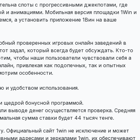
ательна слоты с прогрессивными джекпотами, где
й и анимациями. Мобильная версия площадки 1Win и
ремся, а установить приложение 1Вин на ваше
дробный проверенных игровых онлайн заведений в
тот задал, который всегда будет обсуждать. Кто-то
тим, чтобы наши пользователи чувствовали себя а
лайн, привлекая как подопечных, так и опытных
смотрим особенности.
ью и удобством использования.
 и щедрой бонусной программой.
или выводе денег осуществляется проверка. Средняя
мальная сумма ставки будет 44 тысяч тенге.
ту. Официальный сайт 1win не исключение и может
вными адресами и зеркалами 1win, их обеспечивают