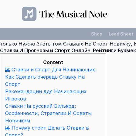
Shop
Lead Sheet
только Нужно Знать том Ставках На Спорт Новичку, 
Ставки И Прогнозы и Спорт Онлайн: Рейтинги Букме
Content
🎰 Ставки и Спорт Для Начинающих:
Как Сделать очередь Ставку На
Спорт
Рекомендации ддя Начинающих
Игроков
Ставки На русский Бильярд:
Особенности, Стратегии И Советы
Новичкам
🎰 Почему стоит Делать Ставки в
Спорт?