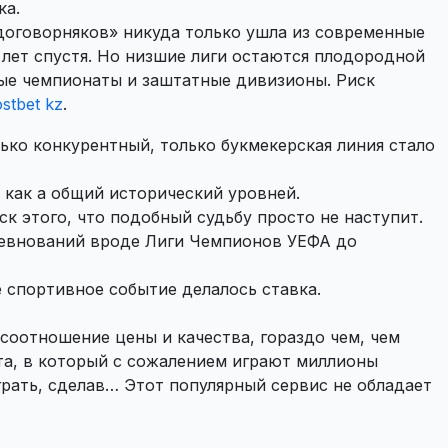
ка.
договорняков» никуда только ушла из современные
 лет спустя. Но низшие лиги остаются плодородной
ные чемпионаты и заштатные дивизионы. Риск
stbet kz
.
ько конкурентный, только букмекерская линия стало
 как а общий исторический уровней.
к этого, что подобный судьбу просто не наступит.
ревнований вроде Лиги Чемпионов УЕФА до
е спортивное событие делалось ставка.
 соотношение цены и качества, гораздо чем, чем
та, в который с сожалением играют миллионы
рать, сделав… Этот популярный сервис не обладает