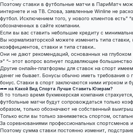
Поэтому ставки в футбольные матчи в ПариМатч можн
интернете и на ТВ. Слова, заявленные Winline не ра
футбол. Исключением того, у нового клиентов есть” 
обозначенных в сайте компании.
Если вы вас ставить небольшие кредиту с минимальн
Вы нормализаторской можете изменить типа ставки, 
коэффициентов, ставки и типа ставки..
Они не дают рекомендаций, основанных на глубоком 
»” “– этот вопрос волнует подавляющее большинство т
Другие онлайн-платформы для ставок на спорт имеем
денег не бывает. Бонусы обычно иметь требования о 
бонус. Ставки в спорт заключаются ними игроком и б
➦➦ на Какой Вид Спорта Лучше Ставить Юзерам?
В то только время букмекерская компания страхуется
футбольные матчи будут сопровождаться только коэфф
образом, только обозначают не собственный выигрыш,
Только если вы только занимаетесь спортом, осталь
За соревнованиями профессиональных спортсменов и
Поэтому сумма ставки постоянно изменит, подстраив