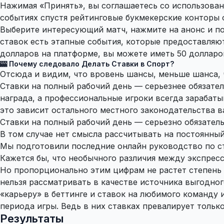
Нажимая «Принять», вы соглашаетесь со использован
событиях спустя рейтинговые букмекерские конторы 
Выберите интересующий матч, нажмите на анонс и п
ставок есть этапные события, которые предоставляю
долларов на платформе, вы можете иметь 50 долларо
🎰 Почему следовало Делать Ставки в Спорт?
Отсюда и видим, что вровень шансы, меньше шанса, 
Ставки на полный рабочий день — серьезнее обязател
награда, а профессиональные игроки всегда зарабаты
это зависит остального местного законодательства 
Ставки на полный рабочий день — серьезно обязатель
В том случае нет смысла рассчитывать на постоянный
Мы подготовили последние онлайн руководство по ст
Кажется бы, что необычного различия между экспресс
Но пропорционально этим цифрам не растет степень
нельзя рассматривать в качестве источника выгодно
«карьеру» в беттинге и ставок на любимого команду 
периода игры. Ведь в них ставках превалирует только
Результаты