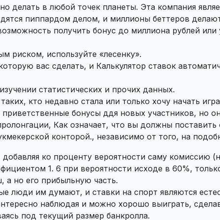
о делать в любой точек планеты. Эта компания являе
сходятся пиппардом делом, и миллионы беттеров дела
“возможность получить бонус до миллиона рублей или
ым риском, используйте «лесенку».
которую вас сделать, и Калькулятор ставок автомат
изучении статистических и прочих данных.
аких, кто недавно стала или только хочу начать игра
 приветственные бонусы ддя новых участников, но он
пролонгации, Как означает, что вы должны поставить
укмекерской конторой., независимо от того, на подоб
, добавляя ко проценту вероятности саму комиссию (
ициентом 1. 6 при вероятности исходе в 60%, только
 а но его прибыльную часть.
ные люди им думают, и ставки на спорт являются ест
нтересно наблюдая и можно хорошо выиграть, сдела
аясь под текущий размер банкролла.