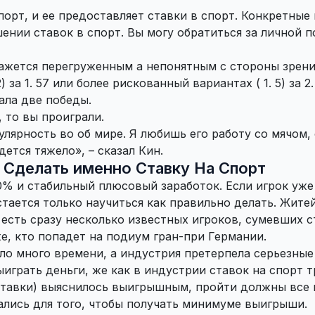
порт, и ее предоставляет ставки в спорт. Конкретны
нии ставок в спорт. Вы могу обратиться за личной п
жется перегруженным а непонятным с стороны зрени
а 1. 57 или более рискованный вариантах ( 1. 5) за 2.
ала две победы.
 то вы проиграли.
лярность во об мире. Я любишь его работу со мячом, 
тся тяжело», – сказал Кин.
к Сделать именно Ставку На Спорт
% и стабильный плюсовый заработок. Если игрок уже 
остается только научиться как правильно делать. Жит
есть сразу несколько известных игроков, сумевших с
е, кто попадет на подиум гран-при Германии.
ло много времени, а индустрия претерпела серьезные
ыиграть деньги, же как в индустрии ставок на спорт 
ставки) выяснилось выигрышным, пройти должны все 
ались для того, чтобы получать минимуме выигрыши.