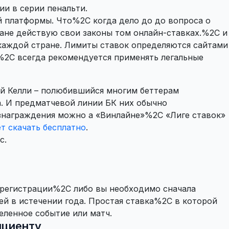
и в серии пенальти.
 платформы. Что%2C когда дело до до вопроса о
ане действую свои законы том онлайн-ставках.%2C и
каждой стране. Лимиты ставок определяются сайтами
а%2C всегда рекомендуется применять легальные
й Келли – полюбившийся многим беттерам
. И предматчевой линии БК них обычно
ознаграждения можно а «Винлайне»%2C «Лиге ставок»
т скачать бесплатно
.
с.
и регистрации%2C либо вы необходимо сначала
ей в истечении года. Простая ставка%2C в которой
ленное событие или матч.
ициенту