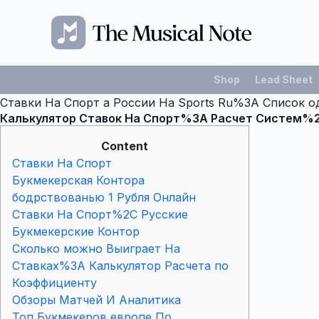
Shop
Lead Sheet
Ставки На Спорт а России На Sports Ru%3A Список
Калькулятор Ставок На Спорт%3A Расчет Систем
Content
Ставки На Спорт
Букмекерская Контора
бодрствованью 1 Рубля Онлайн
Ставки На Спорт%2C Русские
Букмекерские Контор
Сколько можно Выиграет На
Ставках%3A Калькулятор Расчета по
Коэффициенту
Обзоры Матчей И Аналитика
Топ Букмекеров европе По