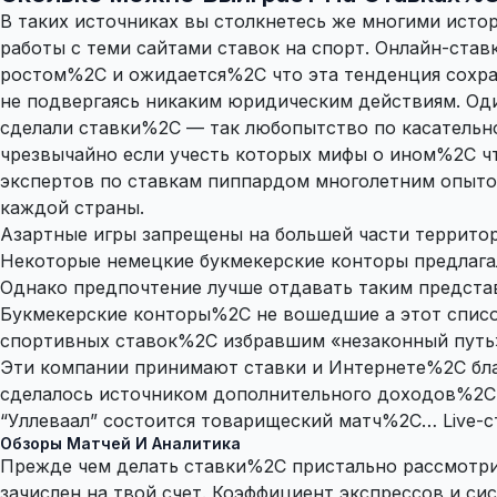
В таких источниках вы столкнетесь же многими ист
работы с теми сайтами ставок на спорт. Онлайн-став
ростом%2C и ожидается%2C что эта тенденция сохра
не подвергаясь никаким юридическим действиям. Од
сделали ставки%2C — так любопытство по касательно
чрезвычайно если учесть которых мифы о ином%2C ч
экспертов по ставкам пиппардом многолетним опыто
каждой страны.
Азартные игры запрещены на большей части террито
Некоторые немецкие букмекерские конторы предлагал
Однако предпочтение лучше отдавать таким представ
Букмекерские конторы%2C не вошедшие а этот спис
спортивных ставок%2C избравшим «незаконный путь
Эти компании принимают ставки и Интернете%2C благ
сделалось источником дополнительного доходов%2C 
“Уллеваал” состоится товарищеский матч%2C… Live-
Обзоры Матчей И Аналитика
Прежде чем делать ставки%2C пристально рассмотри
зачислен на твой счет. Коэффициент экспрессов и с