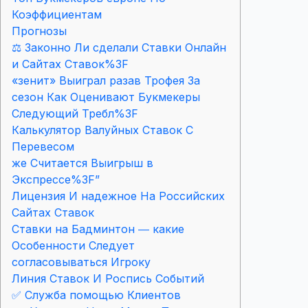
Коэффициентам
Прогнозы
⚖️ Законно Ли сделали Ставки Онлайн
и Сайтах Ставок%3F
«зенит» Выиграл разав Трофея За
сезон Как Оценивают Букмекеры
Следующий Требл%3F
Калькулятор Валуйных Ставок С
Перевесом
же Считается Выигрыш в
Экспрессе%3F”
Лицензия И надежное На Российских
Сайтах Ставок
Ставки на Бадминтон ― какие
Особенности Следует
согласовываться Игроку
Линия Ставок И Роспись Событий
✅ Служба помощью Клиентов