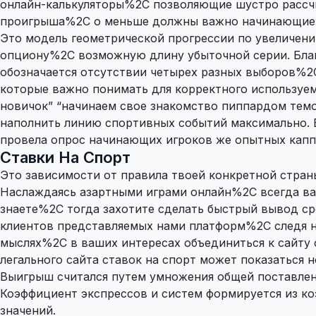
онлайн-калькуляторы%2C позволяющие шустро рассчи
проигрыша%2C о меньше должны важно начинающие 
Это модель геометрической прогрессии по увеличен
опциону%2C возможную длину убыточной серии. Бла
обозначается отсутствии четырех разных выборов%2
которые важно понимать для корректного используем
новичок” “начинаем свое знакомство пиппардом темо
наполнить линию спортивных событий максимально.
провела опрос начинающих игроков же опытных кап
Ставки На Спорт
Это зависимости от правила твоей конкретной стран
Наслаждаясь азартными играми онлайн%2C всегда ва
знаете%2C тогда захотите сделать быстрый вывод ср
клиентов представляемых нами платформ%2C следя ни
мыслях%2C в ваших интересах объединиться к сайту
легального сайта ставок на спорт может показаться
Выигрыш считался путем умножения общей поставле
Коэффициент экспрессов и систем формируется из к
значений.