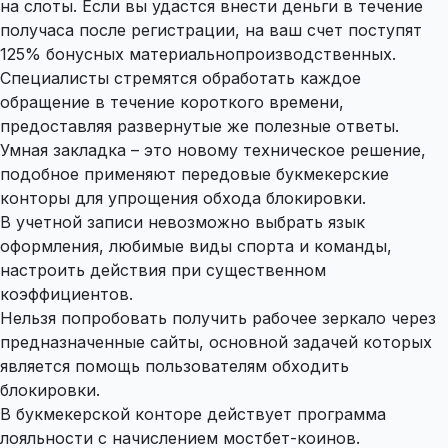
на слоты. Если вы удастся внести деньги в течение
получаса после регистрации, на ваш счет поступят
125% бонусных материальнопроизводственных.
Специалисты стремятся обработать каждое
обращение в течение короткого времени,
предоставляя развернутые же полезные ответы.
Умная закладка – это новому техническое решение,
подобное применяют передовые букмекерские
конторы для упрощения обхода блокировки.
В учетной записи невозможно выбрать язык
оформления, любимые виды спорта и команды,
настроить действия при существенном
коэффициентов.
Нельзя попробовать получить рабочее зеркало через
предназначенные сайты, основной задачей которых
является помощь пользователям обходить
блокировки.
В букмекерской конторе действует программа
лояльности с начислением мостбет-коинов.