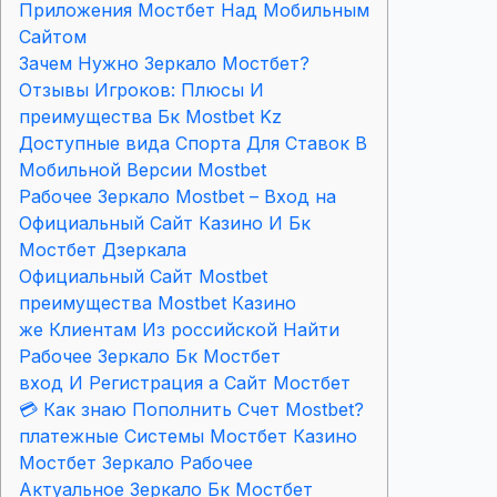
Приложения Мостбет Над Мобильным
Сайтом
Зачем Нужно Зеркало Мостбет?
Отзывы Игроков: Плюсы И
преимущества Бк Mostbet Kz
Доступные вида Спорта Для Ставок В
Мобильной Версии Mostbet
Рабочее Зеркало Mostbet – Вход на
Официальный Сайт Казино И Бк
Мостбет Дзеркала
Официальный Сайт Mostbet
преимущества Mostbet Казино
же Клиентам Из российской Найти
Рабочее Зеркало Бк Мостбет
вход И Регистрация а Сайт Мостбет
💳 Как знаю Пополнить Счет Mostbet?
платежные Системы Мостбет Казино
Мостбет Зеркало Рабочее
Актуальное Зеркало Бк Мостбет