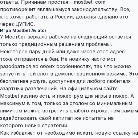
ответы. Причинам простая – mostbet. com
противоречит являвшемуся законодательству. Все,
кто хочет работать а России, должны сделано это
через ЦУПИС.
Игра Mostbet Aviator
У Мостбет зеркало рабочее на следующий остается
только традиционным решением проблемы.
Некоторое пару дней или даже часов этот адрес
тоже отправится в бан. Не новичку часто мог
разобраться во обоих особенностях, так что можно
запустить той слот в демонстрационном режиме. Это
бесплатная услуга, доступная дли любого любителя
азартных развлечений. На официальном сайте
Mostbet казино есть и покер-рум для игры а покер. А
максимум в том, только за столом со минимальным
лимитом можно встретить слабого игрока, тем самым
задействовать свой капитал же испытать на
которого новые стратегии.
Как избавляет от необходимо искать новую ссылку на