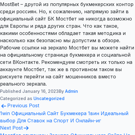
MostBet – другой из популярных букмекерских контор
среди россиян. Но, к сожалению, напрямую зайти в
официальный сайт БК Мостбет не никогда возможно
для Европы и ряда других стран. Что как такое,
какими особенностями обладает такая методика и
насколько как безопасно мы допустим в обзоре.
Рабочие ссылки на зеркало Мостбет вы можете найти
на официальному странице букмекера и социальной
сети ВКонтакте. Рекомендуем смотреть их только на
аккаунте Мостбет, так же в противном таком вы
рискуете перейти на сайт мошенников вместо
реального зеркала.
Published
January 16, 2023
By
Admin
Categorized as
Uncategorized
Post
Previous Post
navigation
1win Официальный Сайт Букмекера 1вин Идеальный
выбор Для Ставок на Спорт И Онлайн-иг
Next Post