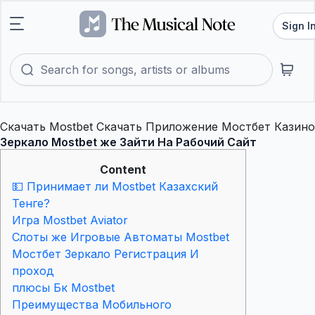
Sign I
Скачать Mostbet Cкачать Приложение Mостбет Казино
Зеркало Mostbet же Зайти На Рабочий Сайт
Content
💵 Принимает ли Mostbet Казахский
Тенге?
Игра Mostbet Aviator
Слоты же Игровые Автоматы Mostbet
Мостбет Зеркало Регистрация И
проход
плюсы Бк Mostbet
Преимущества Мобильного