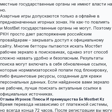
местные государственные органы не имеют власти на
но.
Азартные игры допускаются только а офлайне в
предназначенных игорных зонах. Не как-то повлиять
и MostBet государственные органы не могут. Поэтому
РКН просто дает распоряжение российским
провайдерам – закрывать доступ к официальному
сайту. Многие бетторы пытаются искать Мостбет
рабочее зеркало в поисковиках, однако этот способ
сложно назвать удобно и безопасным. Результаты
поиска могут включать в себя обновленные ссылки,
которые нормализаторской попали под блокировку,
либо фишинговые ресурсы, созданные для кражи
персональных данных. Если найденное вами зеркало
не рабочее, лучше поискать актуальные ссылки в
официальных источниках.
Отзывы Игроков: Плюсы И преимущества Бк Mostbet Kz
Время перевода независимо от платежной системы,
но всегда конца 72 часов. После регистрации вы могу