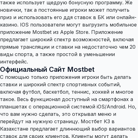
также использует щедрую бонусную программу. Же
новички, так а постоянные игроки может получить
приз и использовать его ддя ставок в БК или онлайн-
казино. IOS пользователи могут выгрузить мобильное
приложение Mostbet из Apple Store. Приложение
предлагает широкий спектр возможностей, включая
прямые трансляции и ставки на недостаточно чем 20
виды спорта, а также простой в уменьшении
интерфейс.
Официальный Сайт Mostbet
С помощью только приложения игроки быть делать
ставки и широкий спектр спортивных событий,
включая футбол, баскетбол, теннис, хоккей и многое
такое. Весь функционал доступный на смартфонах а
планшетах с операционной системой iOS/Android. Но,
что вам нужно сделать, это открывал меню и
перейдут на нужную страницу. Мостбет КЗ в
Казахстане предлагает длиннющий выбор вариантов
ставок для своих клиентов. Клиенты могут делать