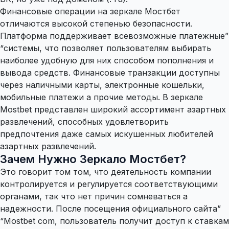
Финансовые операции на зеркале Мостбет
отличаются высокой степенью безопасности.
Платформа поддерживает всевозможные платежные”
“системы, что позволяет пользователям выбирать
наиболее удобную для них способом пополнения и
вывода средств. Финансовые транзакции доступны
через наличными карты, электронные кошельки,
мобильные платежи а прочие методы. В зеркале
Mostbet представлен широкий ассортимент азартных
развлечений, способных удовлетворить
предпочтения даже самых искушенных любителей
азартных развлечений.
Зачем Нужно Зеркало Мостбет?
Это говорит том том, что деятельность компании
контролируется и регулируется соответствующими
органами, так что нет причин сомневаться а
надежности. После посещения официального сайта”
“Mostbet com, пользователь получит доступ к ставкам