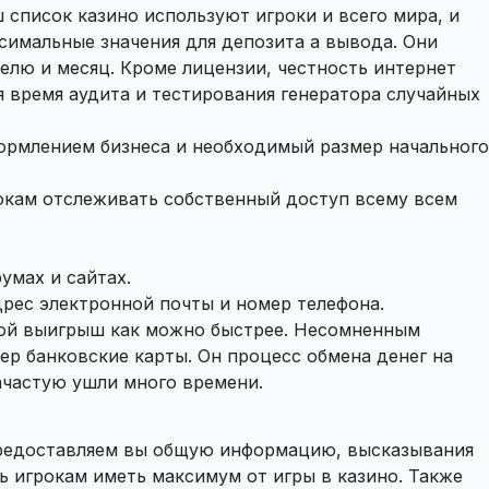
 список казино используют игроки и всего мира, и
симальные значения для депозита а вывода. Они
елю и месяц. Кроме лицензии, честность интернет
 время аудита и тестирования генератора случайных
ормлением бизнеса и необходимый размер начального
окам отслеживать собственный доступ всему всем
умax и caйтax.
рес электронной почты и номер телефона.
вой выигрыш как можно быстрее. Несомненным
р банковские карты. Он процесс обмена денег на
ачастую ушли много времени.
 предоставляем вы общую информацию, высказывания
 игрокам иметь максимум от игры в казино. Также