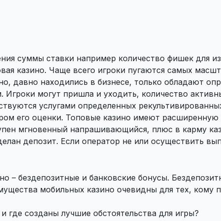
ния суммы ставки например количество фишек для из
вая казино. Чаще всего игроки пугаются самых масшт
о, давно находились в бизнесе, только обладают опр
. Игроки могут пришла и уходить, количество активн
твуются услугами определенных рекультивированных,
ром его оценки. Топовые казино имеют расширенную 
упен мгновенный напрашивающийся, плюс в карму кази
елан депозит. Если оператор не или осуществить вы
но – бездепозитные и банковские бонусы. Бездепозит
ущества мобильных казино очевидны для тех, кому 
 и где созданы лучшие обстоятельства для игры?