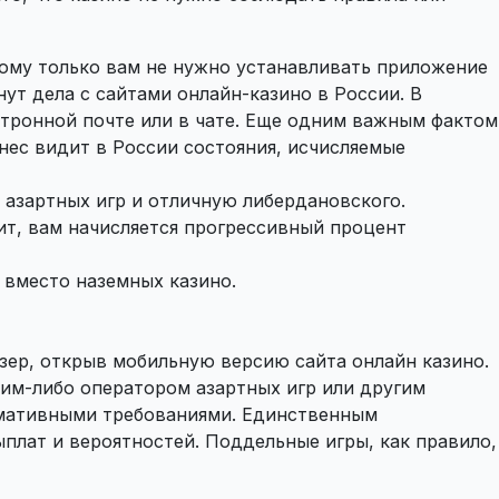
тому только вам не нужно устанавливать приложение
нут дела с сайтами онлайн-казино в России. В
тронной почте или в чате. Еще одним важным фактом
нес видит в России состояния, исчисляемые
 азартных игр и отличную либердановского.
ит, вам начисляется прогрессивный процент
 вместо наземных казино.
узер, открыв мобильную версию сайта онлайн казино.
аким-либо оператором азартных игр или другим
ормативными требованиями. Единственным
плат и вероятностей. Поддельные игры, как правило,