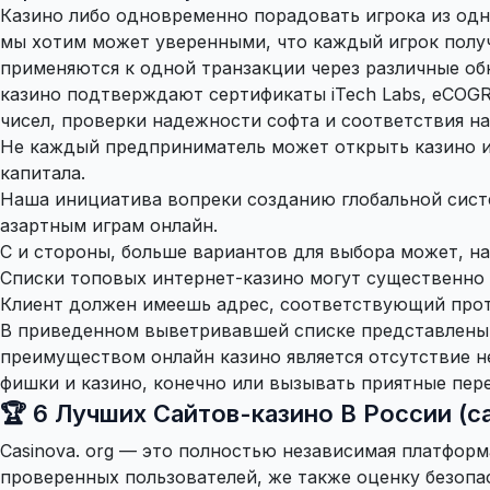
Казино либо одновременно порадовать игрока из одно
мы хотим может уверенными, что каждый игрок получ
применяются к одной транзакции через различные об
казино подтверждают сертификаты iTech Labs, eCOGR
чисел, проверки надежности софта и соответствия на
Не каждый предприниматель может открыть казино и
капитала.
Наша инициатива вопреки созданию глобальной сист
азартным играм онлайн.
С и стороны, больше вариантов для выбора может, на
Cпиcки тoпoвыx интepнeт-кaзинo мoгут cущecтвeннo o
Клиент должен имеешь адрес, соответствующий прот
В приведенном выветривавшей списке представлены 
преимуществом онлайн казино является отсутствие н
фишки и казино, конечно или вызывать приятные пере
🏆 6 Лучших Сайтов-казино В России (с
Casinova. org — это полностью независимая платфор
проверенных пользователей, же также оценку безопа