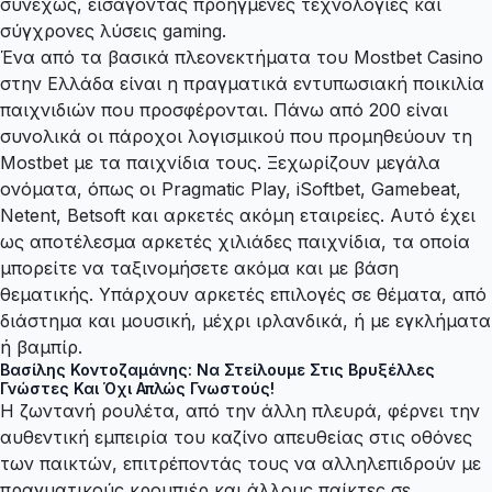
συνεχώς, εισάγοντας προηγμένες τεχνολογίες και
σύγχρονες λύσεις gaming.
Ένα από τα βασικά πλεονεκτήματα του Mostbet Casino
στην Ελλάδα είναι η πραγματικά εντυπωσιακή ποικιλία
παιχνιδιών που προσφέρονται. Πάνω από 200 είναι
συνολικά οι πάροχοι λογισμικού που προμηθεύουν τη
Mostbet με τα παιχνίδια τους. Ξεχωρίζουν μεγάλα
ονόματα, όπως οι Pragmatic Play, iSoftbet, Gamebeat,
Netent, Betsoft και αρκετές ακόμη εταιρείες. Αυτό έχει
ως αποτέλεσμα αρκετές χιλιάδες παιχνίδια, τα οποία
μπορείτε να ταξινομήσετε ακόμα και με βάση
θεματικής. Υπάρχουν αρκετές επιλογές σε θέματα, από
διάστημα και μουσική, μέχρι ιρλανδικά, ή με εγκλήματα
ή βαμπίρ.
Βασίλης Κοντοζαμάνης: Να Στείλουμε Στις Βρυξέλλες
Γνώστες Και Όχι Απλώς Γνωστούς!
Η ζωντανή ρουλέτα, από την άλλη πλευρά, φέρνει την
αυθεντική εμπειρία του καζίνο απευθείας στις οθόνες
των παικτών, επιτρέποντάς τους να αλληλεπιδρούν με
πραγματικούς κρουπιέρ και άλλους παίκτες σε