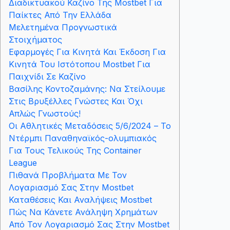
Διαδικτυακού Καζίνο Της Mostbet Για
Παίκτες Από Την Ελλάδα
Μελετημένα Προγνωστικά
Στοιχήματος
Εφαρμογές Για Κινητά Και Έκδοση Για
Κινητά Του Ιστότοπου Mostbet Για
Παιχνίδι Σε Καζίνο
Βασίλης Κοντοζαμάνης: Να Στείλουμε
Στις Βρυξέλλες Γνώστες Και Όχι
Απλώς Γνωστούς!
Οι Αθλητικές Μεταδόσεις 5/6/2024 – Το
Ντέρμπι Παναθηναϊκός-ολυμπιακός
Για Τους Τελικούς Της Container
League
Πιθανά Προβλήματα Με Τον
Λογαριασμό Σας Στην Mostbet
Καταθέσεις Και Αναλήψεις Mostbet
Πώς Να Κάνετε Ανάληψη Χρημάτων
Από Τον Λογαριασμό Σας Στην Mostbet