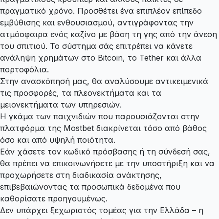
πραγματικό χρόνο. Προσθέτει ένα επιπλέον επίπεδο
εμβύθισης και ενθουσιασμού, αντιγράφοντας την
ατμόσφαιρα ενός καζίνο με βάση τη γης από την άνεση
του σπιτιού. Το σύστημα σάς επιτρέπει να κάνετε
ανάληψη χρημάτων στο Bitcoin, το Tether και άλλα
πορτοφόλια.
Στην ανασκόπησή μας, θα αναλύσουμε αντικειμενικά
τις προσφορές, τα πλεονεκτήματα και τα
μειονεκτήματα των υπηρεσιών.
Η γκάμα των παιχνιδιών που παρουσιάζονται στην
πλατφόρμα της Mostbet διακρίνεται τόσο από βάθος
όσο και από υψηλή ποιότητα.
Εάν χάσετε τον κωδικό πρόσβασης ή τη σύνδεσή σας,
θα πρέπει να επικοινωνήσετε με την υποστήριξη και να
προχωρήσετε στη διαδικασία ανάκτησης,
επιβεβαιώνοντας τα προσωπικά δεδομένα που
καθορίσατε προηγουμένως.
Δεν υπάρχει ξεχωριστός τομέας για την Ελλάδα – η