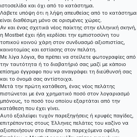
ιστοσελίδα και όχι από το κατάστημα.
Λάβετε υπόψη ότι η λήψη απευθείας από το κατάστημα
είναι διαθέσιμη μόνο σε ορισμένες χώρες.
Αν και ένας σχετικά νέος παίκτης στην ελληνική σκηνή,
η Mostbet έχει ήδη κερδίσει την εμπιστοσύνη του
τοπικού κοινού χάρη στον συνδυασμό αξιοπιστίας,
καινοτομίας και εστίασης στον πελάτη.
Με λίγα λόγια, θα πρέπει να στείλετε φωτογραφίες από
την ταυτότητα ή το διαβατήριό σας μαζί με κάποιο
επίσημο έγγραφο που να αναγράφει τη διεύθυνσή σας
και το όνομά σας αντίστοιχα.
Μετά την πρώτη κατάθεση, ένας νέος πελάτης
πιστώνεται με ένα χρηματικό ποσό στον λογαριασμό
μπόνους, το ποσό του οποίου εξαρτάται από την
κατάθεση που έχει γίνει.
Αυτό εξαλείφει τυχόν παρεξηγήσεις ή κρυφές παγίδες,
επιτρέποντας στους Έλληνες πελάτες του καζίνο να
αξιοποιήσουν στο έπακρο τα παρεχόμενα οφέλη.