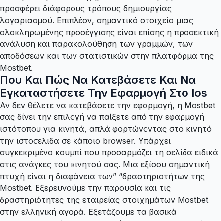
προσφέρει διάφορους τρόπους δημιουργίας
λογαριασμού. Επιπλέον, σημαντικό στοιχείο μιας
ολοκληρωμένης προσέγγισης είναι επίσης η προσεκτική
ανάλυση και παρακολούθηση των γραμμών, των
αποδόσεων και των στατιστικών στην πλατφόρμα της
Mostbet.
Που Και Πώς Να Κατεβάσετε Και Να
Εγκαταστήσετε Την Εφαρμογή Στο Ios
Αν δεν θέλετε να κατεβάσετε την εφαρμογή, η Mostbet
σας δίνει την επιλογή να παίξετε από την εφαρμογή
ιστότοπου για κινητά, απλά φορτώνοντας στο κινητό
την ιστοσελιδα σε κάποιο browser. Υπάρχει
συγκεκριμένο κουμπί που προσαρμόζει τη σελίδα ειδικά
στις ανάγκες του κινητού σας. Μια εξίσου σημαντική
πτυχή είναι η διαφάνεια των” “δραστηριοτήτων της
Mostbet. Εξερευνούμε την παρουσία και τις
δραστηριότητες της εταιρείας στοιχημάτων Mostbet
στην ελληνική αγορά. Εξετάζουμε τα βασικά