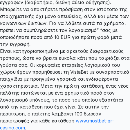
εγγράφων (διαβατήριο, διεθνή άδεια οδήγησης).
Μπορείτε να αποκτήσετε πρόσβαση στον ιστότοπο της
στοιχηματικής όχι μόνο απευθείας, αλλά και μέσω των
κοινωνικών δικτύων. Για να λάβετε αυτά τα χρήματα,
πρέπει να συμπληρώσετε τον λογαριασμό” “σας με
οποιοδήποτε ποσό από 10 EUR για πρώτη φορά μετά
την εγγραφή.
Είναι κατηγοριοποιημένα με αρκετούς διαφορετικούς
τρόπους, ώστε να βρείτε εύκολα κάτι που ταιριάζει στα
γούστα σας. Οι κορυφαίες εταιρείες λογισμικού του
χώρου έχουν προμηθεύσει τη VistaBet με συναρπαστικά
παιχνίδια με προηγμένα γραφικά και ενδιαφέροντα
χαρακτηριστικά. Μετά την πρώτη κατάθεση, ένας νέος
πελάτης πιστώνεται με ένα χρηματικό ποσό στον
λογαριασμό μπόνους, το ποσό του οποίου εξαρτάται
από την κατάθεση που έχει γίνει. Σε αυτήν την
περίπτωση, ο παίκτης λαμβάνει 100 δωρεάν
περιστροφές για κάθε κατάθεση
www.mostbet-gr-
casino.com
.