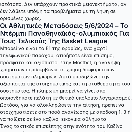
ιστότοπο. Δεν υπάρχουν πρακτικά μειονεκτήματα, αν
δεν λάβετε υπόψη τα προβλήματα με τη λήψη σε
ορισμένες χώρες.
Οι Αθλητικές Μεταδόσεις 5/6/2024 – Το
Ντέρμπι Παναθηναϊκός-ολυμπιακός Για
Τους Τελικούς Της Basket League
Μπορεί να είναι το Ε1 της εφορίας, ένα χαρτί
τηλεφωνικού παρόχου, οτιδήποτε είναι επίσημο,
πρόσφατο και αξιόπιστο. Στην Mostbet, η ανάληψη
χρημάτων περιλαμβάνει τη χρήση διαφορετικών
συστημάτων πληρωμών. Αυτό υποδηλώνει την
αξιοπιστία της στοιχηματικής και τη σταθερότητα του
συστήματος. Η πληρωμή μπορεί να γίνει από
οποιονδήποτε πελάτη με θετικό υπόλοιπο λογαριασμού.
Ωστόσο, για να ολοκληρώσετε την αίτηση, πρέπει να
στοιχηματίσετε στο ποσό ανανέωσης με απόδοση 1, 3 ή
να παίξετε σε ένα καζίνο, εικονικά αθλήματα.
Ένας τακτικός επισκέπτης στην ενότητα του Καζίνο