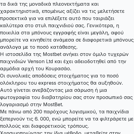
τα δικά της μοναδικά πλεονεκτήματα και
χαρακτηριστικά, επομένως αξίζει να τις μελετήσετε
προσεκτικά για να επιλέξετε αυτό που ταιριάζει
καλύτερα στο στυλ παιχνιδιού σας. Γενικότερα, η
ποικιλία στα μπόνους εγγραφής είναι μεγάλη, αφού
μπορείτε να κινηθείτε ανάμεσα σε διαφορετικά μπόνους
ανάλογα με το ποσό κατάθεσης.
Η ιστοσελίδα της Mostbet ανήκει στον όμιλο τυχερών
παιχνιδιών Venson Ltd και έχει αδειοδοτηθεί από την
αρμόδια αρχή του Κουρασάο.
Οι συνολικές αποδόσεις στοιχήματος για το ποσό
ολόκληρου του express στοιχήματος θα αυξηθούν.
Αυτό γίνεται ανεβάζοντας μια σάρωση ή μια
φωτογραφία του διαβατηρίου σας στον προσωπικό σας
λογαριασμό στην MostBet.
Με πάνω από 200 παρόχους λογισμικού, τα παιχνίδια
ξεπερνούν τις 6. 000, ενώ μπορείτε να τα φιλτράρετε με
πολλούς και διαφορετικούς τρόπους.
Χρησιμοποιώντας την ίδια μέθοδο, μεταβείτε στην