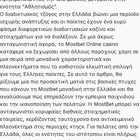
ενότητα “Αθλητισμός”.
Ο διαδικτυακός τζόγος στην Ελλάδα βιώνει μια περίοδο
ισχυρής ανάπτυξης και οι παίκτες έχουν ένα ευρύ
φάσμα διαφορετικών διαδικτυακών καζίνο και
στοιχημάτων για να διαλέξουν. Σε μια άκρως
ανταγωνιστική αγορά, το Mostbet Online casino
κατάφερε να ξεχωρίσει από άλλους παρόχους χάρη σε
μια σειρά από μοναδικά χαρακτηριστικά και
πλεονεκτήματα που το καθιστούν ελκυστική επιλογή
για τους Έλληνες παίκτες. Σε αυτό το άρθρο, θα
ρίξουμε μια πιο προσεκτική ματιά στις βασικές πτυχές
που κάνουν τη Mostbet μοναδική στην Ελλάδα και θα
αναλύσουμε πώς επηρεάζουν την εμπειρία παιχνιδιού
και την ικανοποίηση των πελατών. Η MostBet μπορεί να
ανταγωνιστεί κορυφαίες διεθνείς στοιχηματικές
εταιρείες, κερδίζοντας ταυτόχρονα ένα αντικειμενικό
πλεονέκτημα στις περιοχές «της». Για πελάτες από την
Ελλάδα, όλες οι ενότητες του ιστότοπου είναι πλήρως