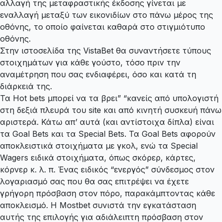
αλλαγή της μεταφραστικής έκδοσης γίνεται με
εναλλαγή μεταξύ των εικονιδίων στο πάνω μέρος της
οθόνης, το οποίο φαίνεται καθαρά στο στιγμιότυπο
οθόνης.
Στην ιστοσελίδα της VistaBet θα συναντήσετε τύπους
στοιχημάτων για κάθε γούστο, τόσο πριν την
αναμέτρηση που σας ενδιαφέρει, όσο και κατά τη
διάρκειά της.
Τα Hot bets μπορεί να τα βρει” “κανείς από υπολογιστή
στη δεξιά πλευρά του site και από κινητή συσκευή πάνω
αριστερά. Κάτω απ’ αυτά (και αντίστοιχα δίπλα) είναι
τα Goal Bets και τα Special Bets. Τα Goal Bets αφορούν
αποκλειστικά στοιχήματα με γκολ, ενώ τα Special
Wagers ειδικά στοιχήματα, όπως σκόρερ, κάρτες,
κόρνερ κ. λ. π. Ένας ειδικός “ενεργός” σύνδεσμος στον
λογαριασμό σας που θα σας επιτρέψει να έχετε
γρήγορη πρόσβαση στον πόρο, παρακάμπτοντας κάθε
αποκλεισμό. Η Mostbet συνιστά την εγκατάσταση
αυτής της επιλογής για αδιάλειπτη πρόσβαση στον