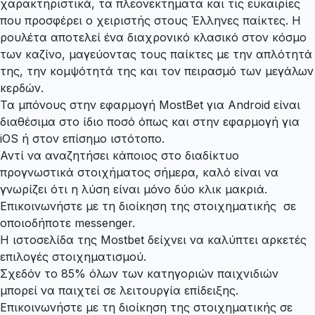
χαρακτηριστικά, τα πλεονεκτήματα και τις ευκαιρίες
που προσφέρει ο χειριστής στους Έλληνες παίκτες. Η
ρουλέτα αποτελεί ένα διαχρονικό κλασικό στον κόσμο
των καζίνο, μαγεύοντας τους παίκτες με την απλότητά
της, την κομψότητά της και τον πειρασμό των μεγάλων
κερδών.
Τα μπόνους στην εφαρμογή MostBet για Android είναι
διαθέσιμα στο ίδιο ποσό όπως και στην εφαρμογή για
iOS ή στον επίσημο ιστότοπο.
Αντί να αναζητήσει κάποιος στο διαδίκτυο
προγνωστικά στοιχήματος σήμερα, καλό είναι να
γνωρίζει ότι η λύση είναι μόνο δύο κλικ μακριά.
Επικοινωνήστε με τη διοίκηση της στοιχηματικής σε
οποιοδήποτε messenger.
Η ιστοσελίδα της Mostbet δείχνει να καλύπτει αρκετές
επιλογές στοιχηματισμού.
Σχεδόν το 85% όλων των κατηγοριών παιχνιδιών
μπορεί να παιχτεί σε λειτουργία επίδειξης.
Επικοινωνήστε με τη διοίκηση της στοιχηματικής σε