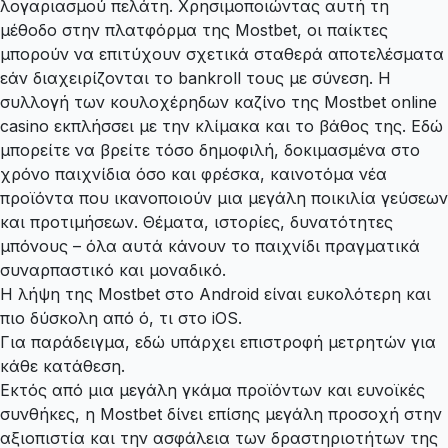
λογαριασμού πελάτη. Χρησιμοποιώντας αυτή τη
μέθοδο στην πλατφόρμα της Mostbet, οι παίκτες
μπορούν να επιτύχουν σχετικά σταθερά αποτελέσματα
εάν διαχειρίζονται το bankroll τους με σύνεση. Η
συλλογή των κουλοχέρηδων καζίνο της Mostbet online
casino εκπλήσσει με την κλίμακα και το βάθος της. Εδώ
μπορείτε να βρείτε τόσο δημοφιλή, δοκιμασμένα στο
χρόνο παιχνίδια όσο και φρέσκα, καινοτόμα νέα
προϊόντα που ικανοποιούν μια μεγάλη ποικιλία γεύσεων
και προτιμήσεων. Θέματα, ιστορίες, δυνατότητες
μπόνους – όλα αυτά κάνουν το παιχνίδι πραγματικά
συναρπαστικό και μοναδικό.
Η λήψη της Mostbet στο Android είναι ευκολότερη και
πιο δύσκολη από ό, τι στο iOS.
Για παράδειγμα, εδώ υπάρχει επιστροφή μετρητών για
κάθε κατάθεση.
Εκτός από μια μεγάλη γκάμα προϊόντων και ευνοϊκές
συνθήκες, η Mostbet δίνει επίσης μεγάλη προσοχή στην
αξιοπιστία και την ασφάλεια των δραστηριοτήτων της