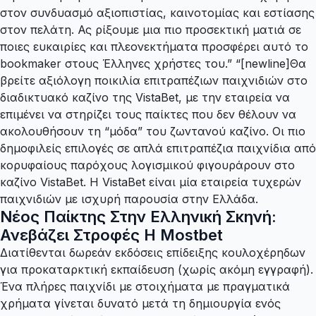
στον συνδυασμό αξιοπιστίας, καινοτομίας και εστίασης
στον πελάτη. Ας ρίξουμε μια πιο προσεκτική ματιά σε
ποιες ευκαιρίες και πλεονεκτήματα προσφέρει αυτό το
bookmaker στους Έλληνες χρήστες του.” “[newline]Θα
βρείτε αξιόλογη ποικιλία επιτραπέζιων παιχνιδιών στο
διαδικτυακό καζίνο της VistaBet, με την εταιρεία να
επιμένει να στηρίζει τους παίκτες που δεν θέλουν να
ακολουθήσουν τη “μόδα” του ζωντανού καζίνο. Οι πιο
δημοφιλείς επιλογές σε απλά επιτραπέζια παιχνίδια από
κορυφαίους παρόχους λογισμικού φιγουράρουν στο
καζίνο VistaBet. Η VistaBet είναι μία εταιρεία τυχερών
παιχνιδιών με ισχυρή παρουσία στην Ελλάδα.
Νέος Παίκτης Στην Ελληνική Σκηνή:
Ανεβάζει Στροφές Η Mostbet
Διατίθενται δωρεάν εκδόσεις επίδειξης κουλοχέρηδων
για προκαταρκτική εκπαίδευση (χωρίς ακόμη εγγραφή).
Ένα πλήρες παιχνίδι με στοιχήματα με πραγματικά
χρήματα γίνεται δυνατό μετά τη δημιουργία ενός