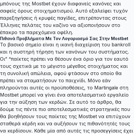
μπόνους της Mostbet έχουν διαφανείς κανόνες και
σαφείς όρους στοιχηματισμού. Αυτό εξαλείφει τυχόν
παρεξηγήσεις ή κρυφές παγίδες, επιτρέποντας στους
Έλληνες πελάτες του καζίνο να αξιοποιήσουν στο
έπακρο τα παρεχόμενα οφέλη.
Πιθανά Προβλήματα Με Τον Λογαριασμό Σας Στην Mostbet
Το βασικό σημείο είναι η ικανή διαχείριση του bankroll
και η αυστηρή τήρηση των κανόνων του συστήματος.
Οι” “παίκτες πρέπει να θέσουν ένα όριο για τον εαυτό
τους σχετικά με το μέγιστο μέγεθος στοιχήματος και
τη συνολική απώλεια, αφού φτάσουν στο οποίο θα
πρέπει να σταματήσουν το παιχνίδι. Μόνο εάν
πληρούνται αυτές οι προϋποθέσεις, το Martingale στη
Mostbet μπορεί να γίνει ένα αποτελεσματικό εργαλείο
για την αύξηση των κερδών. Σε αυτό το άρθρο, θα
δούμε τις πέντε πιο αποτελεσματικές στρατηγικές που
θα βοηθήσουν τους παίκτες της Mostbet να επιτύχουν
σταθερά κέρδη και να αυξήσουν τις πιθανότητές τους
να κερδίσουν. Κάθε μία από αυτές τις προσεγγίσεις έχει