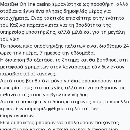
MostBet On line casino εμφανίστηκε ως προσθήκη, αλλά
σταδιακά έγινε ένα πλήρες δημοφιλές μέρος για
στοιχήματα. Ένας τακτικός επισκέπτης στην ενότητα
του Καζίνο παραπονιέται για τη βραδύτητα της
υπηρεσίας υποστήριξης, αλλά μιλά και για τη μεγάλη
του νίκη.
Το προσωπικό υποστήριξης πελατών είναι διαθέσιμο 24
ώρες την ημέρα, 7 ημέρες την εβδομάδα.
Η διοίκηση θα εξετάσει το ζήτημα και θα βοηθήσει στη
μεταφορά χρημάτων στον λογαριασμό εάν δεν έχουν
παραβιαστεί οι κανόνες.
Αυτό τους βοηθά όχι μόνο να διαφοροποιήσουν την
εμπειρία τους στο παιχνίδι, αλλά και να αυξήσουν τις
πιθανότητές τους να βγάλουν κέρδος.
Αυτός ο παίκτης είναι δυσαρεστημένος που το κύπελλο
κρίκετ δεν συμπεριλήφθηκε στη λίστα των
διοργανώσεων.
Εδώ οι παίκτες μπορούν να απολαύσουν παίζοντας
διαδικτυακά καζίνο, ζωντανά καζίνο, διάφορα είδη