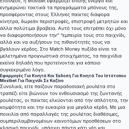
Επιπλέον, η Mostbet εφαρμόζει επίσης ενεργά και
ενημερώνει τακτικά τα προγράμματα μπόνους της,
προσφέροντας στους Έλληνες παίκτες διάφορα
κίνητρα, δωρεάν περιστροφές, επιστροφή μετρητών και
άλλα πολύτιμα βραβεία. Αυτό τους επιτρέπει όχι μόνο
να διαφοροποιήσουν την” “εμπειρία τους στο παιχνίδι,
αλλά και να αυξήσουν τις πιθανότητές τους να
βγάλουν κέρδος. Στο Match Money πυξίδα είναι τα
μελετημένα προγνωστικά στοιχήματος, τα παιχνίδια
εκείνα δηλαδή που προτείνονται για κάποιο
συγκεκριμένο λόγο.
Εφαρμογές Για Κινητά Και Έκδοση Για Κινητά Του Ιστότοπου
Mostbet Για Παιχνίδι Σε Καζίνο
Συνολικά, είτε παίζουν παραδοσιακή ρουλέτα στο
τραπέζι είτε βιώνουν τον ενθουσιασμό της ζωντανής
ρουλέτας, οι παίκτες ελκύονται από την απλότητα, την
κομψότητα και την ευκαιρία για μεγάλα κέρδη. Με μια
ποικιλία από παραλλαγές της ρουλέτας διαθέσιμες,
συμπεριλαμβανομένων καινοτόμων προσθέσεων στο
κλασικό παιχνίδι, υπάρχει πάντα κάτι νέο και